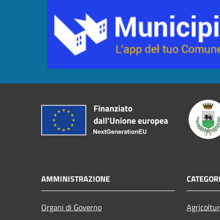
AMMINISTRAZIONE
CATEGORI
Organi di Governo
Agricoltu