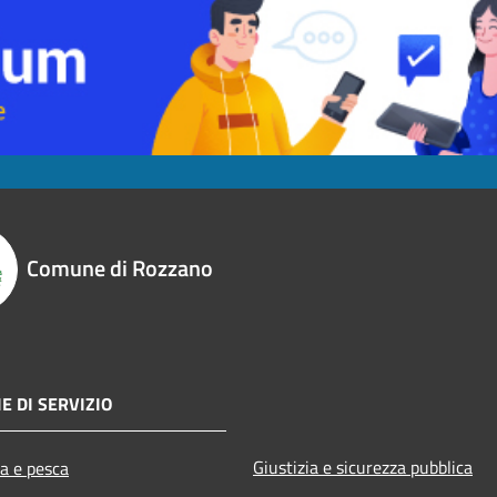
Comune di Rozzano
E DI SERVIZIO
Giustizia e sicurezza pubblica
ra e pesca