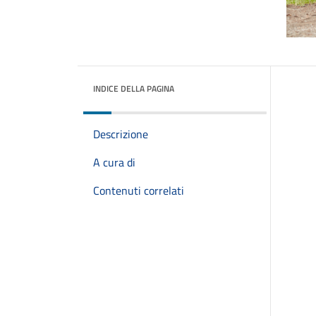
INDICE DELLA PAGINA
Descrizione
A cura di
Contenuti correlati