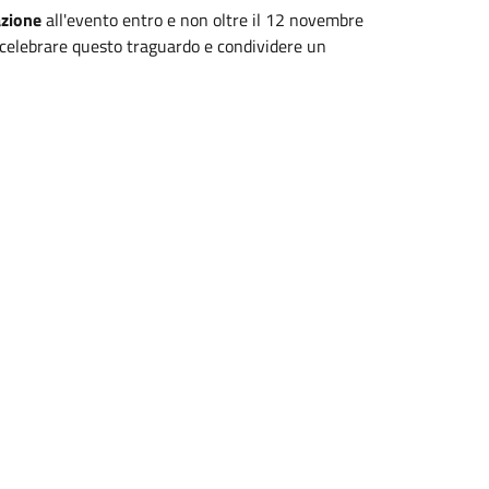
azione
all'evento entro e non oltre il 12 novembre
celebrare questo traguardo e condividere un