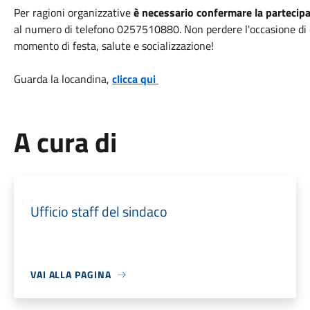
Per ragioni organizzative
è necessario confermare la partecip
al numero di telefono 0257510880. Non perdere l'occasione di 
momento di festa, salute e socializzazione!
Guarda la locandina,
clicca qui
A cura di
Ufficio staff del sindaco
VAI ALLA PAGINA