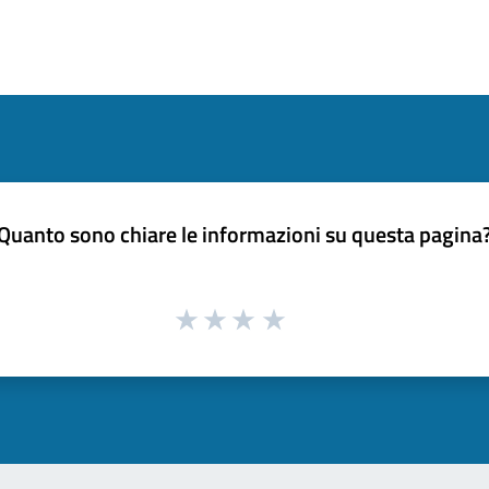
Quanto sono chiare le informazioni su questa pagina