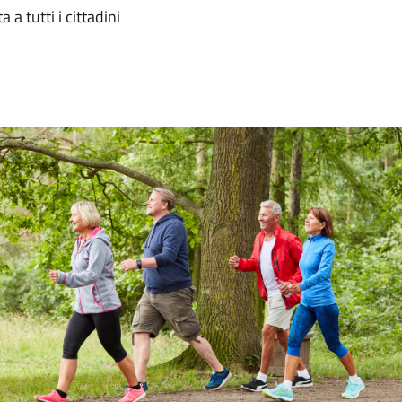
a tutti i cittadini