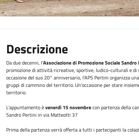
Descrizione
Da due decenni, l'
Associazione di Promozione Sociale Sandro 
promozione di attività ricreative, sportive, ludico-culturali e di
occasione del suo 20° anniversario, l'APS Pertini organizza un
gruppi di cammino del territorio. Un'occasione per stare insiem
territorio.
L'appuntamento è
venerdì 15 novembre
con partenza della cam
Sandro Pertini in via Matteotti 37
Prima della partenza verrà offerta a tutti i partecipanti la colaz