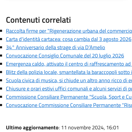
Contenuti correlati
Raccolta firme per "Rigenerazione urbana del commercio e
Carta d'identità cartacea: cosa cambia dal 3 agosto 2026
34° Anniversario della strage di via D’Amelio
Convocazione Consiglio Comunale del 20 luglio 2026
Emergenza caldo, attivato il centro di raffrescamento ad
Blitz della polizia locale, smantellata la baraccopoli sotto
Scuola civica di musica, si chiude un altro anno ricco di 
Chiusure e orari estivi uffici comunali e alcuni servizi di pu
Commissione Consiliare Permanente "Scuola, Sport e Cul
Convocazione Commissione Consiliare Permanente "Risor
Ultimo aggiornamento
: 11 novembre 2024, 16:01