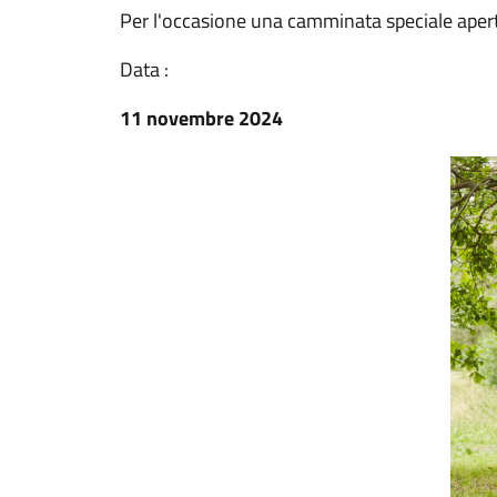
Per l'occasione una camminata speciale aperta 
Data :
11 novembre 2024