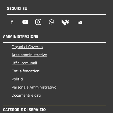
SEGUICI SU
Facebook
Youtube
Instagram
Whatsapp
AMMINISTRAZIONE
Organi di Governo
Aree amministrative
Uffici comunali
Enti e fondazioni
Politici
Personale Amministrativo
Documenti e dati
CATEGORIE DI SERVIZIO