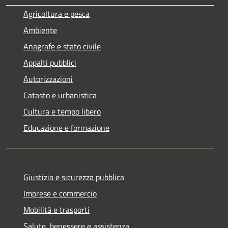
Agricoltura e pesca
Ambiente
Anagrafe e stato civile
Appalti pubblici
Autorizzazioni
Catasto e urbanistica
Cultura e tempo libero
Educazione e formazione
Giustizia e sicurezza pubblica
Imprese e commercio
Mobilità e trasporti
Salute, benessere e assistenza