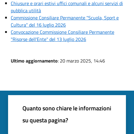
Chiusure e orari estivi uffici comunali e alcuni servizi di
pubblica utilità
Commissione Consiliare Permanente "Scuola, Sport e
Cultura" del 16 luglio 2026
Convocazione Commissione Consiliare Permanente
"Risorse dell'Ente" del 13 luglio 2026
Ultimo aggiornamento
: 20 marzo 2025, 14:46
Quanto sono chiare le informazioni
su questa pagina?