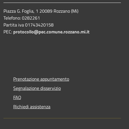
Piazza G. Foglia, 1 20089 Rozzano (Mi)
Telefono: 0282261
Partita iva 01743420158
PEC:
protocollo@pec.comune.rozzano.mi.it
Prenotazione appuntamento
Segnalazione disservizio
FAQ
Richiedi assistenza