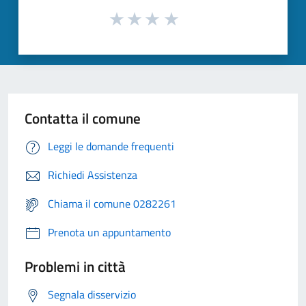
Contatta il comune
Leggi le domande frequenti
Richiedi Assistenza
Chiama il comune 0282261
Prenota un appuntamento
Problemi in città
Segnala disservizio