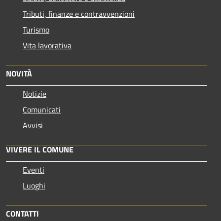
Tributi, finanze e contravvenzioni
Turismo
Vita lavorativa
NOVITÀ
Notizie
Comunicati
Avvisi
VIVERE IL COMUNE
Eventi
Luoghi
CONTATTI