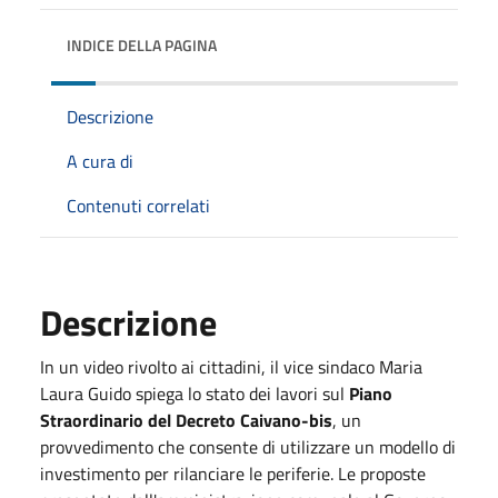
INDICE DELLA PAGINA
Descrizione
A cura di
Contenuti correlati
Descrizione
In un video rivolto ai cittadini, il vice sindaco Maria
Laura Guido spiega lo stato dei lavori sul
Piano
Straordinario del Decreto Caivano-bis
, un
provvedimento che consente di utilizzare un modello di
investimento per rilanciare le periferie. Le proposte