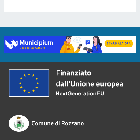
Comune di Rozzano