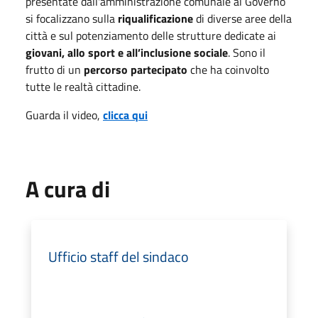
presentate dall'amministrazione comunale al Governo
si focalizzano sulla
riqualificazione
di diverse aree della
città e sul potenziamento delle strutture dedicate ai
giovani, allo sport e all’inclusione sociale
. Sono il
frutto di un
percorso partecipato
che ha coinvolto
tutte le realtà cittadine.
Guarda il video,
clicca qui
A cura di
Ufficio staff del sindaco