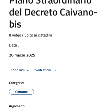
del Decreto Caivano-
bis
Il video rivolto ai cittadini
Data :
20 marzo 2025
Condividi
Vedi azioni
Categorie:
Comune
Argomenti: