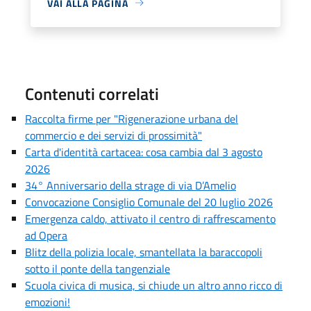
VAI ALLA PAGINA
Contenuti correlati
Raccolta firme per "Rigenerazione urbana del
commercio e dei servizi di prossimità"
Carta d'identità cartacea: cosa cambia dal 3 agosto
2026
34° Anniversario della strage di via D’Amelio
Convocazione Consiglio Comunale del 20 luglio 2026
Emergenza caldo, attivato il centro di raffrescamento
ad Opera
Blitz della polizia locale, smantellata la baraccopoli
sotto il ponte della tangenziale
Scuola civica di musica, si chiude un altro anno ricco di
emozioni!