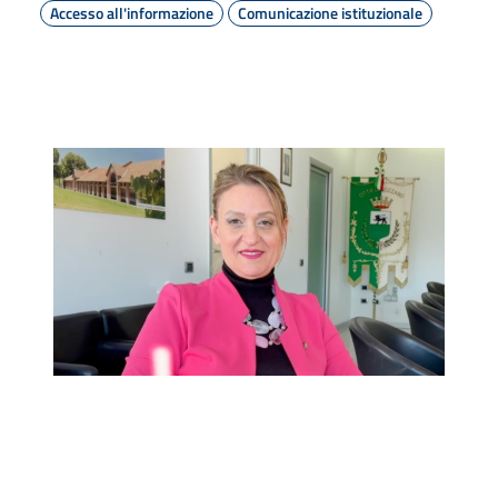
Accesso all'informazione
Comunicazione istituzionale