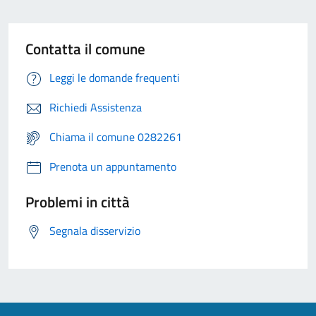
Contatta il comune
Leggi le domande frequenti
Richiedi Assistenza
Chiama il comune 0282261
Prenota un appuntamento
Problemi in città
Segnala disservizio