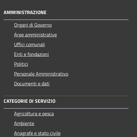
AMMINISTRAZIONE
Organi di Governo
Aree amministrative
Uffici comunali
Enti e fondazioni
Politici
Personale Amministrativo
Documenti e dati
CATEGORIE DI SERVIZIO
Agricoltura e pesca
Ambiente
Anagrafe e stato civile