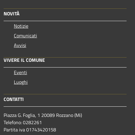
NOVITÀ
Notizie
Comunicati
Avvisi
VIVERE IL COMUNE
Eventi
Luoghi
CONTATTI
Piazza G. Foglia, 1 20089 Rozzano (Mi)
Telefono: 0282261
Partita iva 01743420158