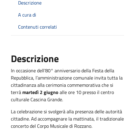
Descrizione
A cura di
Contenuti correlati
Descrizione
In occasione dell’80° anniversario della Festa della
Repubblica, l’amministrazione comunale invita tutta la
cittadinanza alla cerimonia commemorativa che si
terrà
martedì 2 giugno
alle ore 10 presso il centro
culturale Cascina Grande.
La celebrazione si svolgerà alla presenza delle autorità
cittadine. Ad accompagnare la mattinata, il tradizionale
concerto del Corpo Musicale di Rozzano.