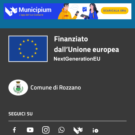
Comune di Rozzano
SEGUICI SU
Facebook
Youtube
Instagram
Whatsapp