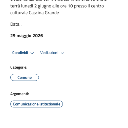
terrà lunedì 2 giugno alle ore 10 presso il centro
culturale Cascina Grande
Data :
29 maggio 2026
Condividi
Vedi azioni
Categorie:
Comune
Argomenti:
Comunicazione istituzionale