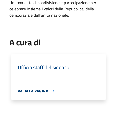
Un momento di condivisione e partecipazione per
celebrare insieme i valori della Repubblica, della
democrazia e dell’unità nazionale.
A cura di
Ufficio staff del sindaco
VAI ALLA PAGINA