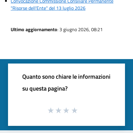
Convocazione Commissione Consiliare Permanente
"Risorse dell'Ente" del 13 luglio 2026
Ultimo aggiornamento
: 3 giugno 2026, 08:21
Quanto sono chiare le informazioni
su questa pagina?