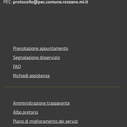
PEC:
protocollo@pec.comune.rozzano.mi.it
Prenotazione appuntamento
Segnalazione disservizio
FAQ
Richiedi assistenza
Amministrazione trasparente
Albo pretorio
Piano di miglioramento dei servizi