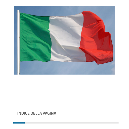
INDICE DELLA PAGINA