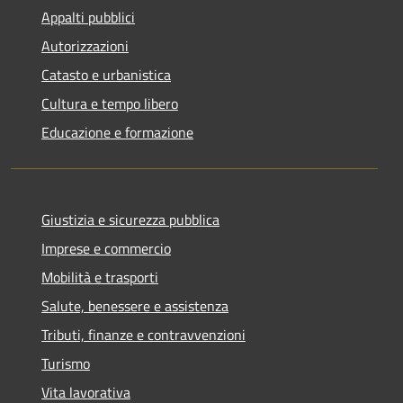
Appalti pubblici
Autorizzazioni
Catasto e urbanistica
Cultura e tempo libero
Educazione e formazione
Giustizia e sicurezza pubblica
Imprese e commercio
Mobilità e trasporti
Salute, benessere e assistenza
Tributi, finanze e contravvenzioni
Turismo
Vita lavorativa