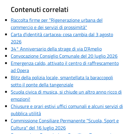
Contenuti correlati
Raccolta firme per "Rigenerazione urbana del
commercio e dei servizi di prossimità"
Carta d'identità cartacea: cosa cambia dal 3 agosto
2026
34° Anniversario della strage di via D’Amelio
Convocazione Consiglio Comunale del 20 luglio 2026
Emergenza caldo, attivato il centro di raffrescamento
ad Opera
Blitz della polizia locale, smantellata la baraccopoli
sotto il ponte della tangenziale
Scuola civica di musica, si chiude un altro anno ricco di
emozioni!
Chiusure e orari estivi uffici comunali e alcuni servizi di
pubblica utilità
Commissione Consiliare Permanente "Scuola, Sport e
Cultura" del 16 luglio 2026