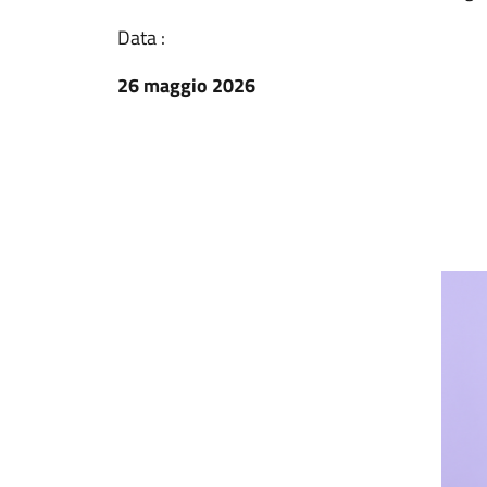
Data :
26 maggio 2026