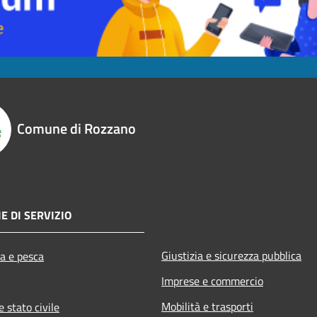
Comune di Rozzano
E DI SERVIZIO
Giustizia e sicurezza pubblica
ra e pesca
Imprese e commercio
Mobilità e trasporti
 stato civile