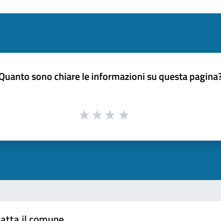
Quanto sono chiare le informazioni su questa pagina
atta il comune