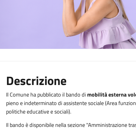
Descrizione
Il Comune ha pubblicato il bando di
mobilità esterna
vol
pieno e indeterminato di assistente sociale (Area funzion
politiche educative e sociali).
Il bando è disponibile nella sezione "Amministrazione tras