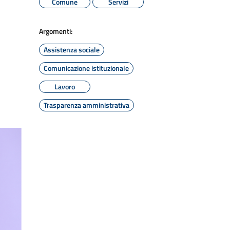
Comune
Servizi
Argomenti:
Assistenza sociale
Comunicazione istituzionale
Lavoro
Trasparenza amministrativa