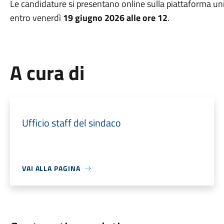
Le candidature si presentano online sulla piattaforma un
entro venerdì
19 giugno 2026 alle ore 12
.
A cura di
Ufficio staff del sindaco
VAI ALLA PAGINA