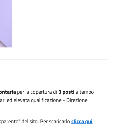
ontaria
per la copertura di
3 posti
a tempo
ari ed elevata qualificazione - Direzione
parente" del sito. Per scaricarlo
clicca qui