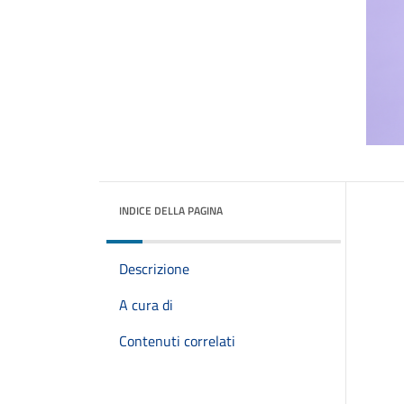
INDICE DELLA PAGINA
Descrizione
A cura di
Contenuti correlati