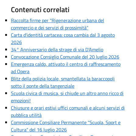
Contenuti correlati
Raccolta firme per "Rigenerazione urbana del
commercio e dei servizi di prossimità"
Carta d'identità cartacea: cosa cambia dal 3 agosto
2026
34° Anniversario della strage di via D’Amelio
Convocazione Consiglio Comunale del 20 luglio 2026
Emergenza caldo, attivato il centro di raffrescamento
ad Opera
Blitz della polizia locale, smantellata la baraccopoli
sotto il ponte della tangenziale
Scuola civica di musica, si chiude un altro anno ricco di
emozioni!
Chiusure e orari estivi uffici comunali e alcuni servizi di
pubblica utilità
Commissione Consiliare Permanente "Scuola, Sport e
Cultura" del 16 luglio 2026