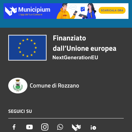
Comune di Rozzano
SEGUICI SU
Facebook
Youtube
Instagram
Whatsapp