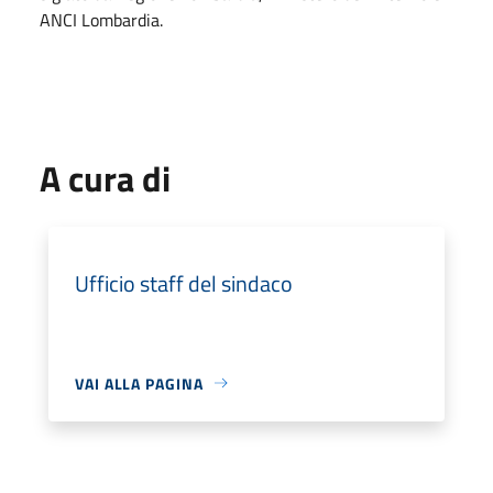
ANCI Lombardia.
A cura di
Ufficio staff del sindaco
VAI ALLA PAGINA