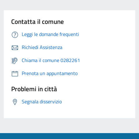
Contatta il comune
Leggi le domande frequenti
Richiedi Assistenza
Chiama il comune 0282261
Prenota un appuntamento
Problemi in città
Segnala disservizio