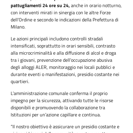
pattugliamenti 24 ore su 24,
anche in orario notturno,
con interventi mirati in sinergia con le altre Forze
dell’Ordine e secondo le indicazioni della Prefettura di
Milano.
Le azioni principali includono controlli stradali
intensificati, soprattutto in orari sensibili, contrasto
alla microcriminalità e alla diffusione di alcol e droga
tra i giovani, prevenzione dell’occupazione abusiva
degli alloggi ALER, monitoraggio nei locali pubblici e
durante eventi o manifestazioni, presidio costante nei
quartieri.
L’amministrazione comunale conferma il proprio
impegno per la sicurezza, attivando tutte le risorse
disponibili e promuovendo la collaborazione tra
Istituzioni per un’azione capillare e continua.
“Il nostro obiettivo è assicurare un presidio costante e