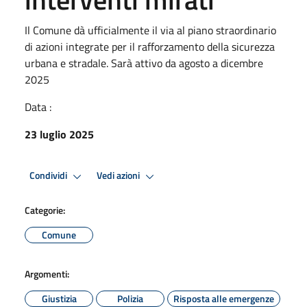
Il Comune dà ufficialmente il via al piano straordinario
di azioni integrate per il rafforzamento della sicurezza
urbana e stradale. Sarà attivo da agosto a dicembre
2025
Data :
23 luglio 2025
Condividi
Vedi azioni
Categorie:
Comune
Argomenti:
Giustizia
Polizia
Risposta alle emergenze