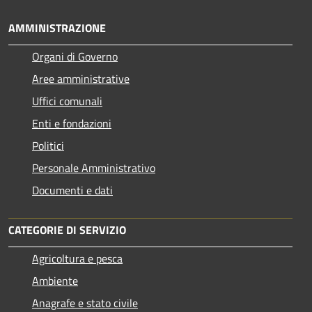
AMMINISTRAZIONE
Organi di Governo
Aree amministrative
Uffici comunali
Enti e fondazioni
Politici
Personale Amministrativo
Documenti e dati
CATEGORIE DI SERVIZIO
Agricoltura e pesca
Ambiente
Anagrafe e stato civile