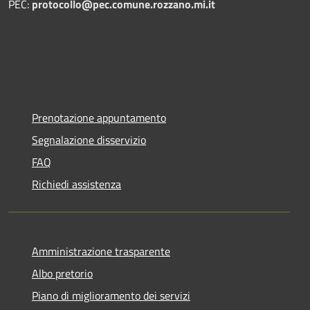
PEC:
protocollo@pec.comune.rozzano.mi.it
Prenotazione appuntamento
Segnalazione disservizio
FAQ
Richiedi assistenza
Amministrazione trasparente
Albo pretorio
Piano di miglioramento dei servizi