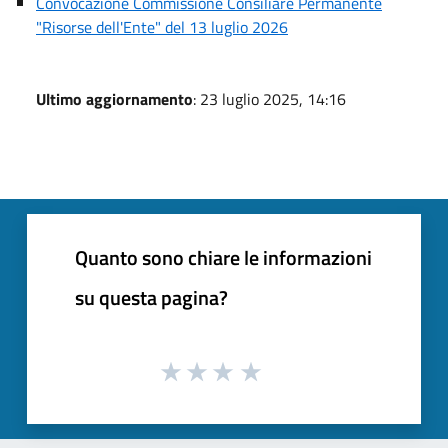
Convocazione Commissione Consiliare Permanente
"Risorse dell'Ente" del 13 luglio 2026
Ultimo aggiornamento
: 23 luglio 2025, 14:16
Quanto sono chiare le informazioni
su questa pagina?