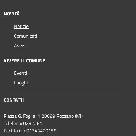
NOVITÀ
Notizie
Comunicati
Avvisi
VIVERE IL COMUNE
Eventi
Luoghi
CONTATTI
Piazza G. Foglia, 1 20089 Rozzano (Mi)
Telefono: 0282261
Partita iva 01743420158