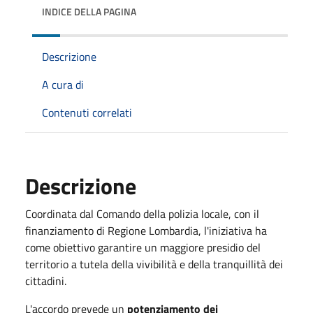
INDICE DELLA PAGINA
Descrizione
A cura di
Contenuti correlati
Descrizione
Coordinata dal Comando della polizia locale, con il
finanziamento di Regione Lombardia, l'iniziativa ha
come obiettivo garantire un maggiore presidio del
territorio a tutela della vivibilità e della tranquillità dei
cittadini.
L'accordo prevede un
potenziamento dei