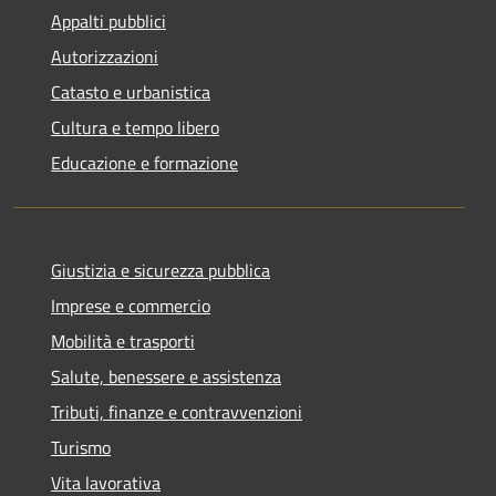
Appalti pubblici
Autorizzazioni
Catasto e urbanistica
Cultura e tempo libero
Educazione e formazione
Giustizia e sicurezza pubblica
Imprese e commercio
Mobilità e trasporti
Salute, benessere e assistenza
Tributi, finanze e contravvenzioni
Turismo
Vita lavorativa