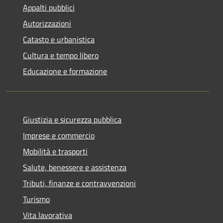
Appalti pubblici
Autorizzazioni
Catasto e urbanistica
Cultura e tempo libero
Educazione e formazione
Giustizia e sicurezza pubblica
Imprese e commercio
Mobilità e trasporti
Salute, benessere e assistenza
Tributi, finanze e contravvenzioni
Turismo
Vita lavorativa