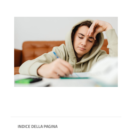
INDICE DELLA PAGINA