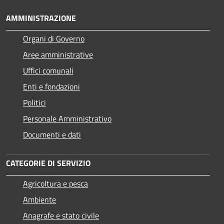
AMMINISTRAZIONE
Organi di Governo
Aree amministrative
Uffici comunali
Enti e fondazioni
Politici
Personale Amministrativo
Documenti e dati
CATEGORIE DI SERVIZIO
Agricoltura e pesca
Ambiente
Anagrafe e stato civile