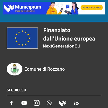
Comune di Rozzano
SEGUICI SU
Facebook
Youtube
Instagram
Whatsapp