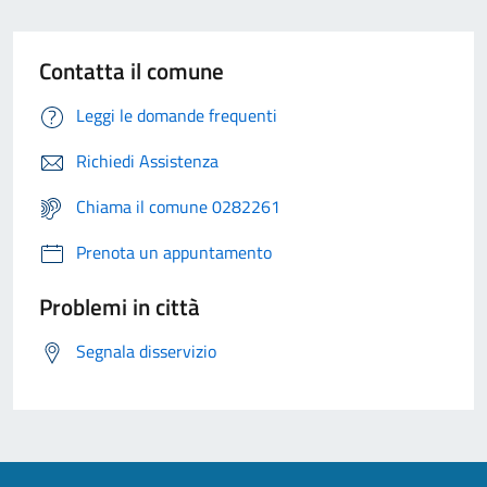
Contatta il comune
Leggi le domande frequenti
Richiedi Assistenza
Chiama il comune 0282261
Prenota un appuntamento
Problemi in città
Segnala disservizio