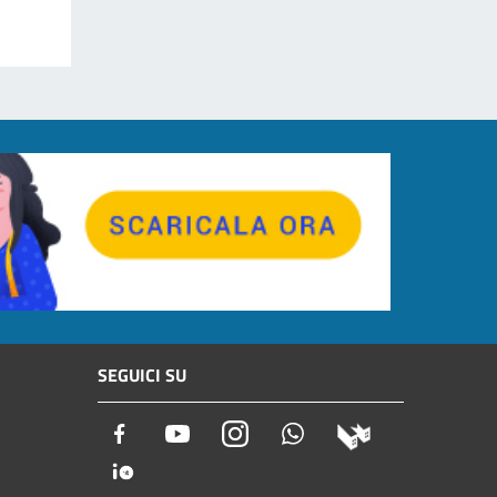
SEGUICI SU
Facebook
Youtube
Instagram
Whatsapp