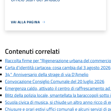
VAI ALLA PAGINA
Contenuti correlati
Raccolta firme per "Rigenerazione urbana del commercio e
Carta d'identità cartacea: cosa cambia dal 3 agosto 2026
34° Anniversario della strage di via D’Amelio
Convocazione Consiglio Comunale del 20 luglio 2026
Emergenza caldo, attivato il centro di raffrescamento ad
Blitz della polizia locale, smantellata la baraccopoli sotto
Scuola civica di musica, si chiude un altro anno ricco di 
Chiusure e orari estivi uffici comunali e alcuni servizi di pu