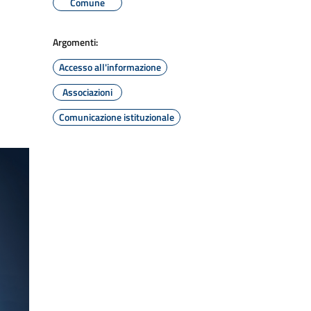
Comune
Argomenti:
Accesso all'informazione
Associazioni
Comunicazione istituzionale