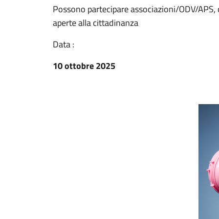
Possono partecipare associazioni/ODV/APS, com
aperte alla cittadinanza
Data :
10 ottobre 2025