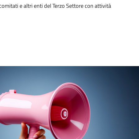
itati e altri enti del Terzo Settore con attività