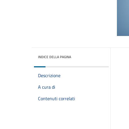
INDICE DELLA PAGINA
Descrizione
A cura di
Contenuti correlati