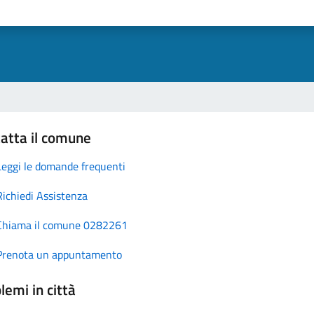
atta il comune
Leggi le domande frequenti
Richiedi Assistenza
Chiama il comune 0282261
Prenota un appuntamento
lemi in città