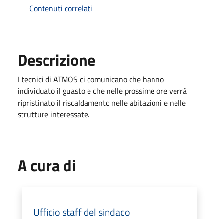
Contenuti correlati
Descrizione
I tecnici di ATMOS ci comunicano che hanno
individuato il guasto e che nelle prossime ore verrà
ripristinato il riscaldamento nelle abitazioni e nelle
strutture interessate.
A cura di
Ufficio staff del sindaco