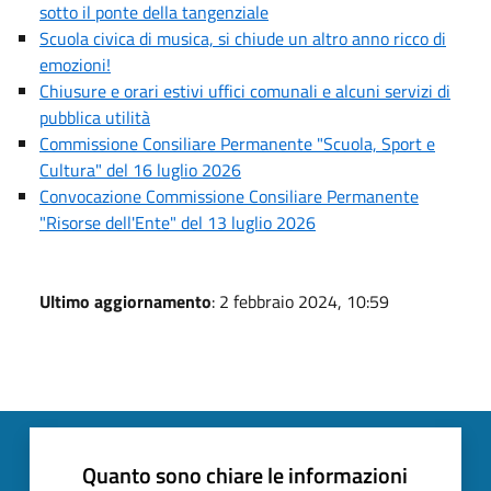
sotto il ponte della tangenziale
Scuola civica di musica, si chiude un altro anno ricco di
emozioni!
Chiusure e orari estivi uffici comunali e alcuni servizi di
pubblica utilità
Commissione Consiliare Permanente "Scuola, Sport e
Cultura" del 16 luglio 2026
Convocazione Commissione Consiliare Permanente
"Risorse dell'Ente" del 13 luglio 2026
Ultimo aggiornamento
: 2 febbraio 2024, 10:59
Quanto sono chiare le informazioni