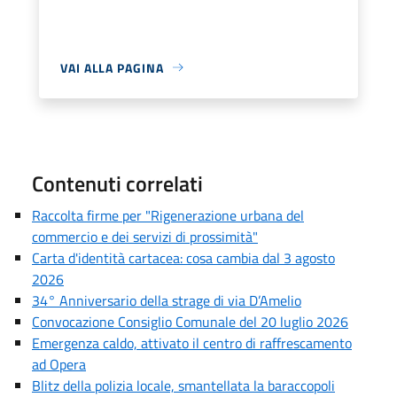
VAI ALLA PAGINA
Contenuti correlati
Raccolta firme per "Rigenerazione urbana del
commercio e dei servizi di prossimità"
Carta d'identità cartacea: cosa cambia dal 3 agosto
2026
34° Anniversario della strage di via D’Amelio
Convocazione Consiglio Comunale del 20 luglio 2026
Emergenza caldo, attivato il centro di raffrescamento
ad Opera
Blitz della polizia locale, smantellata la baraccopoli