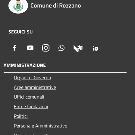
Comune di Rozzano
SEGUICI SU
Facebook
Youtube
Instagram
Whatsapp
AMMINISTRAZIONE
Organi di Governo
Aree amministrative
Uffici comunali
Enti e fondazioni
Politici
Personale Amministrativo