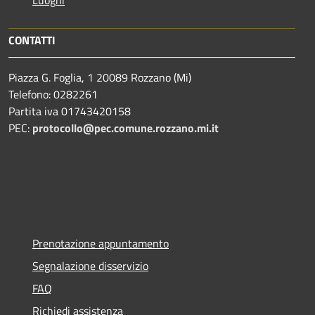
Luoghi
CONTATTI
Piazza G. Foglia, 1 20089 Rozzano (Mi)
Telefono: 0282261
Partita iva 01743420158
PEC:
protocollo@pec.comune.rozzano.mi.it
Prenotazione appuntamento
Segnalazione disservizio
FAQ
Richiedi assistenza