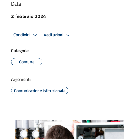
Data :
2 febbraio 2024
Condividi
Vedi azioni
Categorie:
Comune
Argomenti:
Comunicazione istituzionale