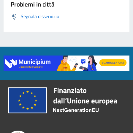
Problemi in città
Segnala disservizio