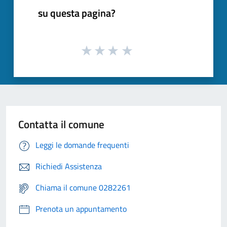
su questa pagina?
Contatta il comune
Leggi le domande frequenti
Richiedi Assistenza
Chiama il comune 0282261
Prenota un appuntamento