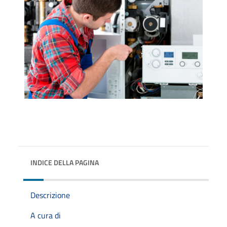
INDICE DELLA PAGINA
Descrizione
A cura di