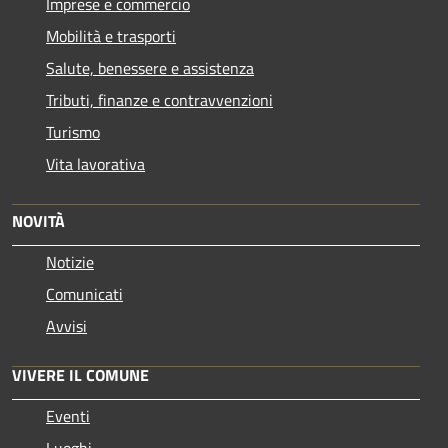
Imprese e commercio
Mobilità e trasporti
Salute, benessere e assistenza
Tributi, finanze e contravvenzioni
Turismo
Vita lavorativa
NOVITÀ
Notizie
Comunicati
Avvisi
VIVERE IL COMUNE
Eventi