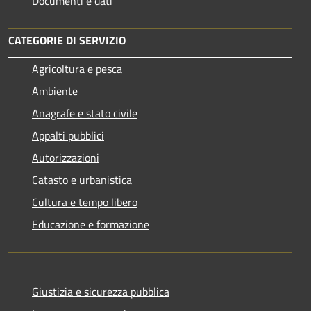
Documenti e dati
CATEGORIE DI SERVIZIO
Agricoltura e pesca
Ambiente
Anagrafe e stato civile
Appalti pubblici
Autorizzazioni
Catasto e urbanistica
Cultura e tempo libero
Educazione e formazione
Giustizia e sicurezza pubblica