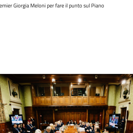
remier Giorgia Meloni per fare il punto sul Piano