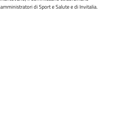
i amministratori di Sport e Salute e di Invitalia.