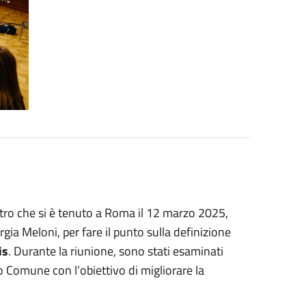
ntro che si è tenuto a Roma il 12 marzo 2025,
rgia Meloni, per fare il punto sulla definizione
is
. Durante la riunione, sono stati esaminati
o Comune con l’obiettivo di migliorare la