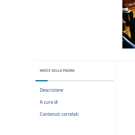
INDICE DELLA PAGINA
Descrizione
A cura di
Contenuti correlati