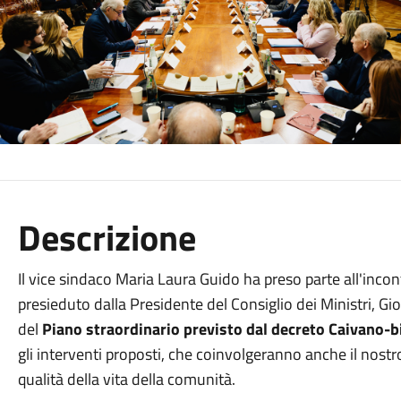
Descrizione
Il vice sindaco Maria Laura Guido ha preso parte all'inco
presieduto dalla Presidente del Consiglio dei Ministri, Gio
del
Piano straordinario previsto dal decreto Caivano-b
gli interventi proposti, che coinvolgeranno anche il nostr
qualità della vita della comunità.