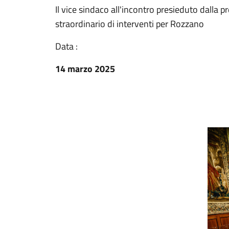
Il vice sindaco all'incontro presieduto dalla p
straordinario di interventi per Rozzano
Data :
14 marzo 2025