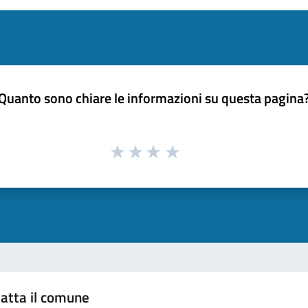
Quanto sono chiare le informazioni su questa pagina
atta il comune