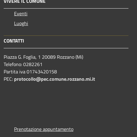
VIVERE IL COMUNE
Eventi
Luoghi
CONTATTI
Piazza G. Foglia, 1 20089 Rozzano (Mi)
Telefono: 0282261
Partita iva 01743420158
PEC:
protocollo@pec.comune.rozzano.mi.it
Prenotazione appuntamento