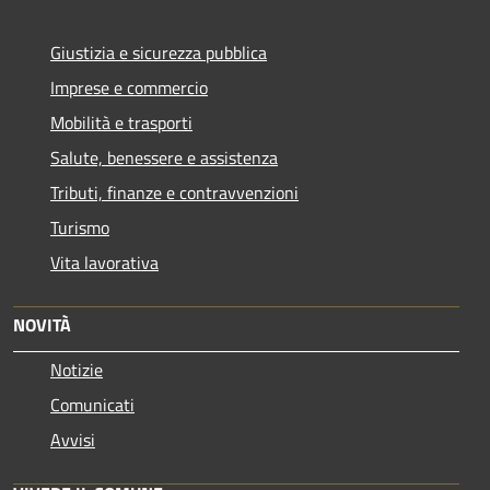
Giustizia e sicurezza pubblica
Imprese e commercio
Mobilità e trasporti
Salute, benessere e assistenza
Tributi, finanze e contravvenzioni
Turismo
Vita lavorativa
NOVITÀ
Notizie
Comunicati
Avvisi