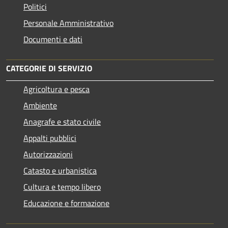
Politici
Personale Amministrativo
Documenti e dati
CATEGORIE DI SERVIZIO
Agricoltura e pesca
Ambiente
Anagrafe e stato civile
Appalti pubblici
Autorizzazioni
Catasto e urbanistica
Cultura e tempo libero
Educazione e formazione