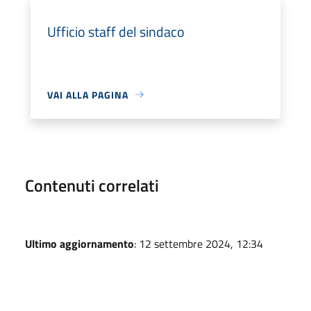
Ufficio staff del sindaco
VAI ALLA PAGINA
Contenuti correlati
Ultimo aggiornamento
: 12 settembre 2024, 12:34