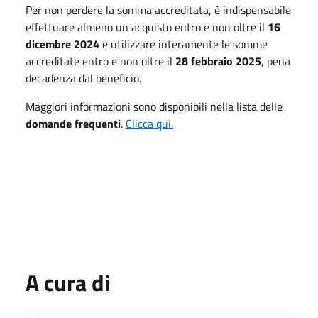
Per non perdere la somma accreditata, è indispensabile
effettuare almeno un acquisto entro e non oltre il
16
dicembre 2024
e utilizzare interamente le somme
accreditate entro e non oltre il
28 febbraio 2025
, pena
decadenza dal beneficio.
Maggiori informazioni sono disponibili nella lista delle
domande frequenti
.
Clicca qui.
A cura di