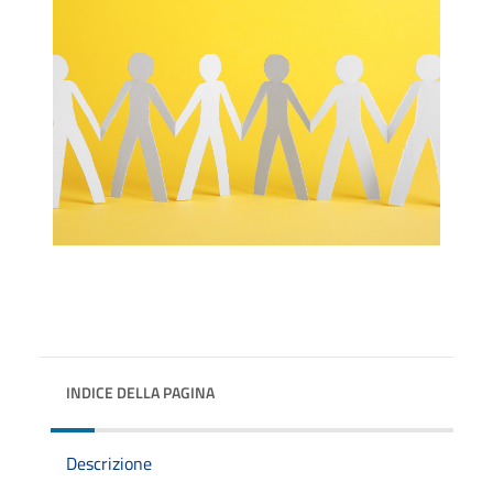
INDICE DELLA PAGINA
Descrizione