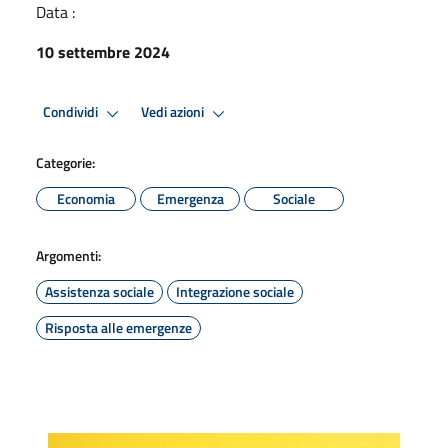
Data :
10 settembre 2024
Condividi
Vedi azioni
Categorie:
Economia
Emergenza
Sociale
Argomenti:
Assistenza sociale
Integrazione sociale
Risposta alle emergenze