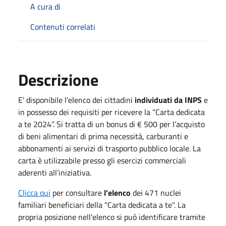
A cura di
Contenuti correlati
Descrizione
E' disponibile l'elenco dei cittadini
individuati da INPS
e
in possesso dei requisiti per ricevere la “Carta dedicata
a te 2024”. Si tratta di un bonus di € 500 per l’acquisto
di beni alimentari di prima necessità, carburanti e
abbonamenti ai servizi di trasporto pubblico locale. La
carta è utilizzabile presso gli esercizi commerciali
aderenti all’iniziativa.
Clicca qui
per consultare
l'elenco
dei 471 nuclei
familiari beneficiari della "Carta dedicata a te". La
propria posizione nell'elenco si può identificare tramite