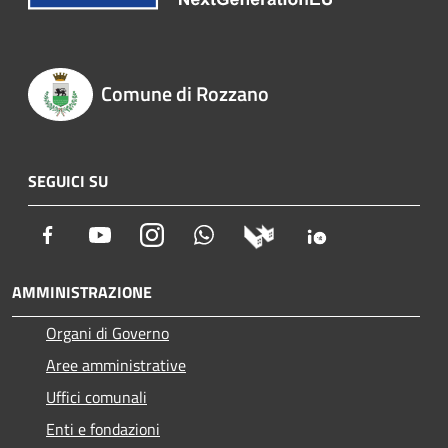
Comune di Rozzano
SEGUICI SU
Facebook
Youtube
Instagram
Whatsapp
AMMINISTRAZIONE
Organi di Governo
Aree amministrative
Uffici comunali
Enti e fondazioni