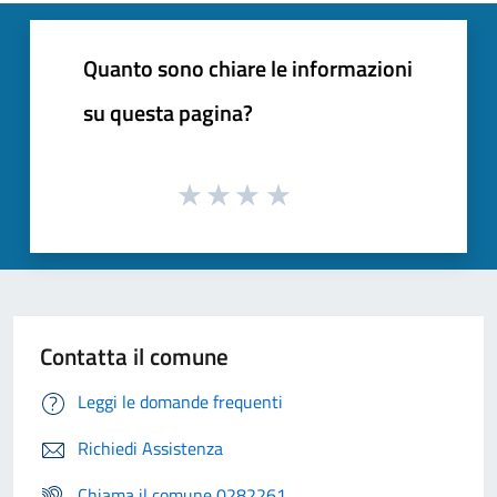
Quanto sono chiare le informazioni
su questa pagina?
Contatta il comune
Leggi le domande frequenti
Richiedi Assistenza
Chiama il comune 0282261