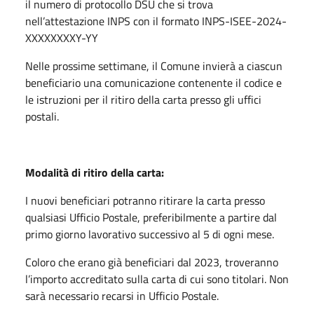
il numero di protocollo DSU che si trova
nell’attestazione INPS con il formato INPS-ISEE-2024-
XXXXXXXXY-YY
Nelle prossime settimane, il Comune invierà a ciascun
beneficiario una comunicazione contenente il codice e
le istruzioni per il ritiro della carta presso gli uffici
postali.
Modalità di ritiro della carta:
I nuovi beneficiari potranno ritirare la carta presso
qualsiasi Ufficio Postale, preferibilmente a partire dal
primo giorno lavorativo successivo al 5 di ogni mese.
Coloro che erano già beneficiari dal 2023, troveranno
l’importo accreditato sulla carta di cui sono titolari. Non
sarà necessario recarsi in Ufficio Postale.