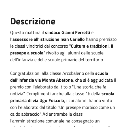
Descrizione
Questa mattina il
sindaco Gianni Ferretti
e
l'assessore all'istruzione Ivan Cariello
hanno premiato
le classi vincitrici del concorso "
Cultura e tradizioni, il
presepe a scuola
" rivolto agli alunni delle scuole
dell'infanzia e delle scuole primarie del territorio.
Congratulazioni alla classe Arcobaleno della
scuola
dell'infanzia via Monte Abetone
, che si è aggiudicata il
premio con l'elaborato dal titolo "Una storia che fa
notizia". Complimenti anche alla classe 1b della
scuola
primaria di via Ugo Foscolo
, i cui alunni hanno vinto
con l'elaborato dal titolo "Un presepe morbido come un
caldo abbraccio". Ad entrambe le classi
l'amministrazione comunale ha consegnato un