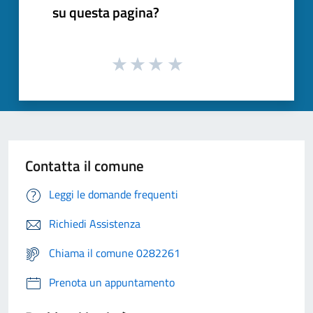
su questa pagina?
Contatta il comune
Leggi le domande frequenti
Richiedi Assistenza
Chiama il comune 0282261
Prenota un appuntamento