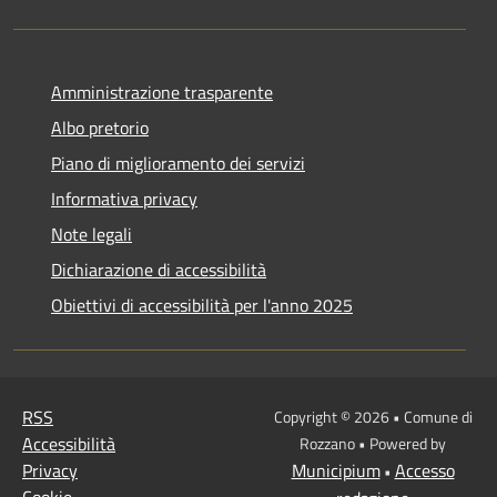
Amministrazione trasparente
Albo pretorio
Piano di miglioramento dei servizi
Informativa privacy
Note legali
Dichiarazione di accessibilità
Obiettivi di accessibilità per l'anno 2025
RSS
Copyright © 2026 • Comune di
Accessibilità
Rozzano • Powered by
Privacy
Municipium
Accesso
•