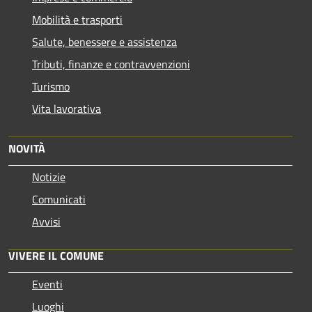
Mobilità e trasporti
Salute, benessere e assistenza
Tributi, finanze e contravvenzioni
Turismo
Vita lavorativa
NOVITÀ
Notizie
Comunicati
Avvisi
VIVERE IL COMUNE
Eventi
Luoghi