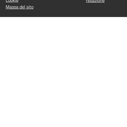
Cookie
redazione
Mappa del sito