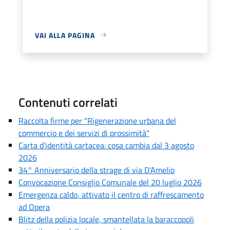
VAI ALLA PAGINA
Contenuti correlati
Raccolta firme per "Rigenerazione urbana del
commercio e dei servizi di prossimità"
Carta d'identità cartacea: cosa cambia dal 3 agosto
2026
34° Anniversario della strage di via D’Amelio
Convocazione Consiglio Comunale del 20 luglio 2026
Emergenza caldo, attivato il centro di raffrescamento
ad Opera
Blitz della polizia locale, smantellata la baraccopoli