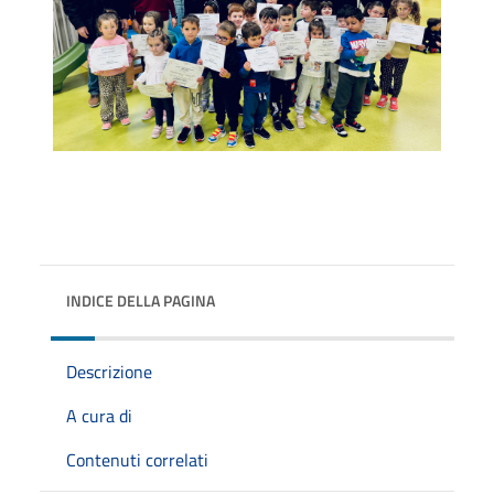
INDICE DELLA PAGINA
Descrizione
A cura di
Contenuti correlati