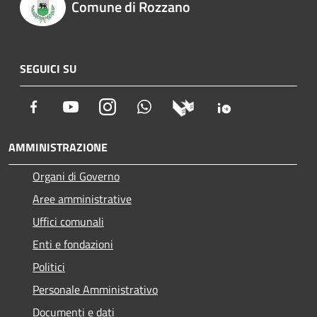
Comune di Rozzano
SEGUICI SU
Facebook
Youtube
Instagram
Whatsapp
AMMINISTRAZIONE
Organi di Governo
Aree amministrative
Uffici comunali
Enti e fondazioni
Politici
Personale Amministrativo
Documenti e dati