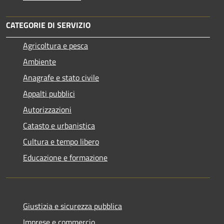
CATEGORIE DI SERVIZIO
Agricoltura e pesca
Ambiente
Anagrafe e stato civile
Appalti pubblici
Autorizzazioni
Catasto e urbanistica
Cultura e tempo libero
Educazione e formazione
Giustizia e sicurezza pubblica
Imprese e commercio