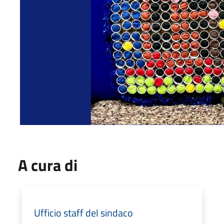
A cura di
Ufficio staff del sindaco