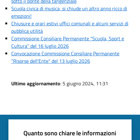
sotto il ponte della tangenziale
Scuola civica di musica, si chiude un altro anno ricco di
emozioni!
Chiusure e orari estivi uffici comunali e alcuni servizi di
pubblica utilità
Commissione Consiliare Permanente "Scuola, Sport e
Cultura" del 16 luglio 2026
Convocazione Commissione Consiliare Permanente
"Risorse dell'Ente" del 13 luglio 2026
Ultimo aggiornamento
: 5 giugno 2024, 11:31
Quanto sono chiare le informazioni