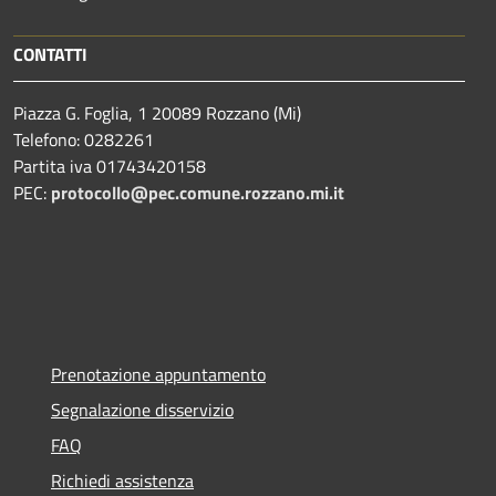
CONTATTI
Piazza G. Foglia, 1 20089 Rozzano (Mi)
Telefono: 0282261
Partita iva 01743420158
PEC:
protocollo@pec.comune.rozzano.mi.it
Prenotazione appuntamento
Segnalazione disservizio
FAQ
Richiedi assistenza