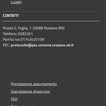
Luoghi
CONTATTI
Piazza G. Foglia, 1 20089 Rozzano (Mi)
Telefono: 0282261
Partita iva 01743420158
PEC:
protocollo@pec.comune.rozzano.mi.it
Prenotazione appuntamento
Segnalazione disservizio
FAQ