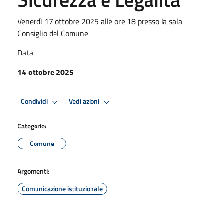
Venerdì 17 ottobre 2025 alle ore 18 presso la sala
Consiglio del Comune
Data :
14 ottobre 2025
Condividi
Vedi azioni
Categorie:
Comune
Argomenti:
Comunicazione istituzionale