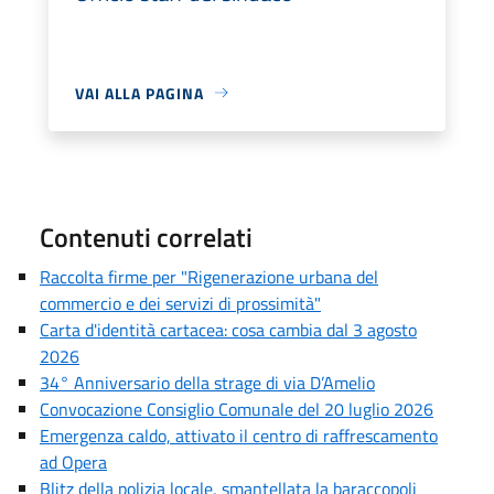
VAI ALLA PAGINA
Contenuti correlati
Raccolta firme per "Rigenerazione urbana del
commercio e dei servizi di prossimità"
Carta d'identità cartacea: cosa cambia dal 3 agosto
2026
34° Anniversario della strage di via D’Amelio
Convocazione Consiglio Comunale del 20 luglio 2026
Emergenza caldo, attivato il centro di raffrescamento
ad Opera
Blitz della polizia locale, smantellata la baraccopoli