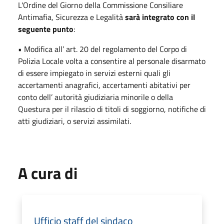
L'Ordine del Giorno della Commissione Consiliare
Antimafia, Sicurezza e Legalità
sarà integrato con il
seguente punto
:
• Modifica all’ art. 20 del regolamento del Corpo di
Polizia Locale volta a consentire al personale disarmato
di essere impiegato in servizi esterni quali gli
accertamenti anagrafici, accertamenti abitativi per
conto dell’ autorità giudiziaria minorile o della
Questura per il rilascio di titoli di soggiorno, notifiche di
atti giudiziari, o servizi assimilati.
A cura di
Ufficio staff del sindaco