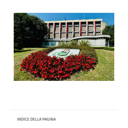
INDICE DELLA PAGINA