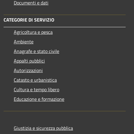
Documenti e dati
CATEGORIE DI SERVIZIO
Agricoltura e pesca
Ambiente
Anagrafe e stato civile
Appalti pubblici
Autorizzazioni
Catasto e urbanistica
Cultura e tempo libero
Educazione e formazione
Giustizia e sicurezza pubblica