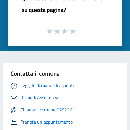
su questa pagina?
Contatta il comune
Leggi le domande frequenti
Richiedi Assistenza
Chiama il comune 0282261
Prenota un appuntamento