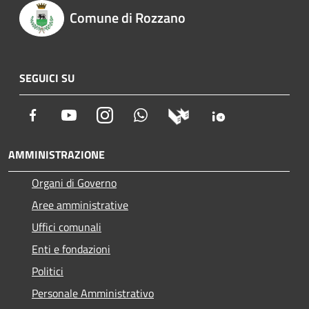
Comune di Rozzano
SEGUICI SU
Facebook
Youtube
Instagram
Whatsapp
AMMINISTRAZIONE
Organi di Governo
Aree amministrative
Uffici comunali
Enti e fondazioni
Politici
Personale Amministrativo