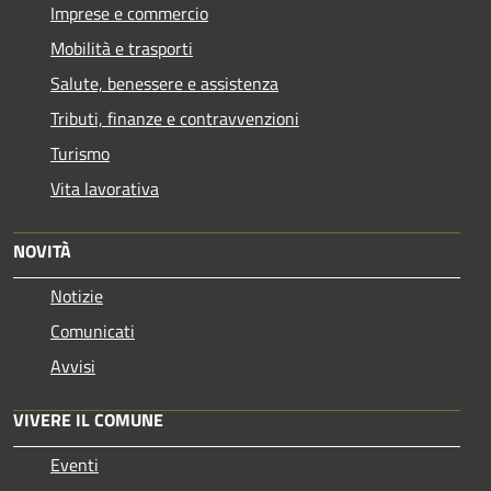
Imprese e commercio
Mobilità e trasporti
Salute, benessere e assistenza
Tributi, finanze e contravvenzioni
Turismo
Vita lavorativa
NOVITÀ
Notizie
Comunicati
Avvisi
VIVERE IL COMUNE
Eventi