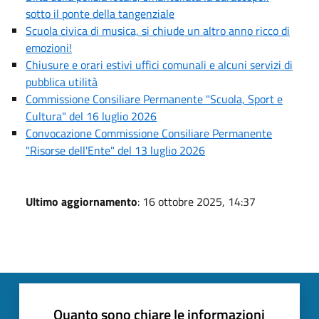
sotto il ponte della tangenziale
Scuola civica di musica, si chiude un altro anno ricco di
emozioni!
Chiusure e orari estivi uffici comunali e alcuni servizi di
pubblica utilità
Commissione Consiliare Permanente "Scuola, Sport e
Cultura" del 16 luglio 2026
Convocazione Commissione Consiliare Permanente
"Risorse dell'Ente" del 13 luglio 2026
Ultimo aggiornamento
: 16 ottobre 2025, 14:37
Quanto sono chiare le informazioni