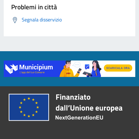
Problemi in città
Segnala disservizio