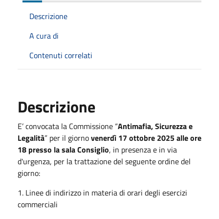
Descrizione
A cura di
Contenuti correlati
Descrizione
E’ convocata la Commissione “
Antimafia, Sicurezza e
Legalità
” per il giorno
venerdì 17 ottobre 2025 alle ore
18 presso la sala Consiglio
, in presenza e in via
d'urgenza, per la trattazione del seguente ordine del
giorno:
1. Linee di indirizzo in materia di orari degli esercizi
commerciali