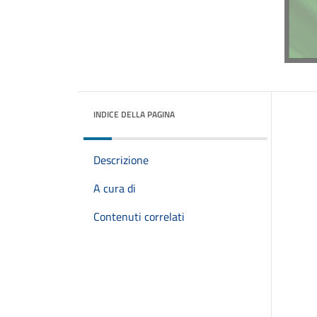
INDICE DELLA PAGINA
Descrizione
A cura di
Contenuti correlati