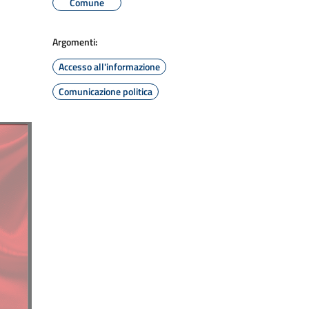
Comune
Argomenti:
Accesso all'informazione
Comunicazione politica