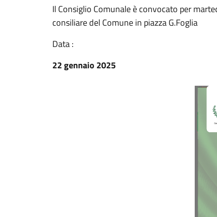
Il Consiglio Comunale è convocato per marted
consiliare del Comune in piazza G.Foglia
Data :
22 gennaio 2025