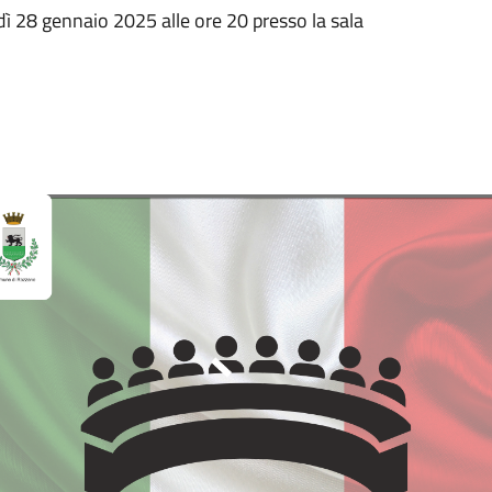
ì 28 gennaio 2025 alle ore 20 presso la sala