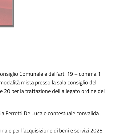
 Consiglio Comunale e dell’art. 19 – comma 1
modalità mista presso la sala consiglio del
20 per la trattazione dell’allegato ordine del
a Ferretti De Luca e contestuale convalida
e per l’acquisizione di beni e servizi 2025