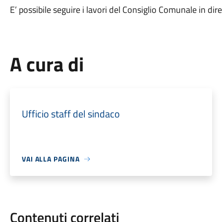
E’ possibile seguire i lavori del Consiglio Comunale in di
A cura di
Ufficio staff del sindaco
VAI ALLA PAGINA
Contenuti correlati