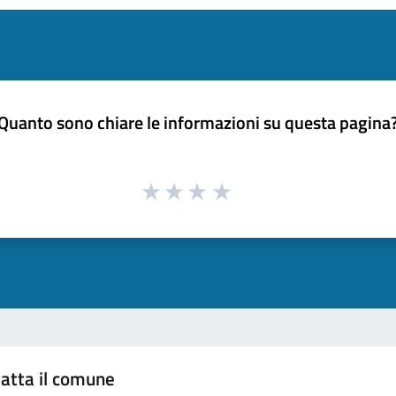
Quanto sono chiare le informazioni su questa pagina
atta il comune