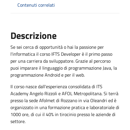
Contenuti correlati
Descrizione
Se sei cerca di opportunità o hai la passione per
l'informatica il corso IFTS Developer è il primo passo
per una carriera da sviluppatore. Grazie al percorso
puoi imparare il linguaggio di programmazione Java, la
programmazione Android e per il web.
Il corso nasce dall'esperienza consolidata di ITS
Academy Angelo Rizzoli e AFOL Metropolitana. Si terrà
presso la sede Afolmet di Rozzano in via Oleandri ed è
organizzato in una formazione pratica e laboratoriale di
1000 ore, di cui il 40% in tirocinio presso le aziende di
settore.