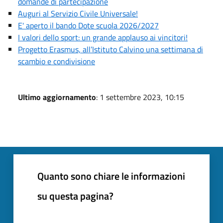
domande di partecipazione
Auguri al Servizio Civile Universale!
E' aperto il bando Dote scuola 2026/2027
I valori dello sport: un grande applauso ai vincitori!
Progetto Erasmus, all’Istituto Calvino una settimana di
scambio e condivisione
Ultimo aggiornamento
: 1 settembre 2023, 10:15
Quanto sono chiare le informazioni
su questa pagina?