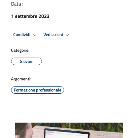
Data :
1 settembre 2023
Condividi
Vedi azioni
Categorie:
Giovani
Argomenti:
Formazione professionale