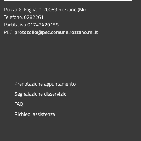
Piazza G. Foglia, 1 20089 Rozzano (Mi)
Telefono: 0282261
Partita iva 01743420158
PEC:
protocollo@pec.comune.rozzano.mi.it
Prenotazione appuntamento
Segnalazione disservizio
FAQ
Richiedi assistenza