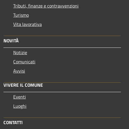
Tributi, finanze e contravvenzioni
Turismo
Vita lavorativa
NOVITÀ
Notizie
Comunicati
Avvisi
VIVERE IL COMUNE
Eventi
Luoghi
CONTATTI