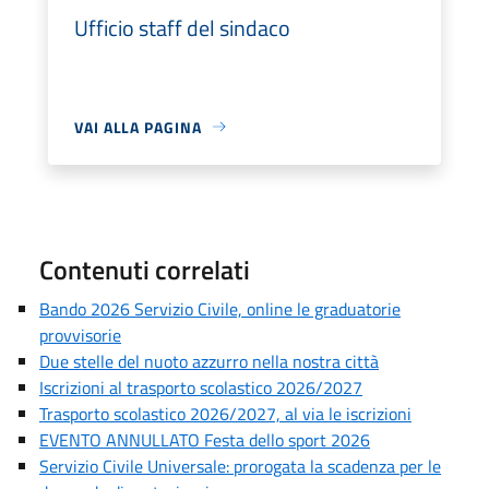
Ufficio staff del sindaco
VAI ALLA PAGINA
Contenuti correlati
Bando 2026 Servizio Civile, online le graduatorie
provvisorie
Due stelle del nuoto azzurro nella nostra città
Iscrizioni al trasporto scolastico 2026/2027
Trasporto scolastico 2026/2027, al via le iscrizioni
EVENTO ANNULLATO Festa dello sport 2026
Servizio Civile Universale: prorogata la scadenza per le