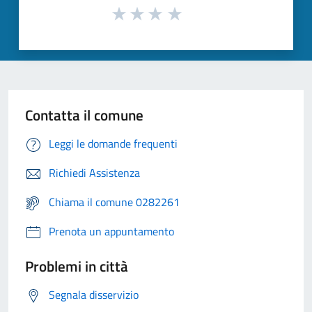
Contatta il comune
Leggi le domande frequenti
Richiedi Assistenza
Chiama il comune 0282261
Prenota un appuntamento
Problemi in città
Segnala disservizio