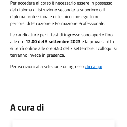
Per accedere al corso è necessario essere in possesso
del diploma di istruzione secondaria superiore o il
diploma professionale di tecnico conseguito nei
percorsi di Istruzione e Formazione Professionale.
Le candidature per il test di ingresso sono aperte fino
alle ore
12.00 del 5 settembre 2023
e la prova scritta
si terrà online alle ore 8.50 del 7 settembre. I colloqui si
terranno invece in presenza.
Per iscrizioni alla selezione di ingresso
clicca qui
A cura di