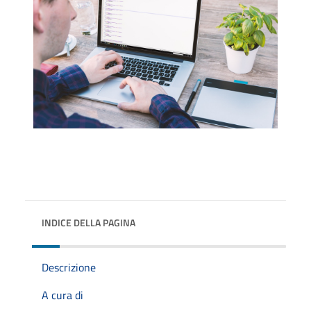
INDICE DELLA PAGINA
Descrizione
A cura di