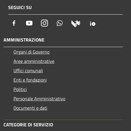
SEGUICI SU
Facebook
Youtube
Instagram
Whatsapp
AMMINISTRAZIONE
Organi di Governo
Aree amministrative
Uffici comunali
Enti e fondazioni
Politici
Personale Amministrativo
Documenti e dati
CATEGORIE DI SERVIZIO