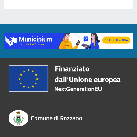
Comune di Rozzano