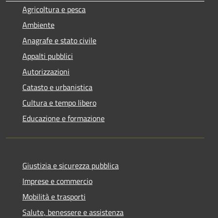
Agricoltura e pesca
Ambiente
Anagrafe e stato civile
Appalti pubblici
Autorizzazioni
Catasto e urbanistica
Cultura e tempo libero
Educazione e formazione
Giustizia e sicurezza pubblica
Imprese e commercio
Mobilità e trasporti
Salute, benessere e assistenza