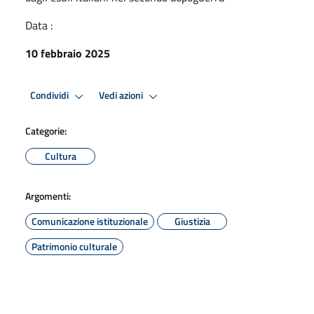
Data :
10 febbraio 2025
Condividi
Vedi azioni
Categorie:
Cultura
Argomenti:
Comunicazione istituzionale
Giustizia
Patrimonio culturale