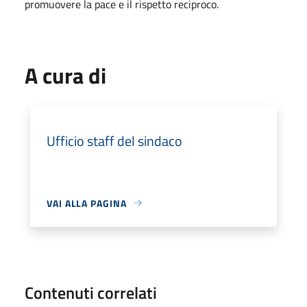
promuovere la pace e il rispetto reciproco.
A cura di
Ufficio staff del sindaco
VAI ALLA PAGINA
Contenuti correlati