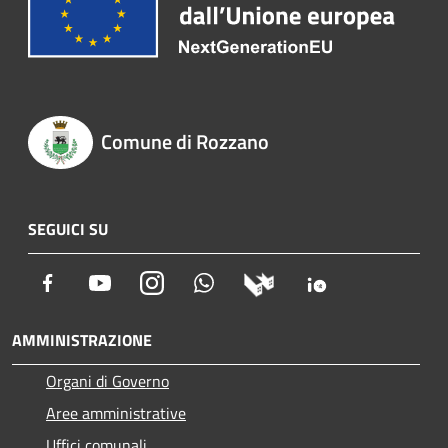
Comune di Rozzano
SEGUICI SU
Facebook
Youtube
Instagram
Whatsapp
AMMINISTRAZIONE
Organi di Governo
Aree amministrative
Uffici comunali