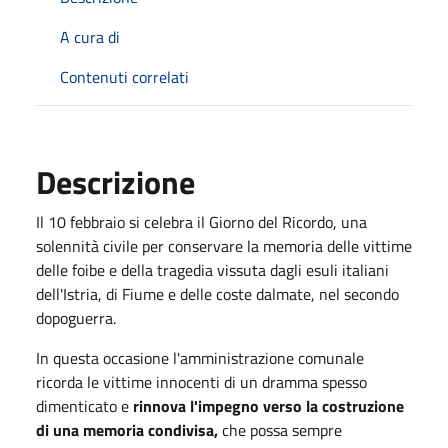
A cura di
Contenuti correlati
Descrizione
Il 10 febbraio si celebra il Giorno del Ricordo, una
solennità civile per conservare la memoria delle vittime
delle foibe e della tragedia vissuta dagli esuli italiani
dell'Istria, di Fiume e delle coste dalmate, nel secondo
dopoguerra.
In questa occasione l'amministrazione comunale
ricorda le vittime innocenti di un dramma spesso
dimenticato e
rinnova l'impegno verso la costruzione
di una memoria condivisa,
che possa sempre