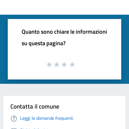
Quanto sono chiare le informazioni
su questa pagina?
Contatta il comune
Leggi le domande frequenti