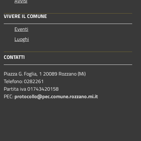
Avvisi
VIVERE IL COMUNE
Eventi
Luoghi
CONTATTI
Piazza G. Foglia, 1 20089 Rozzano (Mi)
Telefono: 0282261
Partita iva 01743420158
PEC:
protocollo@pec.comune.rozzano.mi.it