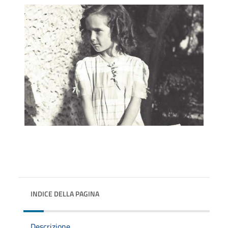
INDICE DELLA PAGINA
Descrizione