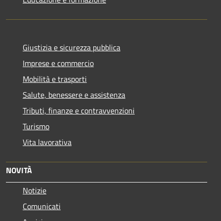
Giustizia e sicurezza pubblica
Imprese e commercio
Mobilità e trasporti
Salute, benessere e assistenza
Tributi, finanze e contravvenzioni
Turismo
Vita lavorativa
NOVITÀ
Notizie
Comunicati