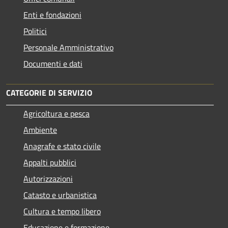
Enti e fondazioni
Politici
Personale Amministrativo
Documenti e dati
CATEGORIE DI SERVIZIO
Agricoltura e pesca
Ambiente
Anagrafe e stato civile
Appalti pubblici
Autorizzazioni
Catasto e urbanistica
Cultura e tempo libero
Educazione e formazione