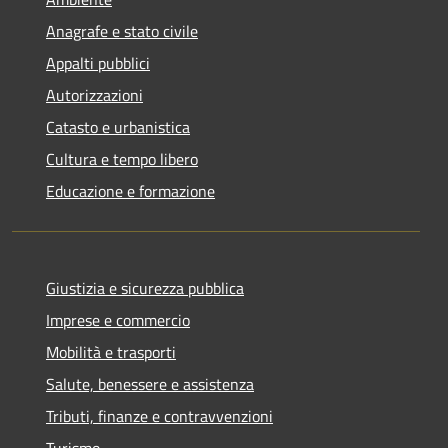
Anagrafe e stato civile
Appalti pubblici
Autorizzazioni
Catasto e urbanistica
Cultura e tempo libero
Educazione e formazione
Giustizia e sicurezza pubblica
Imprese e commercio
Mobilità e trasporti
Salute, benessere e assistenza
Tributi, finanze e contravvenzioni