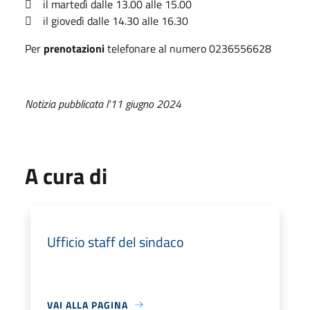
 il martedì dalle 13.00 alle 15.00
 il giovedì dalle 14.30 alle 16.30
Per
prenotazioni
telefonare al numero 0236556628
Notizia pubblicata l'11 giugno 2024
A cura di
Ufficio staff del sindaco
VAI ALLA PAGINA