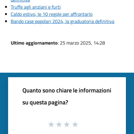
Truffe agli anziani e furti
Caldo estivo, le 10 regole per affrontarlo
Bando case popolari 2024, la graduatoria definitiva
Ultimo aggiornamento
: 25 marzo 2025, 14:28
Quanto sono chiare le informazioni
su questa pagina?