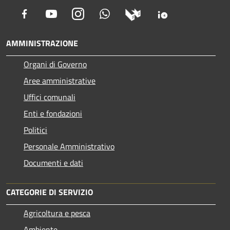
Facebook
Youtube
Instagram
Whatsapp
AMMINISTRAZIONE
Organi di Governo
Aree amministrative
Uffici comunali
Enti e fondazioni
Politici
Personale Amministrativo
Documenti e dati
CATEGORIE DI SERVIZIO
Agricoltura e pesca
Ambiente