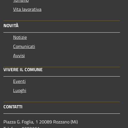
Turismo
Vita lavorativa
NOVITÀ
Notizie
Comunicati
Avvisi
VIVERE IL COMUNE
Eventi
Luoghi
CONTATTI
Piazza G. Foglia, 1 20089 Rozzano (Mi)