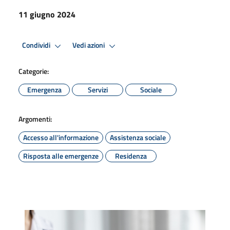
11 giugno 2024
Condividi
Vedi azioni
Categorie:
Emergenza
Servizi
Sociale
Argomenti:
Accesso all'informazione
Assistenza sociale
Risposta alle emergenze
Residenza