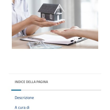
INDICE DELLA PAGINA
Descrizione
A cura di