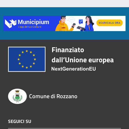
Comune di Rozzano
SEGUICI SU