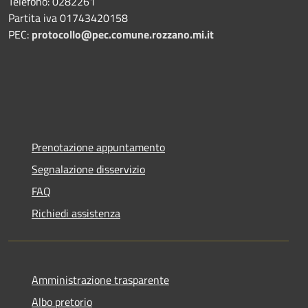
Telefono: 0282261
Partita iva 01743420158
PEC:
protocollo@pec.comune.rozzano.mi.it
Prenotazione appuntamento
Segnalazione disservizio
FAQ
Richiedi assistenza
Amministrazione trasparente
Albo pretorio