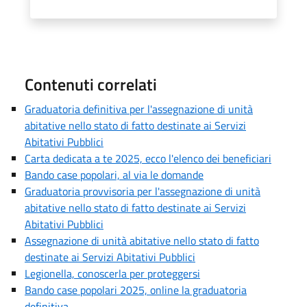
Contenuti correlati
Graduatoria definitiva per l'assegnazione di unità
abitative nello stato di fatto destinate ai Servizi
Abitativi Pubblici
Carta dedicata a te 2025, ecco l'elenco dei beneficiari
Bando case popolari, al via le domande
Graduatoria provvisoria per l'assegnazione di unità
abitative nello stato di fatto destinate ai Servizi
Abitativi Pubblici
Assegnazione di unità abitative nello stato di fatto
destinate ai Servizi Abitativi Pubblici
Legionella, conoscerla per proteggersi
Bando case popolari 2025, online la graduatoria
definitiva