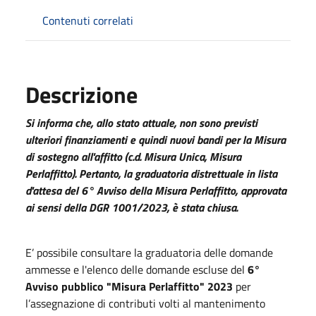
Contenuti correlati
Descrizione
Si informa che, allo stato attuale, non sono previsti
ulteriori finanziamenti e quindi nuovi bandi per la Misura
di sostegno all'affitto (c.d. Misura Unica, Misura
Perlaffitto). Pertanto, la graduatoria distrettuale in lista
d'attesa del 6° Avviso della Misura Perlaffitto, approvata
ai sensi della DGR 1001/2023, è stata chiusa.
E’ possibile consultare la graduatoria delle domande
ammesse e l'elenco delle domande escluse del
6°
Avviso pubblico "Misura Perlaffitto" 2023
per
l’assegnazione di contributi volti al mantenimento