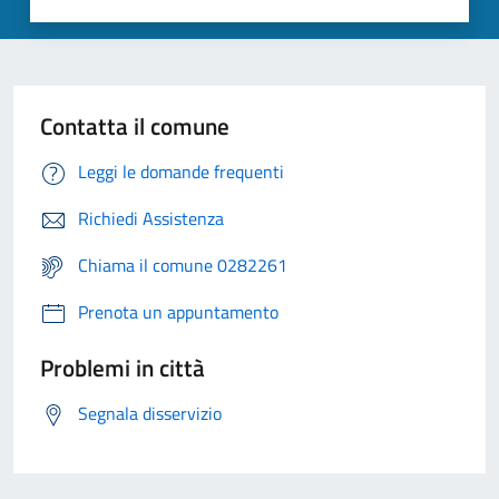
Contatta il comune
Leggi le domande frequenti
Richiedi Assistenza
Chiama il comune 0282261
Prenota un appuntamento
Problemi in città
Segnala disservizio