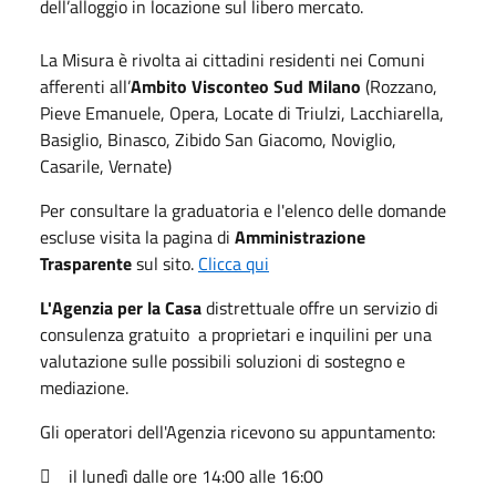
dell’alloggio in locazione sul libero mercato.
La Misura è rivolta ai cittadini residenti nei Comuni
afferenti all’
Ambito Visconteo Sud Milano
(Rozzano,
Pieve Emanuele, Opera, Locate di Triulzi, Lacchiarella,
Basiglio, Binasco, Zibido San Giacomo, Noviglio,
Casarile, Vernate)
Per consultare la graduatoria e l'elenco delle domande
escluse visita la pagina di
Amministrazione
Trasparente
sul sito.
Clicca qui
L'Agenzia per la Casa
distrettuale offre un servizio di
consulenza gratuito a proprietari e inquilini per una
valutazione sulle possibili soluzioni di sostegno e
mediazione.
Gli operatori dell'Agenzia ricevono su appuntamento:
 il lunedì dalle ore 14:00 alle 16:00