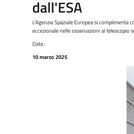
dall'ESA
L'Agenzia Spaziale Europea si complimenta con
eccezionale nelle osservazioni al telescopio su
Data :
10 marzo 2025