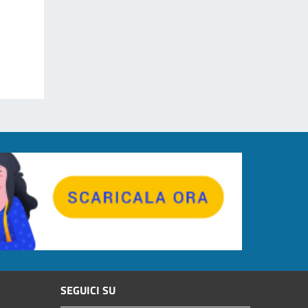
SEGUICI SU