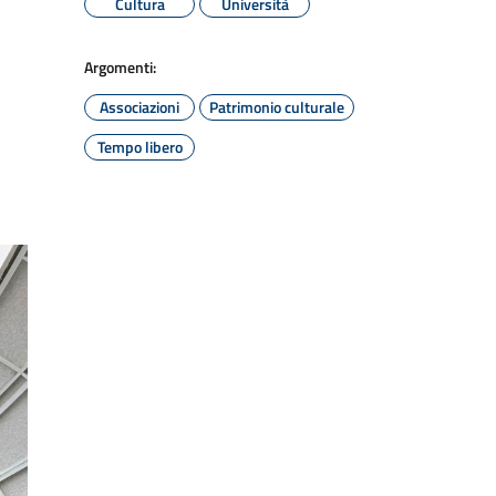
Cultura
Università
Argomenti:
Associazioni
Patrimonio culturale
Tempo libero