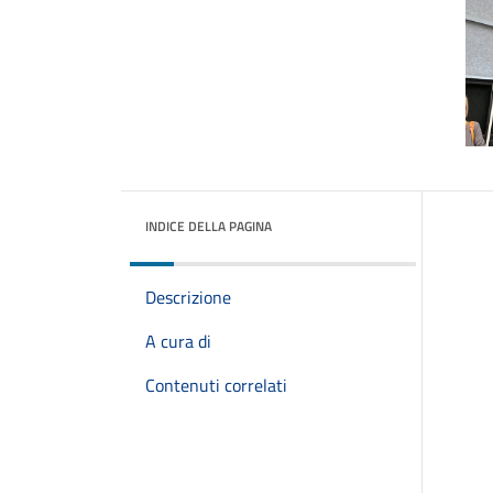
INDICE DELLA PAGINA
Descrizione
A cura di
Contenuti correlati