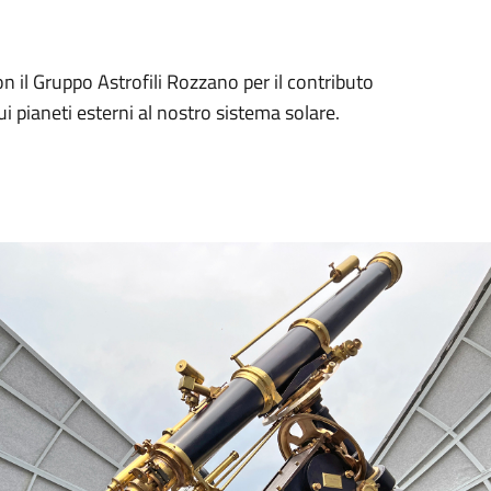
 il Gruppo Astrofili Rozzano per il contributo
i pianeti esterni al nostro sistema solare.