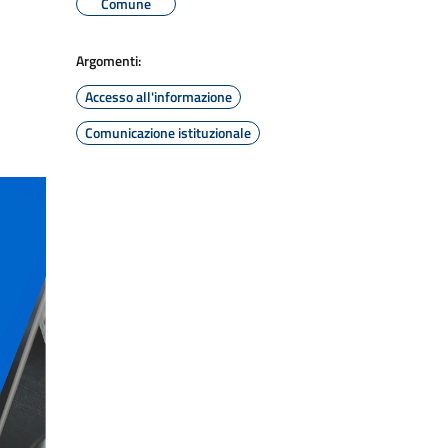
Comune
Argomenti:
Accesso all'informazione
Comunicazione istituzionale