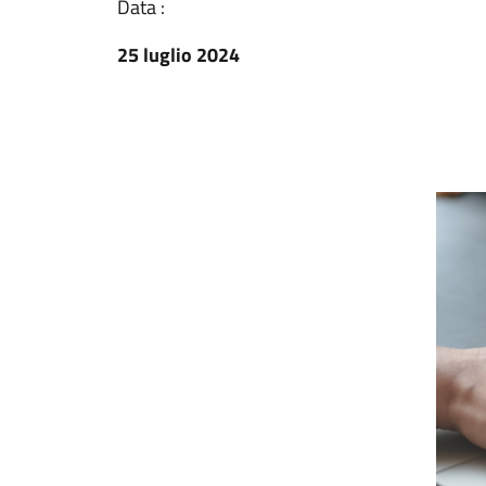
Data :
25 luglio 2024