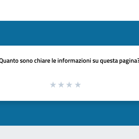
Quanto sono chiare le informazioni su questa pagina