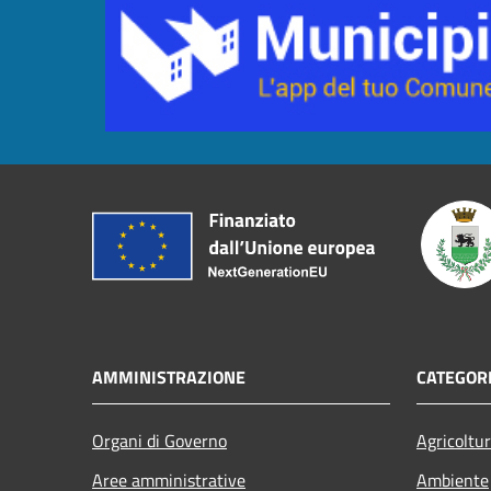
AMMINISTRAZIONE
CATEGORI
Organi di Governo
Agricoltu
Aree amministrative
Ambiente