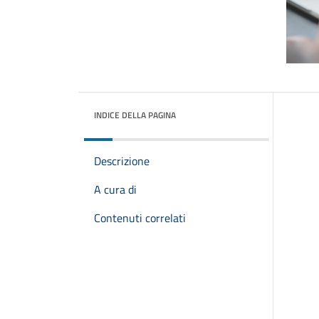
INDICE DELLA PAGINA
Descrizione
A cura di
Contenuti correlati