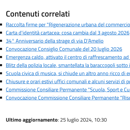
Contenuti correlati
Raccolta firme per "Rigenerazione urbana del commercio e
Carta d'identità cartacea: cosa cambia dal 3 agosto 2026
34° Anniversario della strage di via D’Amelio
Convocazione Consiglio Comunale del 20 luglio 2026
Emergenza caldo, attivato il centro di raffrescamento ad
Blitz della polizia locale, smantellata la baraccopoli sotto
Scuola civica di musica, si chiude un altro anno ricco di 
Chiusure e orari estivi uffici comunali e alcuni servizi di pu
Commissione Consiliare Permanente "Scuola, Sport e Cul
Convocazione Commissione Consiliare Permanente "Risor
Ultimo aggiornamento
: 25 luglio 2024, 10:30