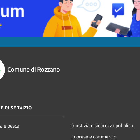
Comune di Rozzano
E DI SERVIZIO
Giustizia e sicurezza pubblica
ra e pesca
Imprese e commercio