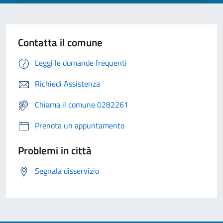
Contatta il comune
Leggi le domande frequenti
Richiedi Assistenza
Chiama il comune 0282261
Prenota un appuntamento
Problemi in città
Segnala disservizio