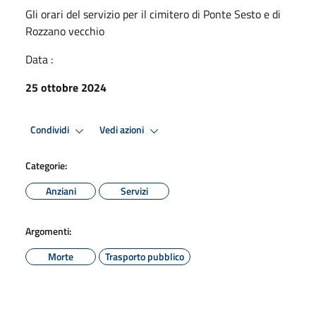
Gli orari del servizio per il cimitero di Ponte Sesto e di
Rozzano vecchio
Data :
25 ottobre 2024
Condividi
Vedi azioni
Categorie:
Anziani
Servizi
Argomenti:
Morte
Trasporto pubblico