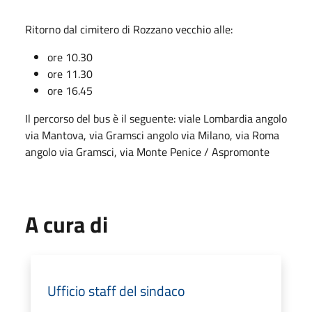
Ritorno dal cimitero di Rozzano vecchio alle:
ore 10.30
ore 11.30
ore 16.45
Il percorso del bus è il seguente: viale Lombardia angolo
via Mantova, via Gramsci angolo via Milano, via Roma
angolo via Gramsci, via Monte Penice / Aspromonte
A cura di
Ufficio staff del sindaco