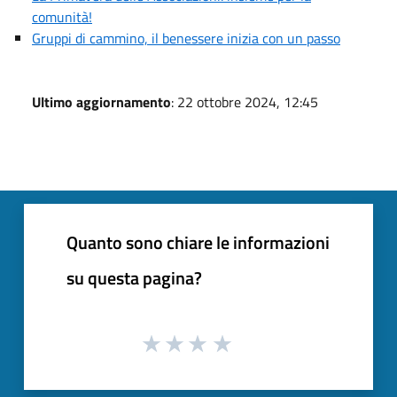
comunità!
Gruppi di cammino, il benessere inizia con un passo
Ultimo aggiornamento
: 22 ottobre 2024, 12:45
Quanto sono chiare le informazioni
su questa pagina?