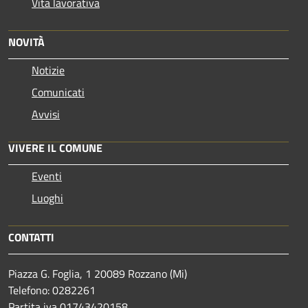
Vita lavorativa
NOVITÀ
Notizie
Comunicati
Avvisi
VIVERE IL COMUNE
Eventi
Luoghi
CONTATTI
Piazza G. Foglia, 1 20089 Rozzano (Mi)
Telefono: 0282261
Partita iva 01743420158