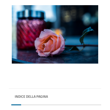
INDICE DELLA PAGINA