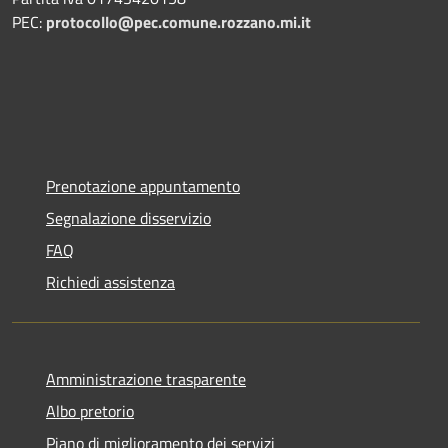
PEC:
protocollo@pec.comune.rozzano.mi.it
Prenotazione appuntamento
Segnalazione disservizio
FAQ
Richiedi assistenza
Amministrazione trasparente
Albo pretorio
Piano di miglioramento dei servizi