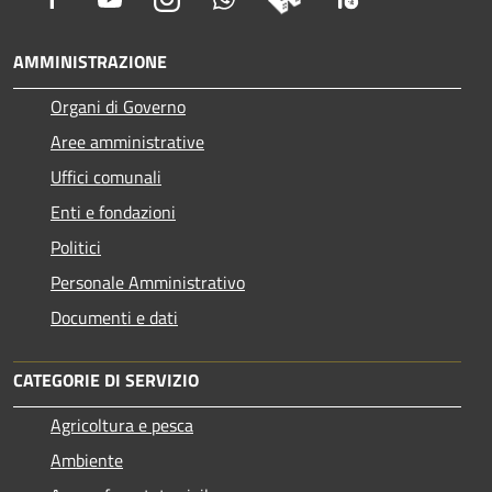
AMMINISTRAZIONE
Organi di Governo
Aree amministrative
Uffici comunali
Enti e fondazioni
Politici
Personale Amministrativo
Documenti e dati
CATEGORIE DI SERVIZIO
Agricoltura e pesca
Ambiente