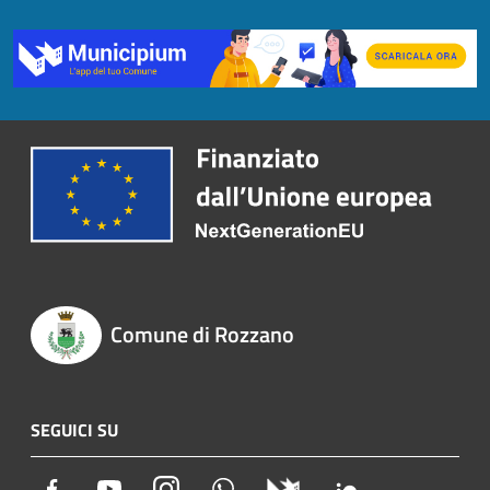
Comune di Rozzano
SEGUICI SU
Facebook
Youtube
Instagram
Whatsapp