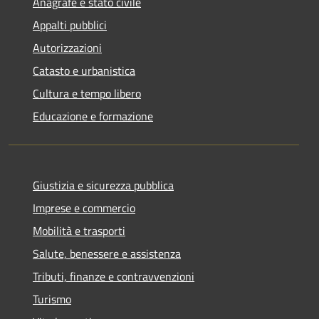
Anagrafe e stato civile
Appalti pubblici
Autorizzazioni
Catasto e urbanistica
Cultura e tempo libero
Educazione e formazione
Giustizia e sicurezza pubblica
Imprese e commercio
Mobilità e trasporti
Salute, benessere e assistenza
Tributi, finanze e contravvenzioni
Turismo