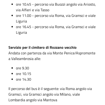
ore 10.45 - percorso via Buozzi angolo via Ariosto,
via Alfieri e via Tasso
ore 11.00 - percorso via Roma, via Gramsci e viale
Liguria
ore 16.45 - percorso via Roma, via Gramsci e viale
Liguria
Servizio per il cimitero di Rozzano vecchio
Andata con partenza da via Monte Penice/Aspromonte
a Valleambrosia alle:
ore 9.30
ore 10.15
ore 14.30
Il percorso del bus è il seguente: via Roma angolo via
Gramsci, via Gramsci angolo via Milano, viale
Lombardia angolo via Mantova