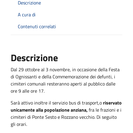
Descrizione
A cura di
Contenuti correlati
Descrizione
Dal 29 ottobre al 3 novembre, in occasione della Festa
di Ognissanti e della Commemorazione dei defunti, i
cimiteri comunali resteranno aperti al pubblico dalle
ore 9 alle ore 17.
Sarà attivo inoltre il servizio bus di trasport,o
riservato
unicamente alla popolazione anziana,
fra le frazioni e i
cimiteri di Ponte Sesto e Rozzano vecchio. Di seguito
gli orari.