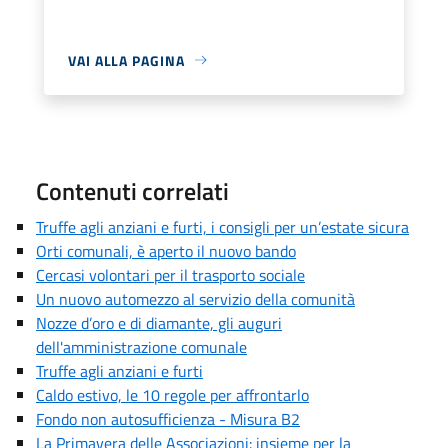
VAI ALLA PAGINA
Contenuti correlati
Truffe agli anziani e furti, i consigli per un’estate sicura
Orti comunali, è aperto il nuovo bando
Cercasi volontari per il trasporto sociale
Un nuovo automezzo al servizio della comunità
Nozze d’oro e di diamante, gli auguri
dell'amministrazione comunale
Truffe agli anziani e furti
Caldo estivo, le 10 regole per affrontarlo
Fondo non autosufficienza - Misura B2
La Primavera delle Associazioni: insieme per la