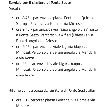
Servizio per il cimitero di Ponte Sesto
Andata
ore 8.45 - partenza da piazza Fontana a Quinto
Stampi. Percorso via Roma e via Mimose
ore 9.15 - partenza da via Tasso angolo via Ariosto
a Ponte Sesto. Percorso via Alfieri (Chiesa) e via
Buozzi angolo via Ariosto
ore 9.45 - partenza da viale Liguria (dopo via
Mimose). Percorso via Gerani angolo via Mandorli
e via Roma
ore 14 - partenza da viale Liguria (dopo via
Mimose). Percorso via Gerani angolo via Mandorli
e via Roma
Ritorno con partenza dal cimitero di Ponte Sesto alle:
ore 10 - percorso piazza Fontana, via Roma e via
Mimose