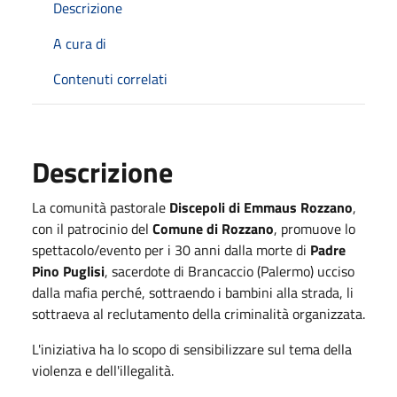
Descrizione
A cura di
Contenuti correlati
Descrizione
La comunità pastorale
Discepoli di Emmaus Rozzano
,
con il patrocinio del
Comune di Rozzano
, promuove lo
spettacolo/evento per i 30 anni dalla morte di
Padre
Pino Puglisi
, sacerdote di Brancaccio (Palermo) ucciso
dalla mafia perché, sottraendo i bambini alla strada, li
sottraeva al reclutamento della criminalità organizzata.
L'iniziativa ha lo scopo di sensibilizzare sul tema della
violenza e dell'illegalità.