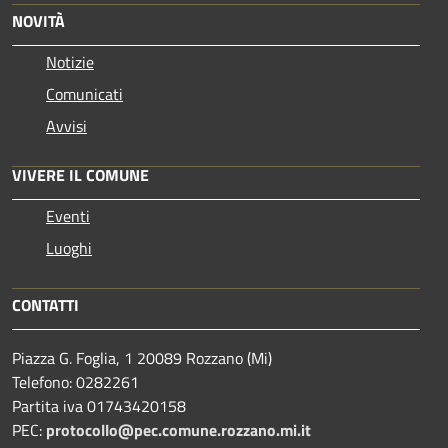
NOVITÀ
Notizie
Comunicati
Avvisi
VIVERE IL COMUNE
Eventi
Luoghi
CONTATTI
Piazza G. Foglia, 1 20089 Rozzano (Mi)
Telefono: 0282261
Partita iva 01743420158
PEC:
protocollo@pec.comune.rozzano.mi.it