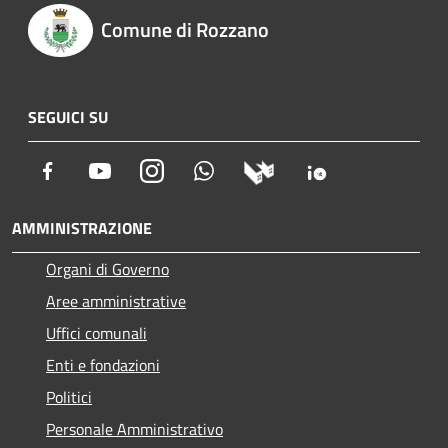
Comune di Rozzano
SEGUICI SU
Facebook
Youtube
Instagram
Whatsapp
AMMINISTRAZIONE
Organi di Governo
Aree amministrative
Uffici comunali
Enti e fondazioni
Politici
Personale Amministrativo