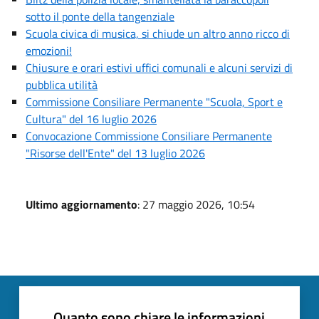
sotto il ponte della tangenziale
Scuola civica di musica, si chiude un altro anno ricco di
emozioni!
Chiusure e orari estivi uffici comunali e alcuni servizi di
pubblica utilità
Commissione Consiliare Permanente "Scuola, Sport e
Cultura" del 16 luglio 2026
Convocazione Commissione Consiliare Permanente
"Risorse dell'Ente" del 13 luglio 2026
Ultimo aggiornamento
: 27 maggio 2026, 10:54
Quanto sono chiare le informazioni