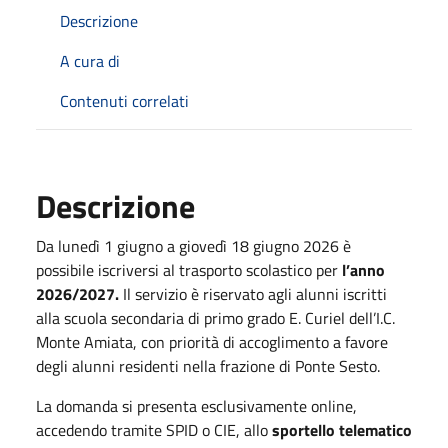
Descrizione
A cura di
Contenuti correlati
Descrizione
Da lunedì 1 giugno a giovedì 18 giugno 2026 è
possibile iscriversi al trasporto scolastico per
l’anno
2026/2027.
Il servizio è riservato agli alunni iscritti
alla scuola secondaria di primo grado E. Curiel dell’I.C.
Monte Amiata, con priorità di accoglimento a favore
degli alunni residenti nella frazione di Ponte Sesto.
La domanda si presenta esclusivamente online,
accedendo tramite SPID o CIE, allo
sportello telematico