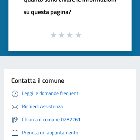
su questa pagina?
Contatta il comune
Leggi le domande frequenti
Richiedi Assistenza
Chiama il comune 0282261
Prenota un appuntamento