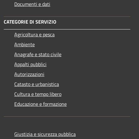
Documenti e dati
CATEGORIE DI SERVIZIO
Agricoltura e pesca
Ambiente
Anagrafe e stato civile
Appalti pubblici
Autorizzazioni
Catasto e urbanistica
Cultura e tempo libero
Educazione e formazione
Giustizia e sicurezza pubblica