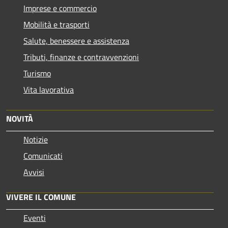
Imprese e commercio
Mobilità e trasporti
Salute, benessere e assistenza
Tributi, finanze e contravvenzioni
Turismo
Vita lavorativa
NOVITÀ
Notizie
Comunicati
Avvisi
VIVERE IL COMUNE
Eventi