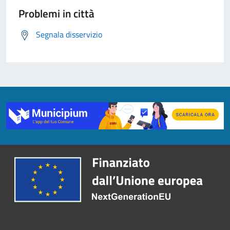
Problemi in città
Segnala disservizio