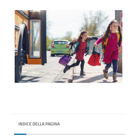
INDICE DELLA PAGINA