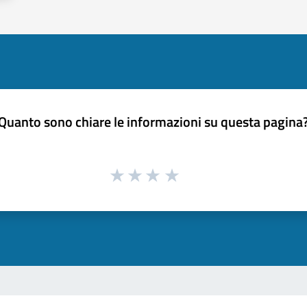
Quanto sono chiare le informazioni su questa pagina