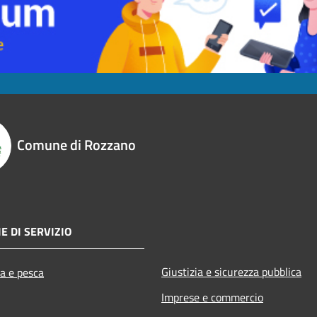
Comune di Rozzano
E DI SERVIZIO
Giustizia e sicurezza pubblica
ra e pesca
Imprese e commercio