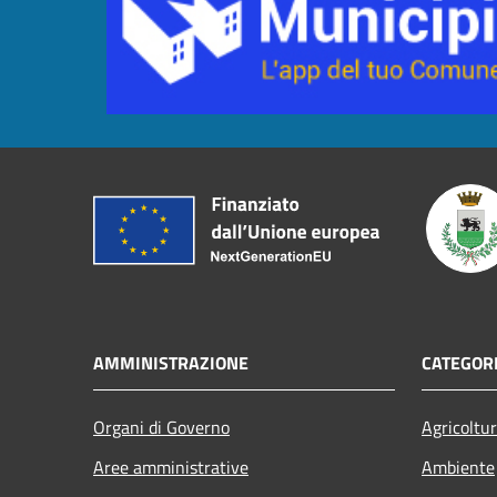
AMMINISTRAZIONE
CATEGORI
Organi di Governo
Agricoltu
Aree amministrative
Ambiente