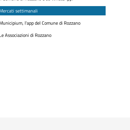
Mercati settimanali
Municipium, l'app del Comune di Rozzano
Le Associazioni di Rozzano