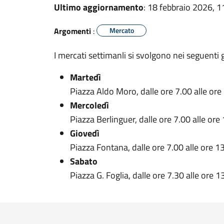
Ultimo aggiornamento
: 18 febbraio 2026, 1
Argomenti
:
Mercato
I mercati settimanli si svolgono nei seguenti 
Martedì
Piazza Aldo Moro, dalle ore 7.00 alle ore
Mercoledì
Piazza Berlinguer, dalle ore 7.00 alle ore
Giovedì
Piazza Fontana, dalle ore 7.00 alle ore 1
Sabato
Piazza G. Foglia, dalle ore 7.30 alle ore 1