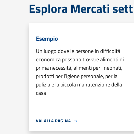
Esplora Mercati set
Esempio
Un luogo dove le persone in difficoltà
economica possono trovare alimenti di
prima necessità, alimenti per i neonati,
prodotti per l’igiene personale, per la
pulizia e la piccola manutenzione della
casa
VAI ALLA PAGINA