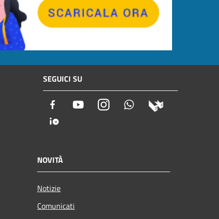
SEGUICI SU
Facebook
Youtube
Instagram
Whatsapp
NOVITÀ
Notizie
Comunicati