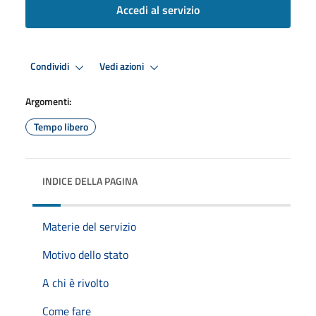
Accedi al servizio
Condividi
Vedi azioni
Argomenti:
Tempo libero
INDICE DELLA PAGINA
Materie del servizio
Motivo dello stato
A chi è rivolto
Come fare