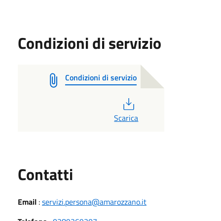
Condizioni di servizio
Condizioni di servizio
PDF
Scarica
Utili
Contatti
Email
:
servizi.persona@amarozzano.it