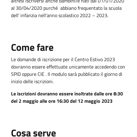
altresì iscriversi anche bambini/e nati dal 01/01/2020
al 30/04/2020 purché abbiano frequentato la scuola
dell’ infanzia nell’anno scolastico 2022 – 2023.
Come fare
Le domande di iscrizione per il Centro Estivo 2023
dovranno essere effettuate unicamente accedendo con
SPID oppure CIE . Il modulo sarà pubblicato il giorno di
inizio delle iscrizioni.
Le iscrizioni dovranno essere inoltrate dalle ore 8:30
del 2 maggio alle ore 16:30 del 12 maggio 2023
Cosa serve