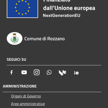
Comune di Rozzano
SEGUICI SU
Facebook
Youtube
Instagram
Whatsapp
AMMINISTRAZIONE
Organi di Governo
Aree amministrative