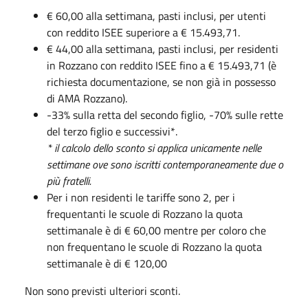
€ 60,00 alla settimana, pasti inclusi, per utenti
con reddito ISEE superiore a € 15.493,71.
€ 44,00 alla settimana, pasti inclusi, per residenti
in Rozzano con reddito ISEE fino a € 15.493,71 (è
richiesta documentazione, se non già in possesso
di AMA Rozzano).
-33% sulla retta del secondo figlio, -70% sulle rette
del terzo figlio e successivi*.
* il calcolo dello sconto si applica unicamente nelle
settimane ove sono iscritti contemporaneamente due o
più fratelli.
Per i non residenti le tariffe sono 2, per i
frequentanti le scuole di Rozzano la quota
settimanale è di € 60,00 mentre per coloro che
non frequentano le scuole di Rozzano la quota
settimanale è di € 120,00
Non sono previsti ulteriori sconti.