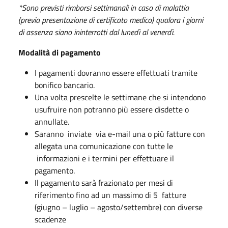
*Sono previsti rimborsi settimanali in caso di malattia
(previa presentazione di certificato medico) qualora i giorni
di assenza siano ininterrotti dal lunedì al venerdì.
Modalità di pagamento
I pagamenti dovranno essere effettuati tramite
bonifico bancario.
Una volta prescelte le settimane che si intendono
usufruire non potranno più essere disdette o
annullate.
Saranno inviate via e-mail una o più fatture con
allegata una comunicazione con tutte le
informazioni e i termini per effettuare il
pagamento.
Il pagamento sarà frazionato per mesi di
riferimento fino ad un massimo di 5 fatture
(giugno – luglio – agosto/settembre) con diverse
scadenze