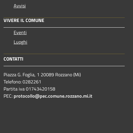
Avvisi
VIVERE IL COMUNE
Eventi
Luoghi
CONTATTI
Piazza G. Foglia, 1 20089 Rozzano (Mi)
Telefono: 0282261
Partita iva 01743420158
PEC:
protocollo@pec.comune.rozzano.mi.it