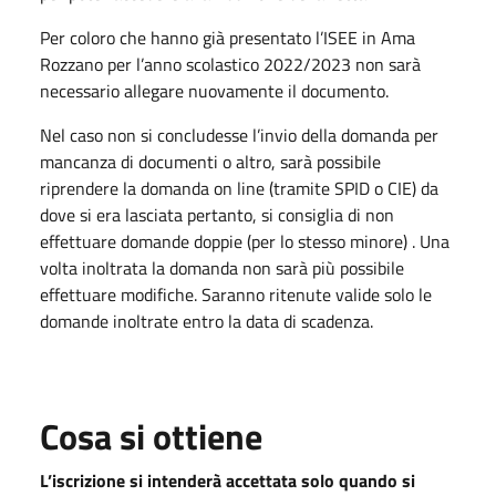
Per coloro che hanno già presentato l’ISEE in Ama
Rozzano per l’anno scolastico 2022/2023 non sarà
necessario allegare nuovamente il documento.
Nel caso non si concludesse l’invio della domanda per
mancanza di documenti o altro, sarà possibile
riprendere la domanda on line (tramite SPID o CIE) da
dove si era lasciata pertanto, si consiglia di non
effettuare domande doppie (per lo stesso minore) . Una
volta inoltrata la domanda non sarà più possibile
effettuare modifiche. Saranno ritenute valide solo le
domande inoltrate entro la data di scadenza.
Cosa si ottiene
L’iscrizione si intenderà accettata solo quando si