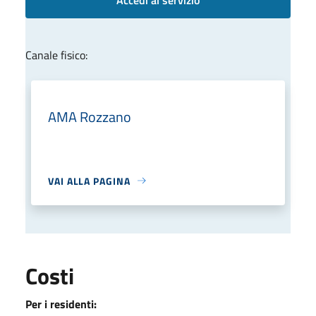
Canale fisico:
AMA Rozzano
VAI ALLA PAGINA
Costi
Per i residenti: