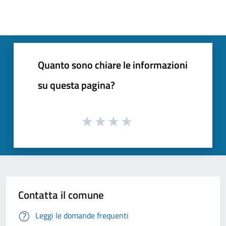
Quanto sono chiare le informazioni
su questa pagina?
Contatta il comune
Leggi le domande frequenti