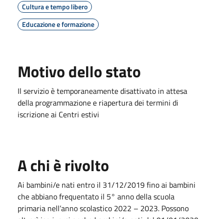
Cultura e tempo libero
Educazione e formazione
Motivo dello stato
Il servizio è temporaneamente disattivato in attesa
della programmazione e riapertura dei termini di
iscrizione ai Centri estivi
A chi è rivolto
Ai bambini/e nati entro il 31/12/2019 fino ai bambini
che abbiano frequentato il 5° anno della scuola
primaria nell’anno scolastico 2022 – 2023. Possono