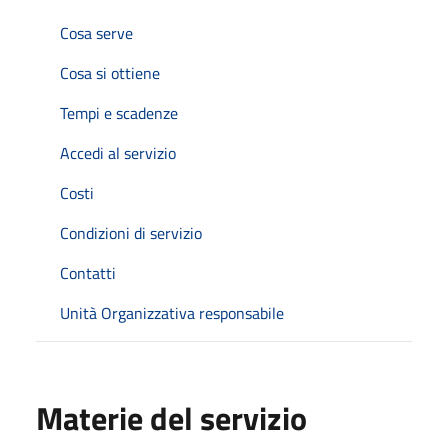
Cosa serve
Cosa si ottiene
Tempi e scadenze
Accedi al servizio
Costi
Condizioni di servizio
Contatti
Unità Organizzativa responsabile
Materie del servizio