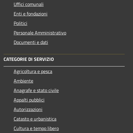
Uffici comunali
Enti e fondazioni
Politici
Personale Amministrativo
Documenti e dati
CATEGORIE DI SERVIZIO
Agricoltura e pesca
Ambiente
Anagrafe e stato civile
Appalti pubblici
Autorizzazioni
Catasto e urbanistica
Cultura e tempo libero