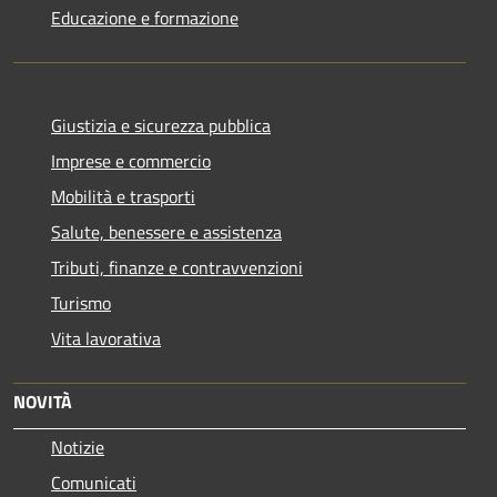
Educazione e formazione
Giustizia e sicurezza pubblica
Imprese e commercio
Mobilità e trasporti
Salute, benessere e assistenza
Tributi, finanze e contravvenzioni
Turismo
Vita lavorativa
NOVITÀ
Notizie
Comunicati