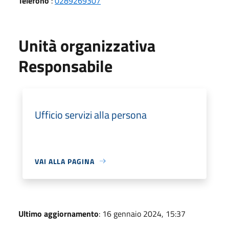
Telefono
:
0289269307
Unità organizzativa
Responsabile
Ufficio servizi alla persona
VAI ALLA PAGINA
Ultimo aggiornamento
: 16 gennaio 2024, 15:37