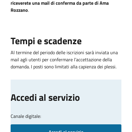
riceverete una mail di conferma da parte di Ama
Rozzano
.
Tempi e scadenze
Al termine del periodo delle iscrizioni sarà inviata una
mail agli utenti per confermare l’accettazione della
domanda. I posti sono limitati alla capienza dei plessi.
Accedi al servizio
Canale digitale:
Accedi al servizio