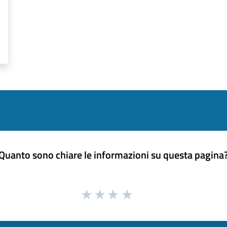
Quanto sono chiare le informazioni su questa pagina