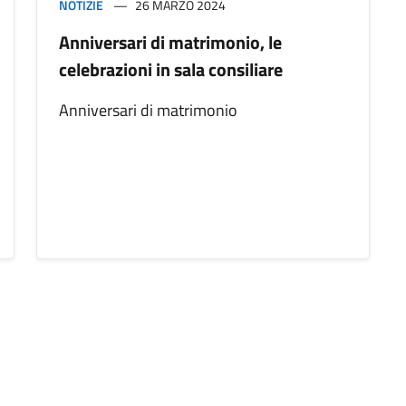
NOTIZIE
26 MARZO 2024
Anniversari di matrimonio, le
celebrazioni in sala consiliare
Anniversari di matrimonio