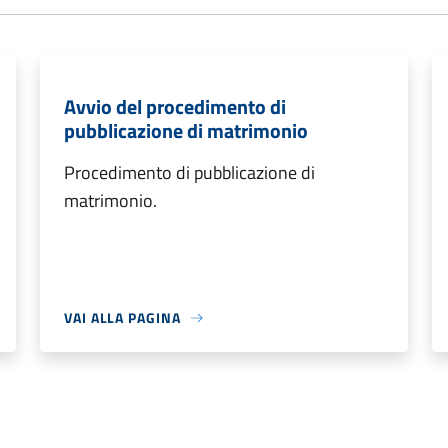
Avvio del procedimento di
pubblicazione di matrimonio
Procedimento di pubblicazione di
matrimonio.
VAI ALLA PAGINA