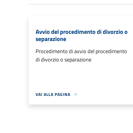
Avvio del procedimento di divorzio o
separazione
Procedimento di avvio del procedimento
di divorzio o separazione
VAI ALLA PAGINA