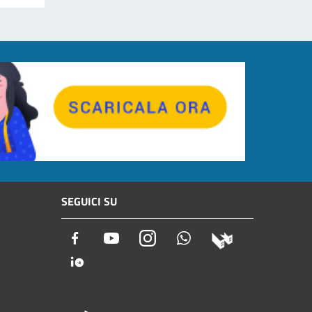
SEGUICI SU
Facebook
Youtube
Instagram
Whatsapp