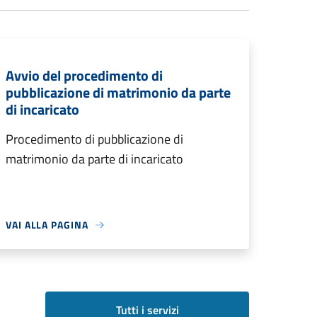
Avvio del procedimento di
pubblicazione di matrimonio da parte
di incaricato
Procedimento di pubblicazione di
matrimonio da parte di incaricato
VAI ALLA PAGINA
Tutti i servizi