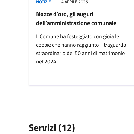
NOTIZIE
4 APRILE 2025
Nozze d’oro, gli auguri
dell’amministrazione comunale
Il Comune ha festeggiato con gioia le
coppie che hanno raggiunto il traguardo
straordinario dei 50 anni di matrimonio
nel 2024
Servizi (12)