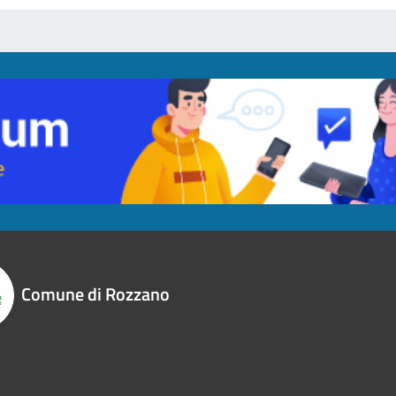
Comune di Rozzano