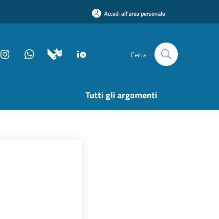
Accedi all'area personale
Cerca
Tutti gli argomenti