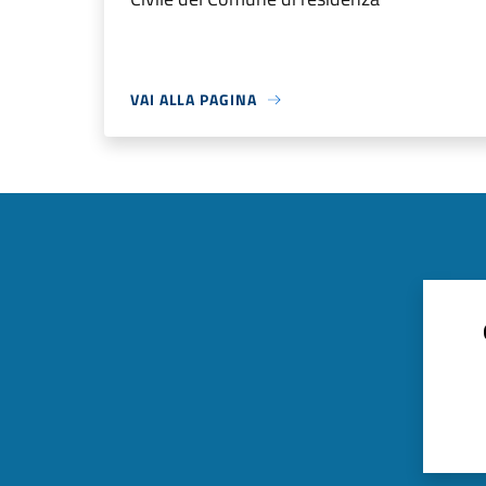
VAI ALLA PAGINA