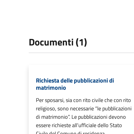
Documenti (1)
Richiesta delle pubblicazioni di
matrimonio
Per sposarsi, sia con rito civile che con rito
religioso, sono necessarie “le pubblicazioni
di matrimonio”. Le pubblicazioni devono
essere richieste all’ufficiale dello Stato
Civile del Comune di residenza