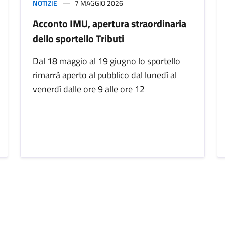
NOTIZIE
7 MAGGIO 2026
Acconto IMU, apertura straordinaria
dello sportello Tributi
Dal 18 maggio al 19 giugno lo sportello
rimarrà aperto al pubblico dal lunedì al
venerdì dalle ore 9 alle ore 12