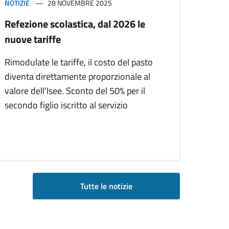
NOTIZIE
28 NOVEMBRE 2025
Refezione scolastica, dal 2026 le
nuove tariffe
Rimodulate le tariffe, il costo del pasto
diventa direttamente proporzionale al
valore dell'Isee. Sconto del 50% per il
secondo figlio iscritto al servizio
Tutte le notizie