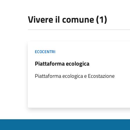
Vivere il comune (1)
ECOCENTRI
Piattaforma ecologica
Piattaforma ecologica e Ecostazione