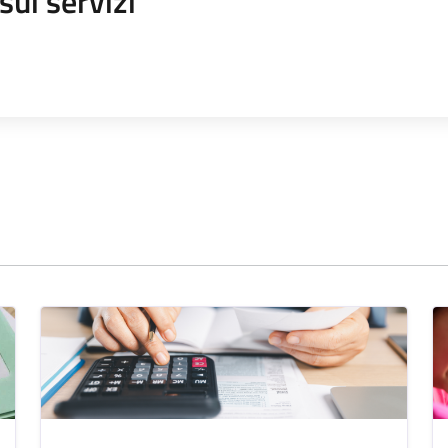
sui servizi