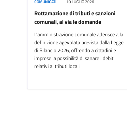
COMUNICATI
10 LUGLIO 2026
Rottamazione di tributi e sanzioni
comunali, al via le domande
L’amministrazione comunale aderisce alla
definizione agevolata prevista dalla Legge
di Bilancio 2026, offrendo a cittadini e
imprese la possibilità di sanare i debiti
relativi ai tributi locali