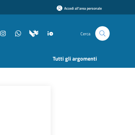
Accedi all'area personale
Cerca
Tutti gli argomenti