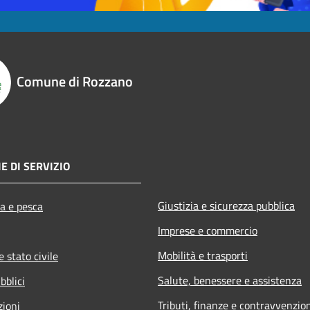
Comune di Rozzano
E DI SERVIZIO
Giustizia e sicurezza pubblica
ra e pesca
Imprese e commercio
Mobilità e trasporti
 stato civile
Salute, benessere e assistenza
bblici
Tributi, finanze e contravvenzio
zioni