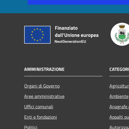
AMMINISTRAZIONE
CATEGORI
Organi di Governo
Agricoltu
Aree amministrative
Ambiente
Uffici comunali
Anagrafe e
Enti e fondazioni
Appalti pu
Politici
Autorizza