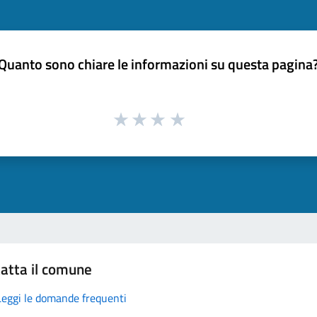
Quanto sono chiare le informazioni su questa pagina
atta il comune
Leggi le domande frequenti