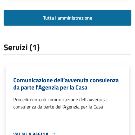
Tutta l'amministrazione
Servizi (1)
Comunicazione dell’avvenuta consulenza
da parte l'Agenzia per la Casa
Procedimento di comunicazione dell’avvenuta
consulenza da parte dell'Agenzia per la Casa
VAI ALLA PAGINA