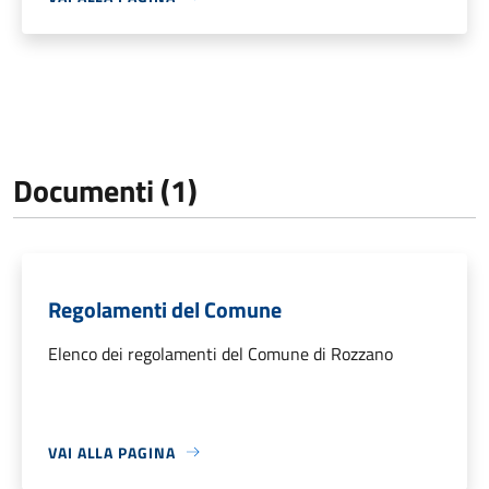
Documenti (1)
Regolamenti del Comune
Elenco dei regolamenti del Comune di Rozzano
VAI ALLA PAGINA