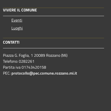
VIVERE IL COMUNE
Eventi
Luoghi
CONTATTI
Piazza G. Foglia, 1 20089 Rozzano (Mi)
Telefono: 0282261
Partita iva 01743420158
PEC:
protocollo@pec.comune.rozzano.mi.it