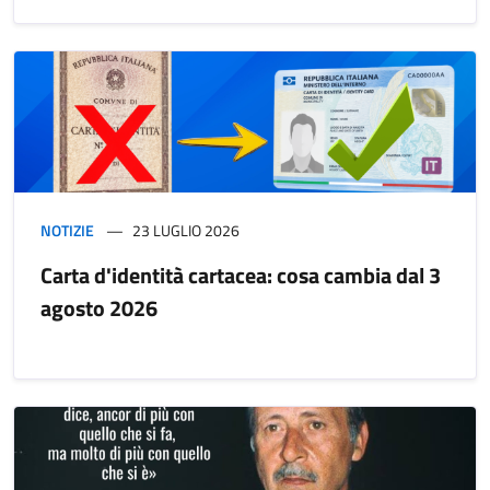
NOTIZIE
23 LUGLIO 2026
Carta d'identità cartacea: cosa cambia dal 3
agosto 2026