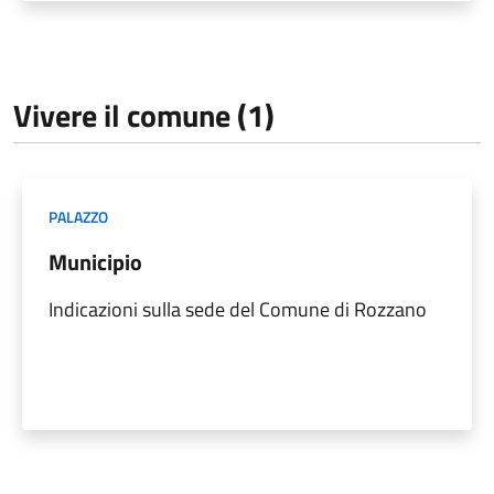
Vivere il comune (1)
PALAZZO
Municipio
Indicazioni sulla sede del Comune di Rozzano