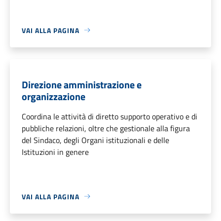
VAI ALLA PAGINA
Direzione amministrazione e
organizzazione
Coordina le attività di diretto supporto operativo e di
pubbliche relazioni, oltre che gestionale alla figura
del Sindaco, degli Organi istituzionali e delle
Istituzioni in genere
VAI ALLA PAGINA