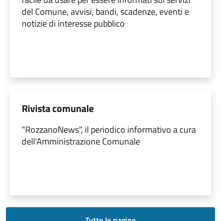
del Comune, avvisi, bandi, scadenze, eventi e
notizie di interesse pubblico
Rivista comunale
"RozzanoNews", il periodico informativo a cura
dell'Amministrazione Comunale
Tutte le pagine