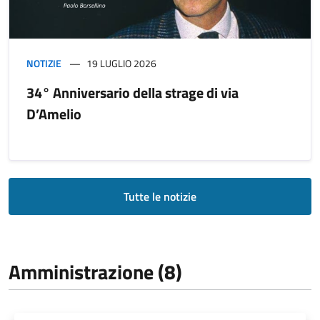
NOTIZIE
19 LUGLIO 2026
34° Anniversario della strage di via
D’Amelio
Tutte le notizie
Amministrazione (8)