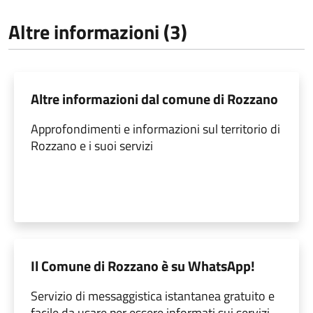
Altre informazioni (3)
Altre informazioni dal comune di Rozzano
Approfondimenti e informazioni sul territorio di
Rozzano e i suoi servizi
Il Comune di Rozzano è su WhatsApp!
Servizio di messaggistica istantanea gratuito e
facile da usare per essere informati sui servizi