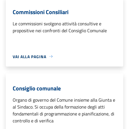
Commissioni Consiliari
Le commissioni svolgono attività consultive e
propositive nei confronti del Consiglio Comunale
VAI ALLA PAGINA
Consiglio comunale
Organo di governo del Comune insieme alla Giunta e
al Sindaco. Si occupa della formazione degli atti
fondamentali di programmazione e pianificazione, di
controllo e di verifica