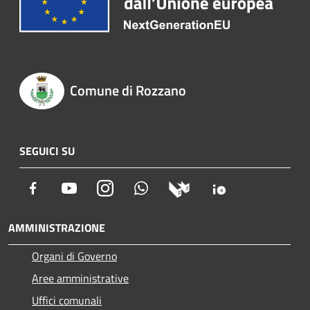
Comune di Rozzano
SEGUICI SU
Facebook
Youtube
Instagram
Whatsapp
AMMINISTRAZIONE
Organi di Governo
Aree amministrative
Uffici comunali