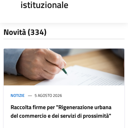
istituzionale
Novità (334)
NOTIZIE
5 AGOSTO 2026
Raccolta firme per "Rigenerazione urbana
del commercio e dei servizi di prossimità"