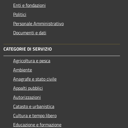
Enti e fondazioni
Politici
Personale Amministrativo
Documenti e dati
CATEGORIE DI SERVIZIO
Agricoltura e pesca
Ambiente
Anagrafe e stato civile
Appalti pubblici
Autorizzazioni
Catasto e urbanistica
Cultura e tempo libero
Educazione e formazione