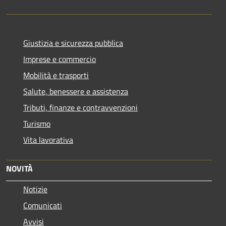
Giustizia e sicurezza pubblica
Imprese e commercio
Mobilità e trasporti
Salute, benessere e assistenza
Tributi, finanze e contravvenzioni
Turismo
Vita lavorativa
NOVITÀ
Notizie
Comunicati
Avvisi