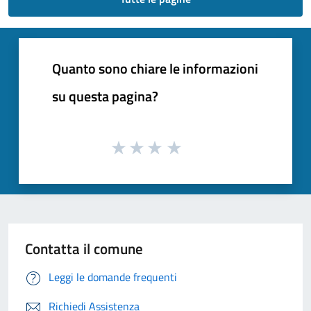
Quanto sono chiare le informazioni
su questa pagina?
Contatta il comune
Leggi le domande frequenti
Richiedi Assistenza