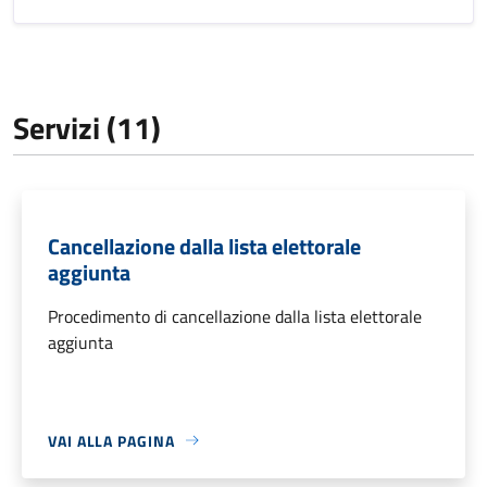
Servizi (11)
Cancellazione dalla lista elettorale
aggiunta
Procedimento di cancellazione dalla lista elettorale
aggiunta
VAI ALLA PAGINA