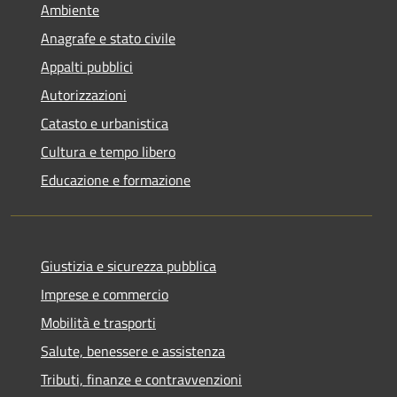
Ambiente
Anagrafe e stato civile
Appalti pubblici
Autorizzazioni
Catasto e urbanistica
Cultura e tempo libero
Educazione e formazione
Giustizia e sicurezza pubblica
Imprese e commercio
Mobilità e trasporti
Salute, benessere e assistenza
Tributi, finanze e contravvenzioni