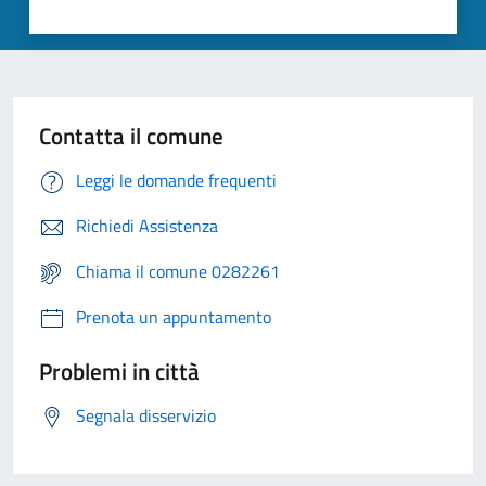
Contatta il comune
Leggi le domande frequenti
Richiedi Assistenza
Chiama il comune 0282261
Prenota un appuntamento
Problemi in città
Segnala disservizio