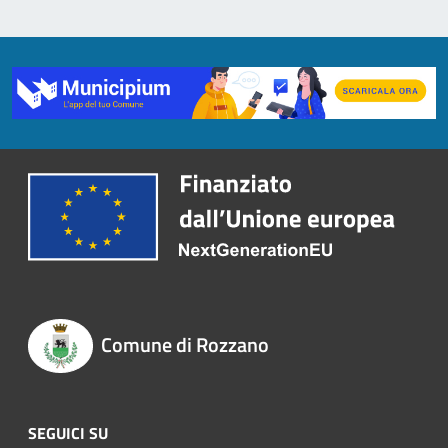
Comune di Rozzano
SEGUICI SU