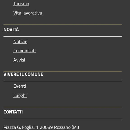
Turismo
Vita lavorativa
NOVITÀ
Notizie
Comunicati
Avvisi
VIVERE IL COMUNE
Eventi
Luoghi
CONTATTI
Piazza G. Foglia, 1 20089 Rozzano (Mi)