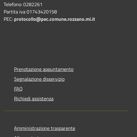
Telefono: 0282261
Partita iva 01743420158
PEC:
protocollo@pec.comune.rozzano.mi.it
Prenotazione appuntamento
Segnalazione disservizio
FAQ
Richiedi assistenza
Amministrazione trasparente