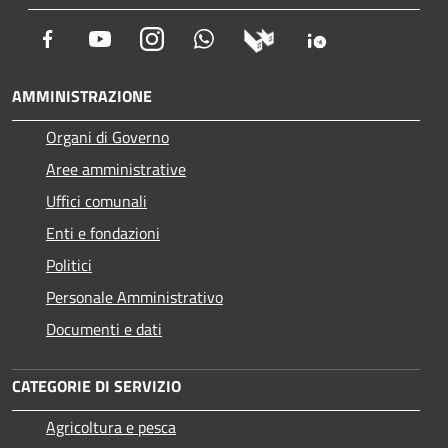
Facebook
Youtube
Instagram
Whatsapp
AMMINISTRAZIONE
Organi di Governo
Aree amministrative
Uffici comunali
Enti e fondazioni
Politici
Personale Amministrativo
Documenti e dati
CATEGORIE DI SERVIZIO
Agricoltura e pesca