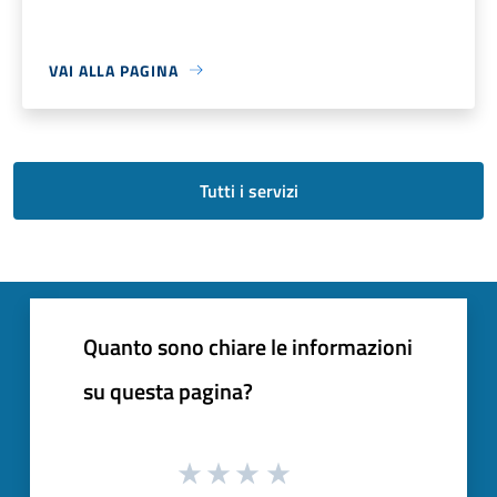
VAI ALLA PAGINA
Tutti i servizi
Quanto sono chiare le informazioni
su questa pagina?