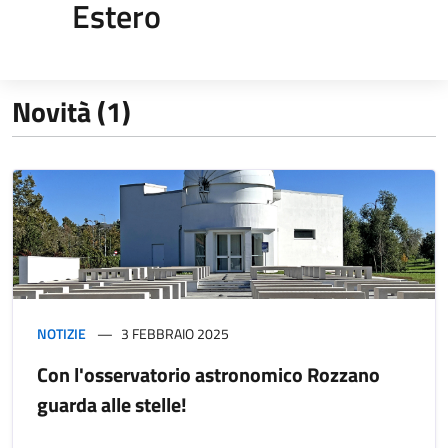
Estero
Novità (1)
NOTIZIE
3 FEBBRAIO 2025
Con l'osservatorio astronomico Rozzano
guarda alle stelle!