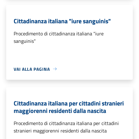
Cittadinanza italiana "iure sanguinis"
Procedimento di cittadinanza italiana "iure
sanguinis"
VAI ALLA PAGINA
Cittadinanza italiana per cittadini stranieri
maggiorenni residenti dalla nascita
Procedimento di cittadinanza italiana per cittadini
stranieri maggiorenni residenti dalla nascita