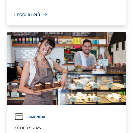
LEGGI DI PIÙ
COMUNICATI
2 OTTOBRE 2025