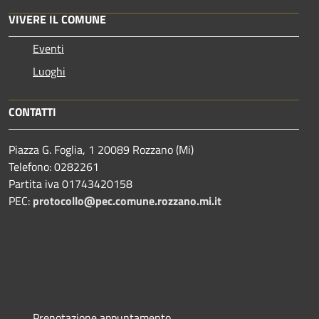
VIVERE IL COMUNE
Eventi
Luoghi
CONTATTI
Piazza G. Foglia, 1 20089 Rozzano (Mi)
Telefono: 0282261
Partita iva 01743420158
PEC:
protocollo@pec.comune.rozzano.mi.it
Prenotazione appuntamento