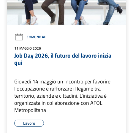
COMUNICATI
11 MAGGIO 2026
Job Day 2026, il futuro del lavoro inizia
qui
Giovedì 14 maggio un incontro per favorire
l’occupazione e rafforzare il legame tra
territorio, aziende e cittadini. L’iniziativa è
organizzata in collaborazione con AFOL
Metropolitana
Lavoro