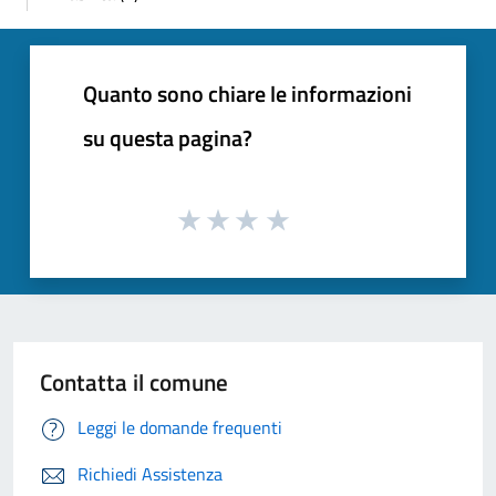
Quanto sono chiare le informazioni
su questa pagina?
Contatta il comune
Leggi le domande frequenti
Richiedi Assistenza