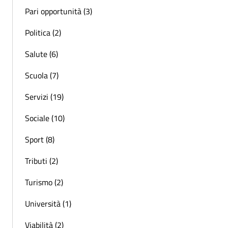
Pari opportunità (3)
Politica (2)
Salute (6)
Scuola (7)
Servizi (19)
Sociale (10)
Sport (8)
Tributi (2)
Turismo (2)
Università (1)
Viabilità (2)