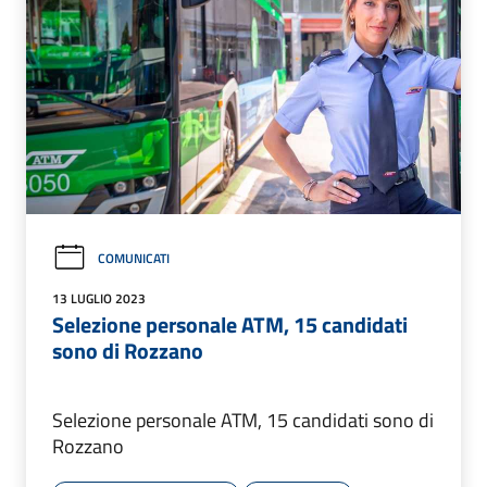
COMUNICATI
13 LUGLIO 2023
Selezione personale ATM, 15 candidati
sono di Rozzano
Selezione personale ATM, 15 candidati sono di
Rozzano