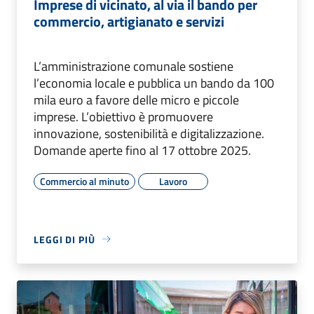
Imprese di vicinato, al via il bando per
commercio, artigianato e servizi
L’amministrazione comunale sostiene
l’economia locale e pubblica un bando da 100
mila euro a favore delle micro e piccole
imprese. L’obiettivo è promuovere
innovazione, sostenibilità e digitalizzazione.
Domande aperte fino al 17 ottobre 2025.
Commercio al minuto
Lavoro
LEGGI DI PIÙ