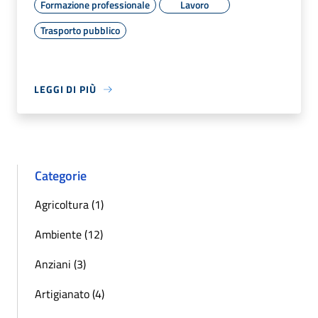
Formazione professionale
Lavoro
Trasporto pubblico
LEGGI DI PIÙ
Categorie
Agricoltura (1)
Ambiente (12)
Anziani (3)
Artigianato (4)