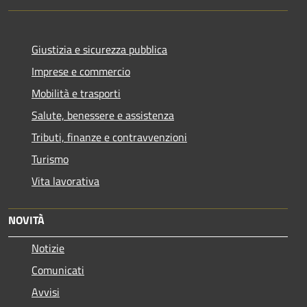
Giustizia e sicurezza pubblica
Imprese e commercio
Mobilità e trasporti
Salute, benessere e assistenza
Tributi, finanze e contravvenzioni
Turismo
Vita lavorativa
NOVITÀ
Notizie
Comunicati
Avvisi