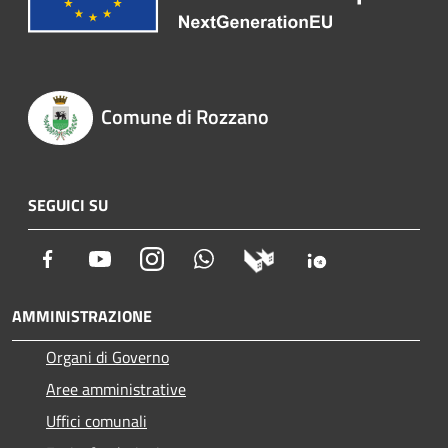
Comune di Rozzano
SEGUICI SU
Facebook
Youtube
Instagram
Whatsapp
AMMINISTRAZIONE
Organi di Governo
Aree amministrative
Uffici comunali