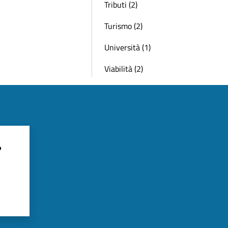
Tributi (2)
Turismo (2)
Università (1)
Viabilità (2)
?