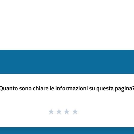
Quanto sono chiare le informazioni su questa pagina