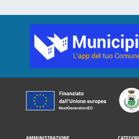
AMMINISTRAZIONE
CATEGORI