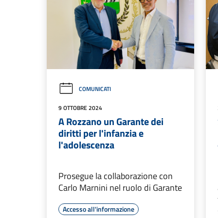
COMUNICATI
9 OTTOBRE 2024
A Rozzano un Garante dei
diritti per l'infanzia e
l'adolescenza
Prosegue la collaborazione con
Carlo Marnini nel ruolo di Garante
Accesso all'informazione