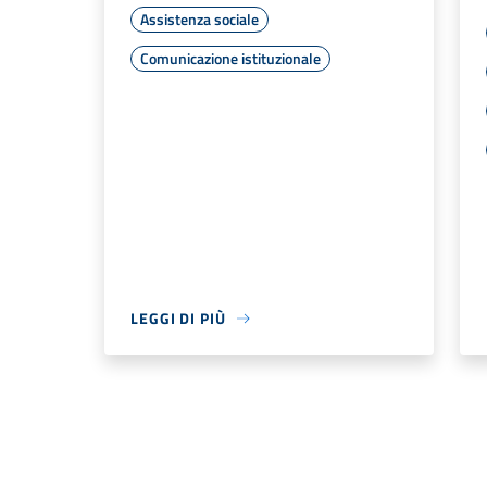
Assistenza sociale
Comunicazione istituzionale
LEGGI DI PIÙ