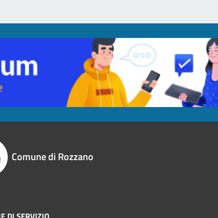
Comune di Rozzano
E DI SERVIZIO