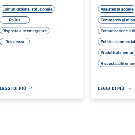
Comunicazione istituzionale
Assistenza sociale
Polizia
Commercio al minu
Risposta alle emergenze
Comunicazione isti
Residenza
Politica commercia
Prodotti alimentari
Risposta alle eme
LEGGI DI PIÙ
LEGGI DI PIÙ