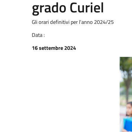
grado Curiel
Gli orari definitivi per l'anno 2024/25
Data :
16 settembre 2024