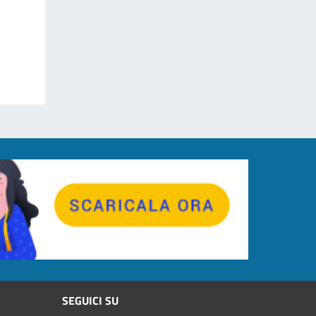
SEGUICI SU