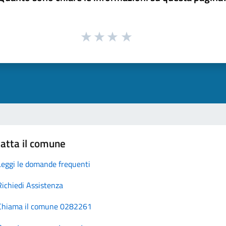
atta il comune
Leggi le domande frequenti
Richiedi Assistenza
Chiama il comune 0282261