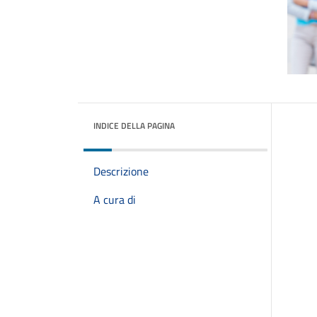
INDICE DELLA PAGINA
Descrizione
A cura di