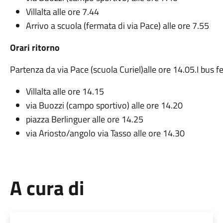
Villalta alle ore 7.44
Arrivo a scuola (fermata di via Pace) alle ore 7.55
Orari ritorno
Partenza da via Pace (scuola Curiel)alle ore 14.05.I bus f
Villalta alle ore 14.15
via Buozzi (campo sportivo) alle ore 14.20
piazza Berlinguer alle ore 14.25
via Ariosto/angolo via Tasso alle ore 14.30
A cura di