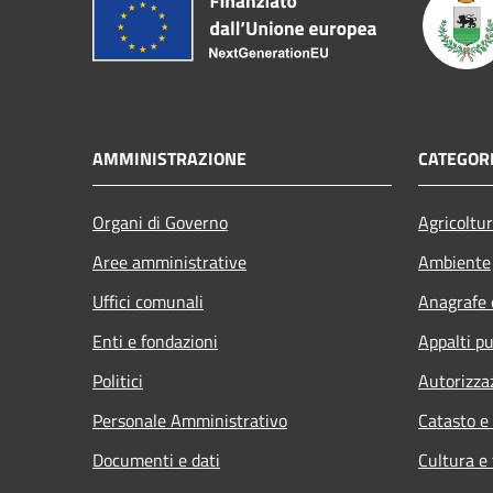
AMMINISTRAZIONE
CATEGORI
Organi di Governo
Agricoltu
Aree amministrative
Ambiente
Uffici comunali
Anagrafe e
Enti e fondazioni
Appalti pu
Politici
Autorizza
Personale Amministrativo
Catasto e
Documenti e dati
Cultura e