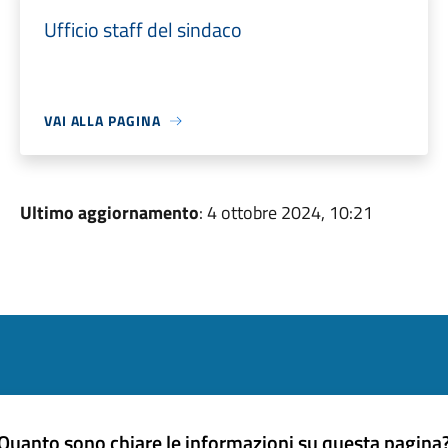
Ufficio staff del sindaco
VAI ALLA PAGINA
Ultimo aggiornamento
: 4 ottobre 2024, 10:21
Quanto sono chiare le informazioni su questa pagina