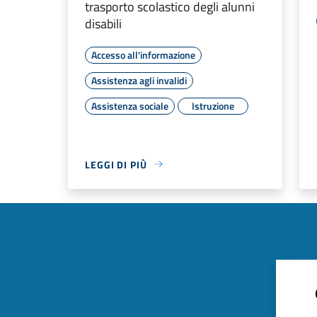
trasporto scolastico degli alunni
disabili
Accesso all'informazione
Assistenza agli invalidi
Assistenza sociale
Istruzione
LEGGI DI PIÙ