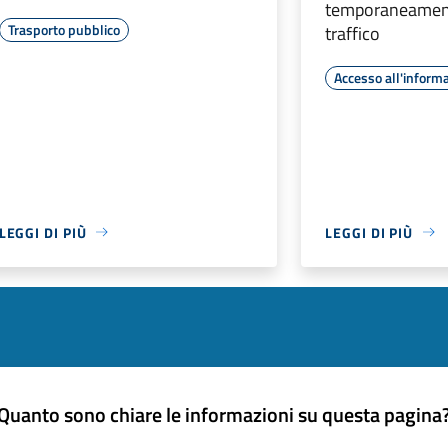
temporaneament
Trasporto pubblico
traffico
Accesso all'inform
LEGGI DI PIÙ
LEGGI DI PIÙ
Quanto sono chiare le informazioni su questa pagina