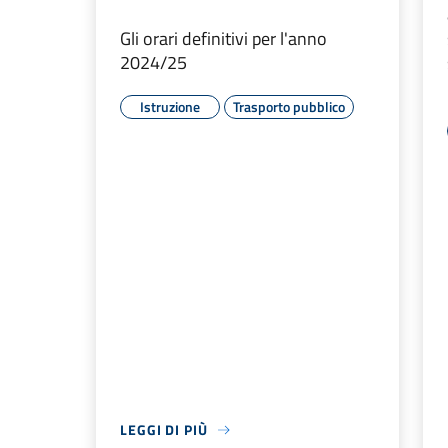
Gli orari definitivi per l'anno
2024/25
Istruzione
Trasporto pubblico
LEGGI DI PIÙ