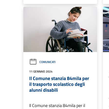
COMUNICATI
11 GENNAIO 2024
Il Comune stanzia 84mila per
il trasporto scolastico degli
alunni disabili
Il Comune stanzia 84mila per il