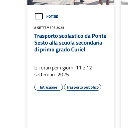
NOTIZIE
8 SETTEMBRE 2025
Trasporto scolastico da Ponte
Sesto alla scuola secondaria
di primo grado Curiel
Gli orari per i giorni 11 e 12
settembre 2025
Istruzione
Trasporto pubblico