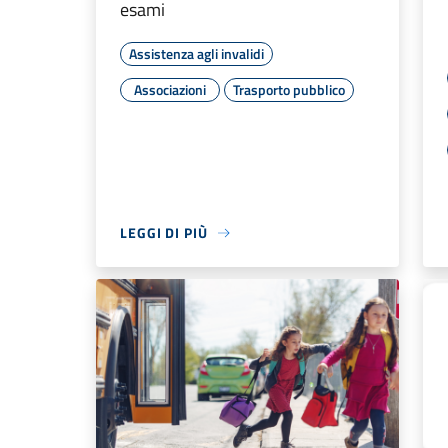
esami
Assistenza agli invalidi
Associazioni
Trasporto pubblico
LEGGI DI PIÙ