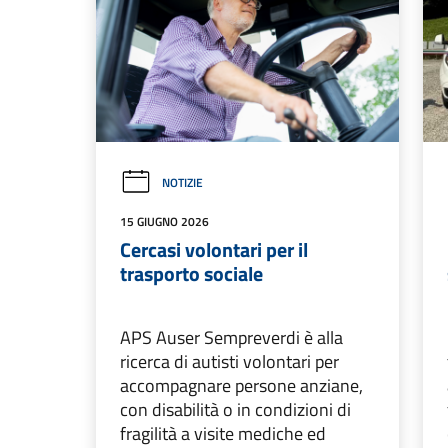
NOTIZIE
15 GIUGNO 2026
Cercasi volontari per il
trasporto sociale
APS Auser Sempreverdi è alla
ricerca di autisti volontari per
accompagnare persone anziane,
con disabilità o in condizioni di
fragilità a visite mediche ed