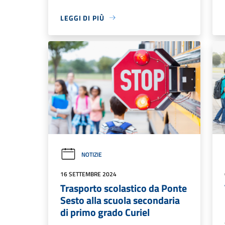
LEGGI DI PIÙ
NOTIZIE
16 SETTEMBRE 2024
Trasporto scolastico da Ponte
Sesto alla scuola secondaria
di primo grado Curiel