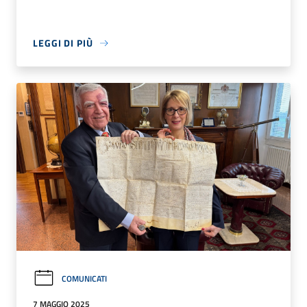
LEGGI DI PIÙ
COMUNICATI
7 MAGGIO 2025