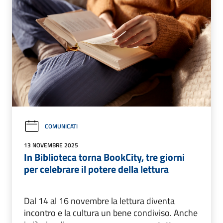
COMUNICATI
13 NOVEMBRE 2025
In Biblioteca torna BookCity, tre giorni
per celebrare il potere della lettura
Dal 14 al 16 novembre la lettura diventa
incontro e la cultura un bene condiviso. Anche