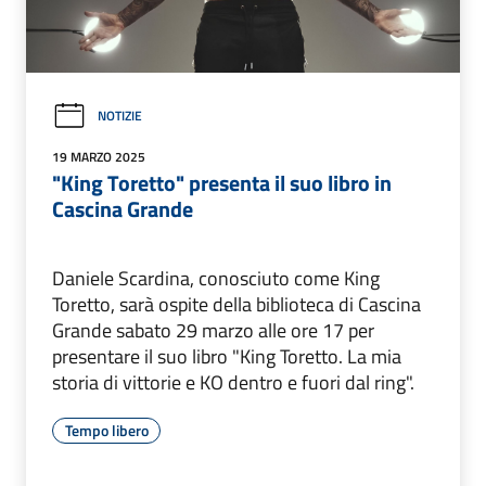
NOTIZIE
19 MARZO 2025
"King Toretto" presenta il suo libro in
Cascina Grande
Daniele Scardina, conosciuto come King
Toretto, sarà ospite della biblioteca di Cascina
Grande sabato 29 marzo alle ore 17 per
presentare il suo libro "King Toretto. La mia
storia di vittorie e KO dentro e fuori dal ring".
Tempo libero