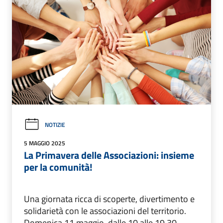
NOTIZIE
5 MAGGIO 2025
La Primavera delle Associazioni: insieme
per la comunità!
Una giornata ricca di scoperte, divertimento e
solidarietà con le associazioni del territorio.
Domenica 11 maggio, dalle 10 alle 19.30