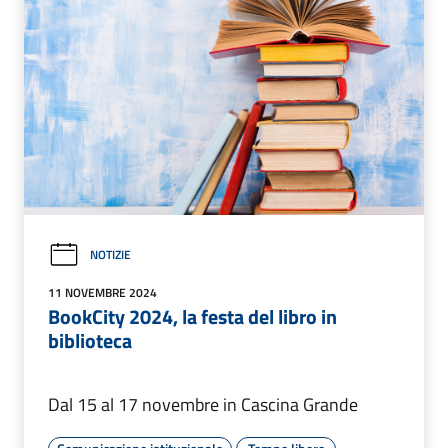
NOTIZIE
11 NOVEMBRE 2024
BookCity 2024, la festa del libro in
biblioteca
Dal 15 al 17 novembre in Cascina Grande