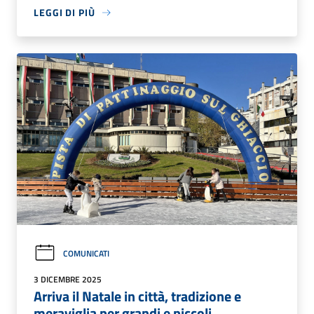
LEGGI DI PIÙ
COMUNICATI
3 DICEMBRE 2025
Arriva il Natale in città, tradizione e
meraviglia per grandi e piccoli