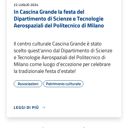
22 LUGLIO 2024
In Cascina Grande la festa del
Dipartimento di Scienze e Tecnologie
Aerospaziali del Politecnico di Milano
Il centro culturale Cascina Grande è stato
scelto quest'anno dal Dipartimento di Scienze
e Tecnologie Aerospaziali del Politecnico di
Milano come luogo d'eccezione per celebrare
la tradizionale festa d'estate!
Associazioni
Patrimonio culturale
LEGGI DI PIÙ