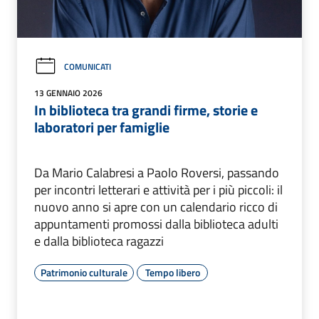
COMUNICATI
13 GENNAIO 2026
In biblioteca tra grandi firme, storie e
laboratori per famiglie
Da Mario Calabresi a Paolo Roversi, passando
per incontri letterari e attività per i più piccoli: il
nuovo anno si apre con un calendario ricco di
appuntamenti promossi dalla biblioteca adulti
e dalla biblioteca ragazzi
Patrimonio culturale
Tempo libero