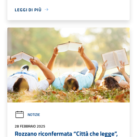
LEGGI DI PIÙ
NOTIZIE
28 FEBBRAIO 2025
Rozzano riconfermata “Città che legge”,