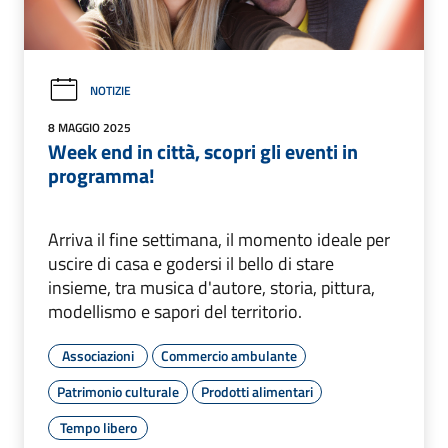
NOTIZIE
8 MAGGIO 2025
Week end in città, scopri gli eventi in
programma!
Arriva il fine settimana, il momento ideale per
uscire di casa e godersi il bello di stare
insieme, tra musica d'autore, storia, pittura,
modellismo e sapori del territorio.
Associazioni
Commercio ambulante
Patrimonio culturale
Prodotti alimentari
Tempo libero