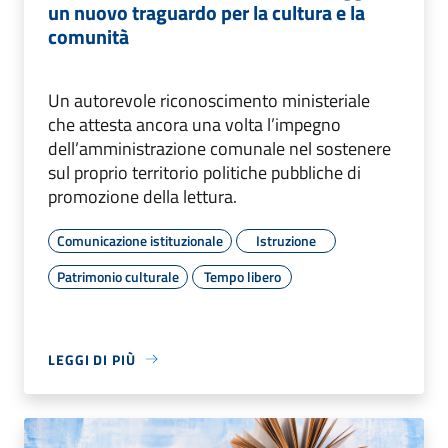
un nuovo traguardo per la cultura e la
comunità
Un autorevole riconoscimento ministeriale
che attesta ancora una volta l’impegno
dell’amministrazione comunale nel sostenere
sul proprio territorio politiche pubbliche di
promozione della lettura.
Comunicazione istituzionale
Istruzione
Patrimonio culturale
Tempo libero
LEGGI DI PIÙ