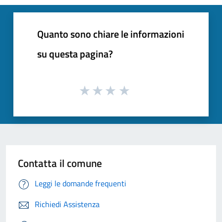
Quanto sono chiare le informazioni
su questa pagina?
Contatta il comune
Leggi le domande frequenti
Richiedi Assistenza