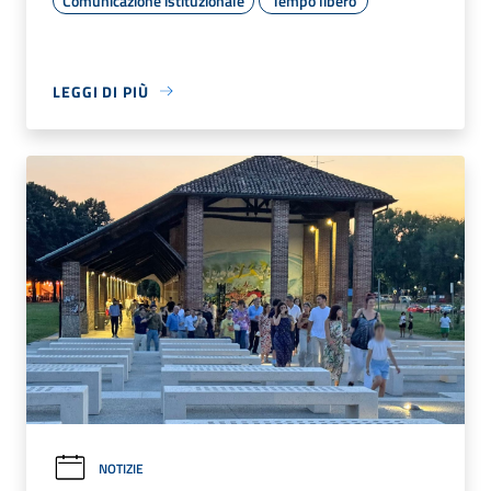
Comunicazione istituzionale
Tempo libero
LEGGI DI PIÙ
NOTIZIE