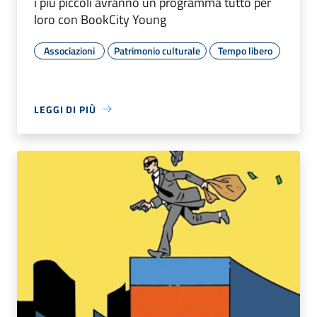
i più piccoli avranno un programma tutto per
loro con BookCity Young
Associazioni
Patrimonio culturale
Tempo libero
LEGGI DI PIÙ