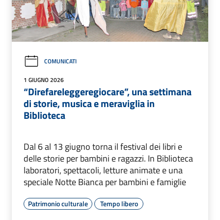
COMUNICATI
1 GIUGNO 2026
“Direfareleggeregiocare”, una settimana
di storie, musica e meraviglia in
Biblioteca
Dal 6 al 13 giugno torna il festival dei libri e
delle storie per bambini e ragazzi. In Biblioteca
laboratori, spettacoli, letture animate e una
speciale Notte Bianca per bambini e famiglie
Patrimonio culturale
Tempo libero