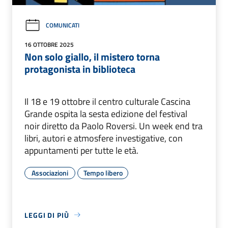
COMUNICATI
16 OTTOBRE 2025
Non solo giallo, il mistero torna
protagonista in biblioteca
Il 18 e 19 ottobre il centro culturale Cascina
Grande ospita la sesta edizione del festival
noir diretto da Paolo Roversi. Un week end tra
libri, autori e atmosfere investigative, con
appuntamenti per tutte le età.
Associazioni
Tempo libero
LEGGI DI PIÙ