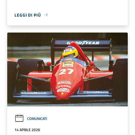
LEGGI DI PIÙ
COMUNICATI
14 APRILE 2026