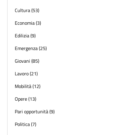
Cultura (53)
Economia (3)
Edilizia (9)
Emergenza (25)
Giovani (85)
Lavoro (21)
Mobilità (12)
Opere (13)
Pari opportunità (9)
Politica (7)