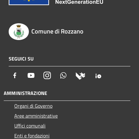
Comune di Rozzano
SEGUICI SU
Facebook
Youtube
Instagram
Whatsapp
AMMINISTRAZIONE
Organi di Governo
Aree amministrative
Uffici comunali
Enti e fondazioni