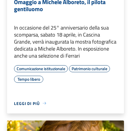
Omaggio a Michele Alboreto, il pilota
gentiluomo
In occasione del 25° anniversario della sua
scomparsa, sabato 18 aprile, in Cascina
Grande, verrà inaugurata la mostra fotografica
dedicata a Michele Alboreto. In esposizione
anche una selezione di Ferrari
Comunicazione istituzionale
Patrimonio culturale
Tempo libero
LEGGI DI PIÙ