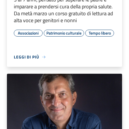
imparare a prendersi cura della propria salute.
Da metà marzo un corso gratuito di lettura ad
alta voce per genitori e nonni
Associazioni
Patrimonio culturale
Tempo libero
LEGGI DI PIÙ