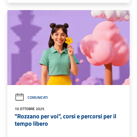
COMUNICATI
10 OTTOBRE 2025
"Rozzano per voi”, corsi e percorsi per il
tempo libero