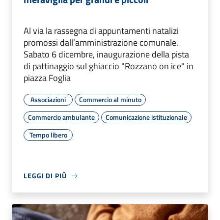
Al via la rassegna di appuntamenti natalizi
promossi dall’amministrazione comunale.
Sabato 6 dicembre, inaugurazione della pista
di pattinaggio sul ghiaccio "Rozzano on ice" in
piazza Foglia
Associazioni
Commercio al minuto
Commercio ambulante
Comunicazione istituzionale
Tempo libero
LEGGI DI PIÙ