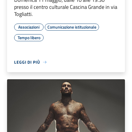
presso il centro culturale Cascina Grande in via
Togliatti.
Associazioni
Comunicazione istituzionale
Tempo libero
LEGGI DI PIÙ