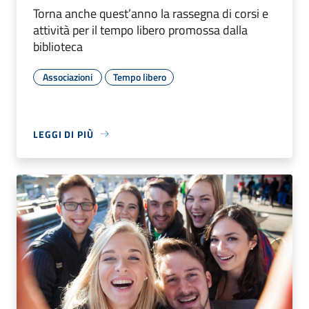
Torna anche quest’anno la rassegna di corsi e
attività per il tempo libero promossa dalla
biblioteca
Associazioni
Tempo libero
LEGGI DI PIÙ