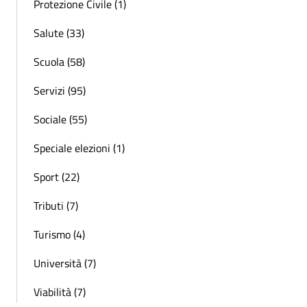
Protezione Civile (1)
Salute (33)
Scuola (58)
Servizi (95)
Sociale (55)
Speciale elezioni (1)
Sport (22)
Tributi (7)
Turismo (4)
Università (7)
Viabilità (7)