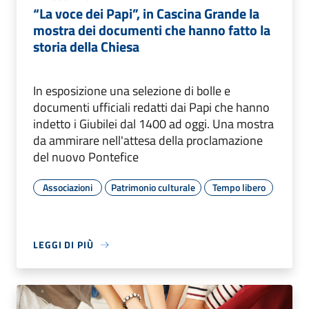
“La voce dei Papi”, in Cascina Grande la
mostra dei documenti che hanno fatto la
storia della Chiesa
In esposizione una selezione di bolle e
documenti ufficiali redatti dai Papi che hanno
indetto i Giubilei dal 1400 ad oggi. Una mostra
da ammirare nell'attesa della proclamazione
del nuovo Pontefice
Associazioni
Patrimonio culturale
Tempo libero
LEGGI DI PIÙ