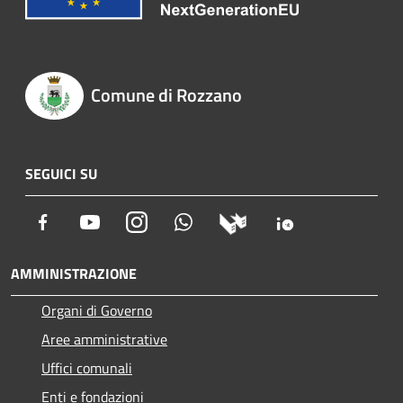
Comune di Rozzano
SEGUICI SU
Facebook
Youtube
Instagram
Whatsapp
AMMINISTRAZIONE
Organi di Governo
Aree amministrative
Uffici comunali
Enti e fondazioni