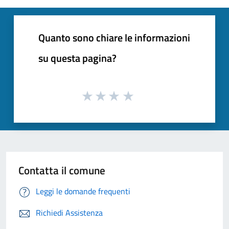
Quanto sono chiare le informazioni
su questa pagina?
Contatta il comune
Leggi le domande frequenti
Richiedi Assistenza