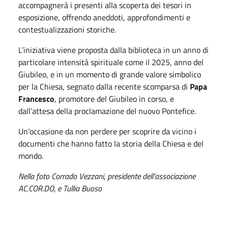
accompagnerà i presenti alla scoperta dei tesori in
esposizione, offrendo aneddoti, approfondimenti e
contestualizzazioni storiche.
L’iniziativa viene proposta dalla biblioteca in un anno di
particolare intensità spirituale come il 2025, anno del
Giubileo, e in un momento di grande valore simbolico
per la Chiesa, segnato dalla recente scomparsa di
Papa
Francesco
, promotore del Giubileo in corso, e
dall’attesa della proclamazione del nuovo Pontefice.
Un’occasione da non perdere per scoprire da vicino i
documenti che hanno fatto la storia della Chiesa e del
mondo.
Nella foto Corrado Vezzani, presidente dell'associazione
AC.COR.DO, e Tullia Buoso