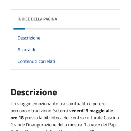
INDICE DELLA PAGINA
Descrizione
A cura di
Contenuti correlati
Descrizione
Un viaggio emozionante tra spiritualità e potere,
perdono e tradizione. Si terrà
venerdì 9 maggio alle
ore 18
presso la biblioteca del centro culturale Cascina
Grande l'inaugurazione della mostra "La voce dei Papi,