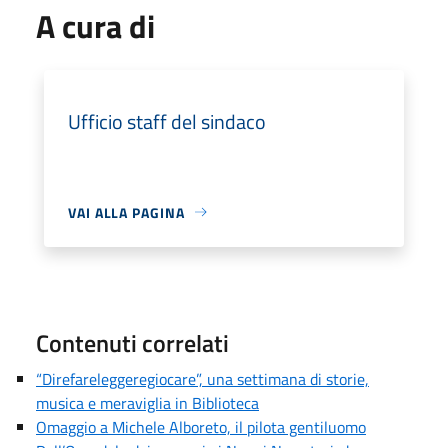
A cura di
Ufficio staff del sindaco
VAI ALLA PAGINA
Contenuti correlati
“Direfareleggeregiocare”, una settimana di storie,
musica e meraviglia in Biblioteca
Omaggio a Michele Alboreto, il pilota gentiluomo