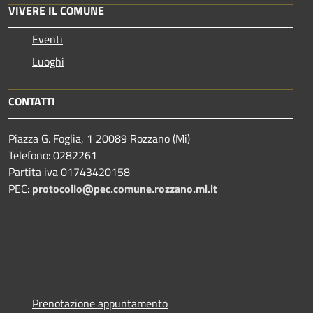
VIVERE IL COMUNE
Eventi
Luoghi
CONTATTI
Piazza G. Foglia, 1 20089 Rozzano (Mi)
Telefono: 0282261
Partita iva 01743420158
PEC:
protocollo@pec.comune.rozzano.mi.it
Prenotazione appuntamento