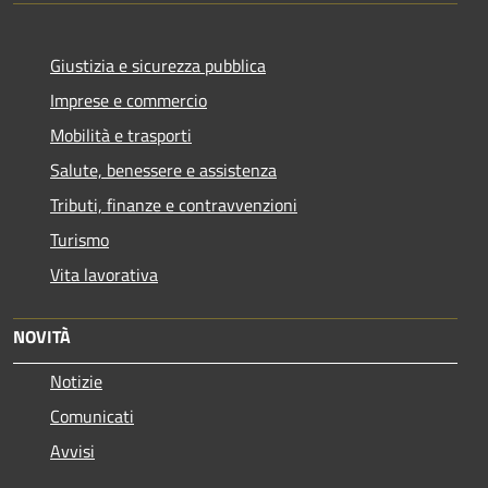
Giustizia e sicurezza pubblica
Imprese e commercio
Mobilità e trasporti
Salute, benessere e assistenza
Tributi, finanze e contravvenzioni
Turismo
Vita lavorativa
NOVITÀ
Notizie
Comunicati
Avvisi