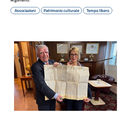
Associazioni
Patrimonio culturale
Tempo libero