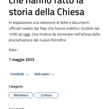
storia della Chiesa
In esposizione una selezione di bolle e documenti
ufficiali redatti dai Papi che hanno indetto i Giubilei dal
1400 ad oggi. Una mostra da ammirare nell'attesa della
proclamazione del nuovo Pontefice
Data :
7 maggio 2025
Condividi
Vedi azioni
Categorie:
Biblioteca
Cultura
Argomenti: