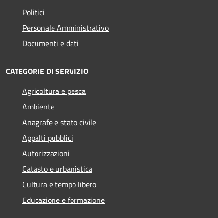
Politici
Personale Amministrativo
Documenti e dati
CATEGORIE DI SERVIZIO
Agricoltura e pesca
Ambiente
Anagrafe e stato civile
Appalti pubblici
Autorizzazioni
Catasto e urbanistica
Cultura e tempo libero
Educazione e formazione