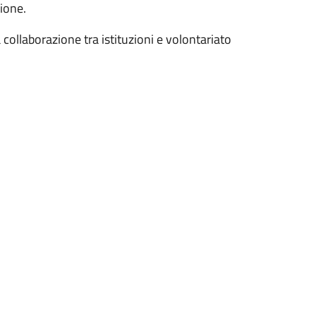
zione.
 collaborazione tra istituzioni e volontariato