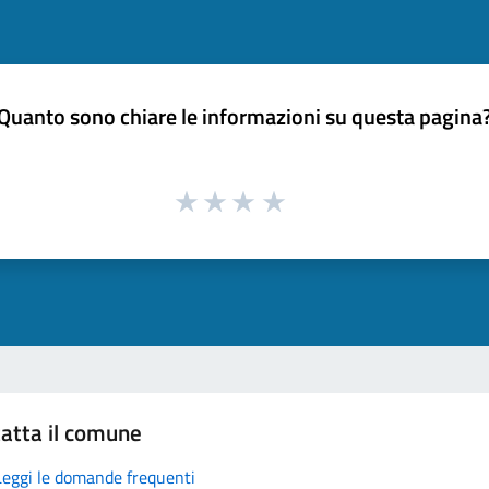
Quanto sono chiare le informazioni su questa pagina
atta il comune
Leggi le domande frequenti