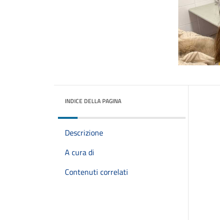
INDICE DELLA PAGINA
Descrizione
A cura di
Contenuti correlati