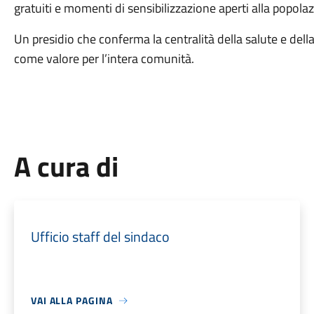
gratuiti e momenti di sensibilizzazione aperti alla popola
Un presidio che conferma la centralità della salute e della
come valore per l’intera comunità.
A cura di
Ufficio staff del sindaco
VAI ALLA PAGINA