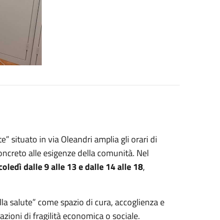
e” situato in via Oleandri amplia gli orari di
oncreto alle esigenze della comunità. Nel
coledì dalle 9 alle 13 e dalle 14 alle 18
,
ella salute” come spazio di cura, accoglienza e
azioni di fragilità economica o sociale.