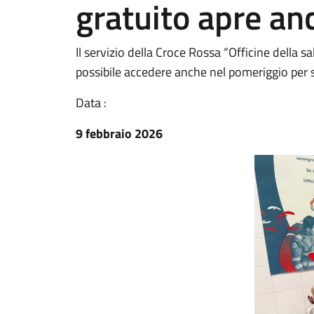
gratuito apre an
Il servizio della Croce Rossa “Officine della sa
possibile accedere anche nel pomeriggio per s
Data :
9 febbraio 2026