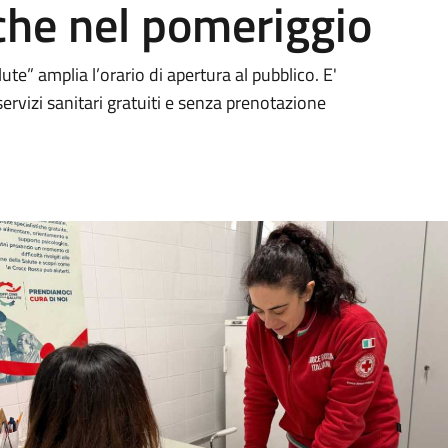
che nel pomeriggio
lute” amplia l’orario di apertura al pubblico. E'
ervizi sanitari gratuiti e senza prenotazione