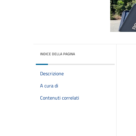
INDICE DELLA PAGINA
Descrizione
A cura di
Contenuti correlati