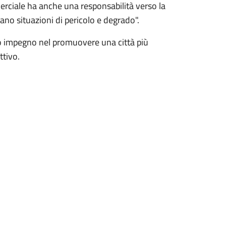
erciale ha anche una responsabilità verso la
ano situazioni di pericolo e degrado".
o impegno nel promuovere una città più
ttivo.