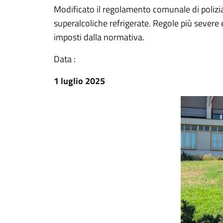
Modificato il regolamento comunale di polizia
superalcoliche refrigerate. Regole più severe e
imposti dalla normativa.
Data :
1 luglio 2025