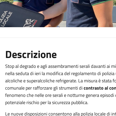
Descrizione
Stop al degrado e agli assembramenti serali davanti ai m
nella seduta di ieri la modifica del regolamento di polizia
alcoliche e superalcoliche refrigerate. La misura è stata
comunale per rafforzare gli strumenti di
contrasto al con
fenomeno che nelle ore serali e notturne genera episodi d
potenziale rischio per la sicurezza pubblica.
Le nuove disposizioni consentono alla polizia locale di i