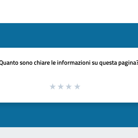
Quanto sono chiare le informazioni su questa pagina