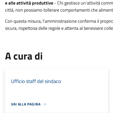
e alle attività produttive
- Chi gestisce un’attività comm
città, non possiamo tollerare comportamenti che aliment
Con questa misura, l’amministrazione conferma il propri
sicura, rispettosa delle regole e attenta al benessere colle
A cura di
Ufficio staff del sindaco
VAI ALLA PAGINA