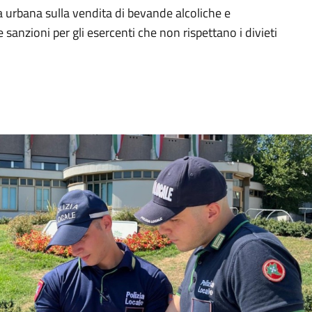
 urbana sulla vendita di bevande alcoliche e
 sanzioni per gli esercenti che non rispettano i divieti