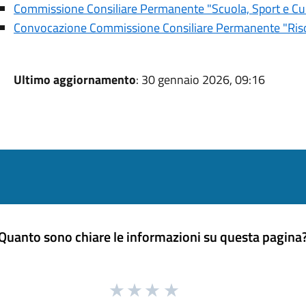
Commissione Consiliare Permanente "Scuola, Sport e Cul
Convocazione Commissione Consiliare Permanente "Risor
Ultimo aggiornamento
: 30 gennaio 2026, 09:16
Quanto sono chiare le informazioni su questa pagina