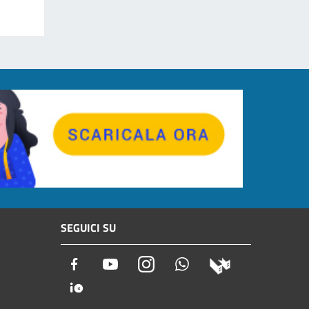
SEGUICI SU
Facebook
Youtube
Instagram
Whatsapp