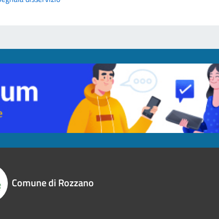
Comune di Rozzano