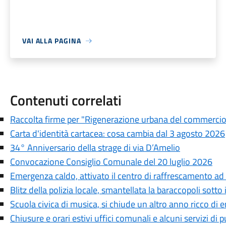
VAI ALLA PAGINA
Contenuti correlati
Raccolta firme per "Rigenerazione urbana del commercio e
Carta d'identità cartacea: cosa cambia dal 3 agosto 2026
34° Anniversario della strage di via D’Amelio
Convocazione Consiglio Comunale del 20 luglio 2026
Emergenza caldo, attivato il centro di raffrescamento ad
Blitz della polizia locale, smantellata la baraccopoli sotto
Scuola civica di musica, si chiude un altro anno ricco di 
Chiusure e orari estivi uffici comunali e alcuni servizi di pu