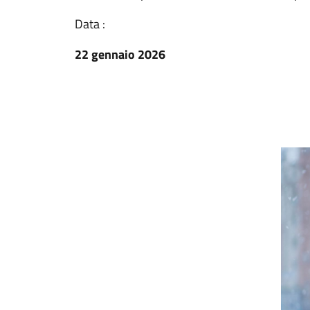
Data :
22 gennaio 2026