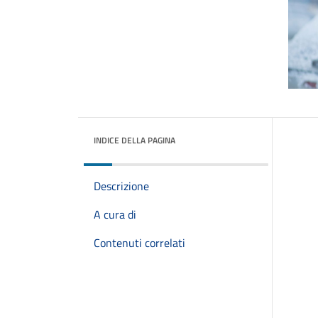
INDICE DELLA PAGINA
Descrizione
A cura di
Contenuti correlati