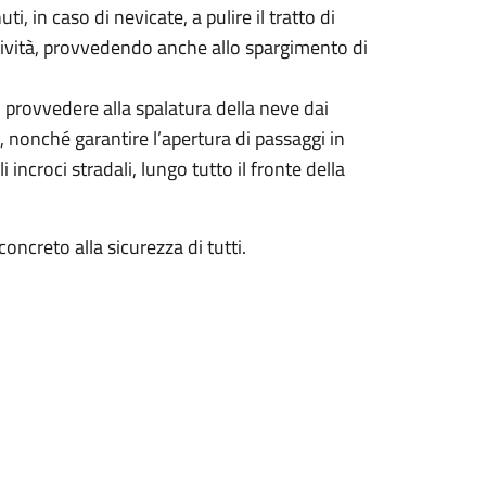
ti, in caso di nevicate, a pulire il tratto di
ttività, provvedendo anche allo spargimento di
provvedere alla spalatura della neve dai
, nonché garantire l’apertura di passaggi in
incroci stradali, lungo tutto il fronte della
oncreto alla sicurezza di tutti.