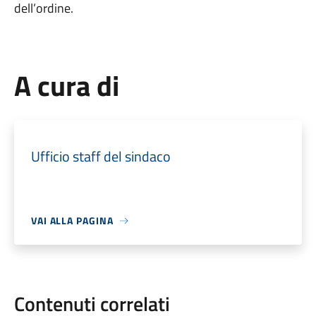
dell’ordine.
A cura di
Ufficio staff del sindaco
VAI ALLA PAGINA
Contenuti correlati