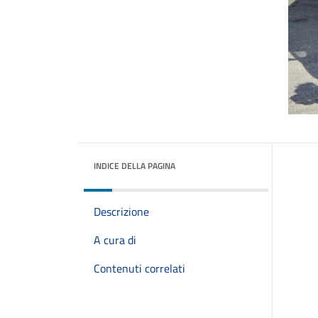
INDICE DELLA PAGINA
Descrizione
A cura di
Contenuti correlati