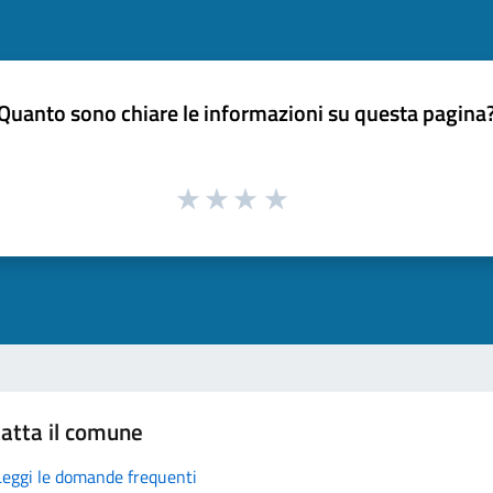
Quanto sono chiare le informazioni su questa pagina
atta il comune
Leggi le domande frequenti