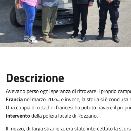
Descrizione
Avevano perso ogni speranza di ritrovare il proprio camp
Francia
nel marzo 2024, e invece, la storia si è conclus
Una coppia di cittadini francesi ha potuto riavere il propri
intervento
della polizia locale di Rozzano.
Il mezzo, di targa straniera, era stato intercettato la scor