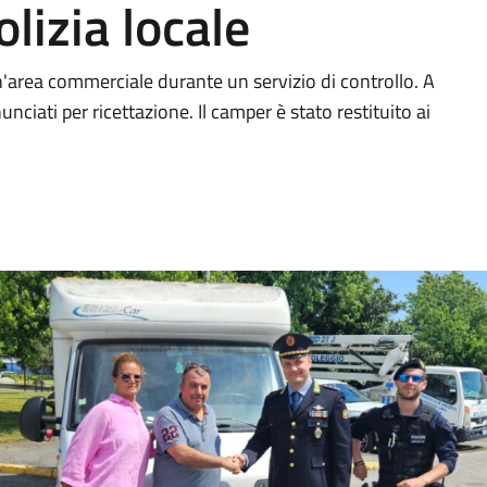
olizia locale
un'area commerciale durante un servizio di controllo. A
nciati per ricettazione. Il camper è stato restituito ai