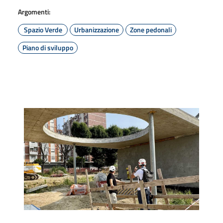
Argomenti:
Spazio Verde
Urbanizzazione
Zone pedonali
Piano di sviluppo