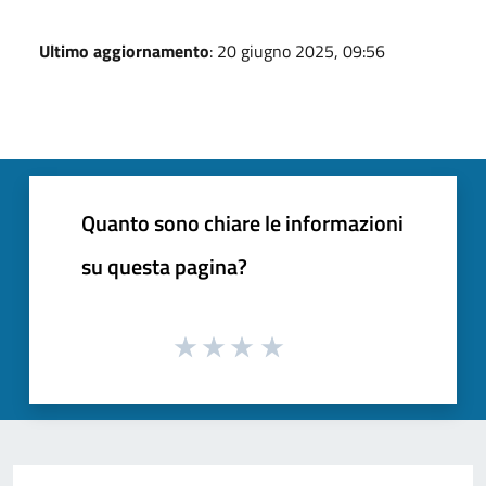
Ultimo aggiornamento
: 20 giugno 2025, 09:56
Quanto sono chiare le informazioni
su questa pagina?