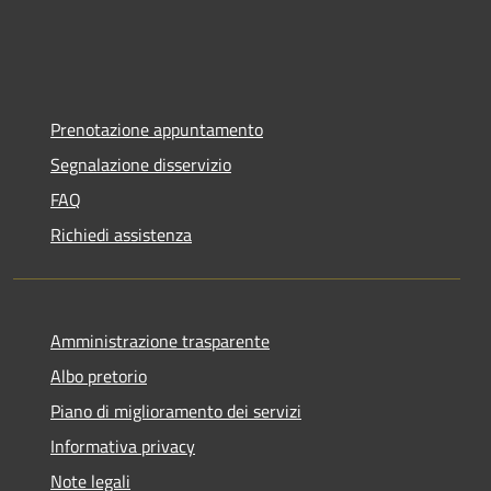
Prenotazione appuntamento
Segnalazione disservizio
FAQ
Richiedi assistenza
Amministrazione trasparente
Albo pretorio
Piano di miglioramento dei servizi
Informativa privacy
Note legali