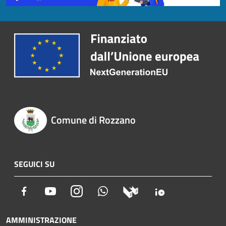
Comune di Rozzano
SEGUICI SU
Facebook
Youtube
Instagram
Whatsapp
AMMINISTRAZIONE