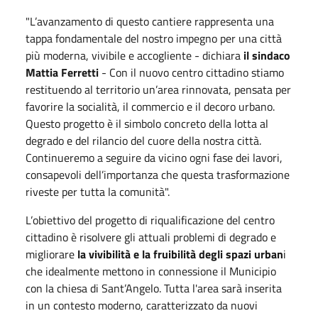
"L’avanzamento di questo cantiere rappresenta una
tappa fondamentale del nostro impegno per una città
più moderna, vivibile e accogliente - dichiara
il sindaco
Mattia Ferretti
- Con il nuovo centro cittadino stiamo
restituendo al territorio un’area rinnovata, pensata per
favorire la socialità, il commercio e il decoro urbano.
Questo progetto è il simbolo concreto della lotta al
degrado e del rilancio del cuore della nostra città.
Continueremo a seguire da vicino ogni fase dei lavori,
consapevoli dell’importanza che questa trasformazione
riveste per tutta la comunità".
L’obiettivo del progetto di riqualificazione del centro
cittadino è risolvere gli attuali problemi di degrado e
migliorare
la vivibilità e la fruibilità degli spazi urban
i
che idealmente mettono in connessione il Municipio
con la chiesa di Sant’Angelo. Tutta l'area sarà inserita
in un contesto moderno, caratterizzato da nuovi