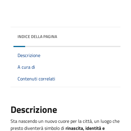
INDICE DELLA PAGINA
Descrizione
A cura di
Contenuti correlati
Descrizione
Sta nascendo un nuovo cuore per la città, un luogo che
presto diventerà simbolo di
rinascita, identità e