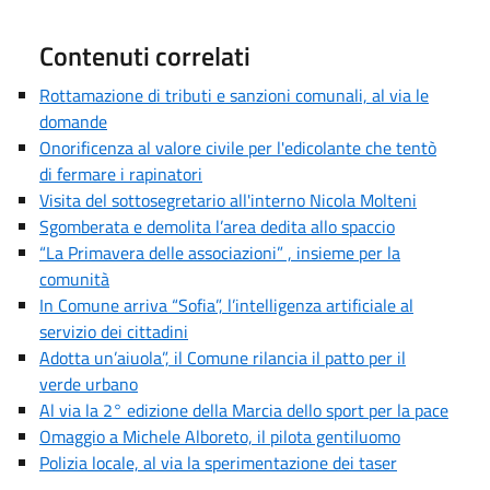
Contenuti correlati
Rottamazione di tributi e sanzioni comunali, al via le
domande
Onorificenza al valore civile per l'edicolante che tentò
di fermare i rapinatori
Visita del sottosegretario all'interno Nicola Molteni
Sgomberata e demolita l’area dedita allo spaccio
“La Primavera delle associazioni” , insieme per la
comunità
In Comune arriva “Sofia”, l’intelligenza artificiale al
servizio dei cittadini
Adotta un’aiuola”, il Comune rilancia il patto per il
verde urbano
Al via la 2° edizione della Marcia dello sport per la pace
Omaggio a Michele Alboreto, il pilota gentiluomo
Polizia locale, al via la sperimentazione dei taser