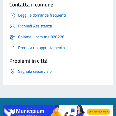
Contatta il comune
Leggi le domande frequenti
Richiedi Assistenza
Chiama il comune 0282261
Prenota un appuntamento
Problemi in città
Segnala disservizio