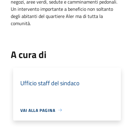
negozi, aree verdi, sedute e camminamenti pedonali.
Un intervento importante a beneficio non soltanto
degli abitanti del quartiere Aler ma di tutta la
comunità.
A cura di
Ufficio staff del sindaco
VAI ALLA PAGINA