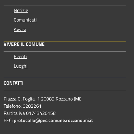
Notizie
Comunicati
Avvisi
VIVERE IL COMUNE
Eventi
Luoghi
CONTATTI
Piazza G. Foglia, 1 20089 Rozzano (Mi)
Telefono: 0282261
Partita iva 01743420158
PEC:
protocollo@pec.comune.rozzano.mi.it