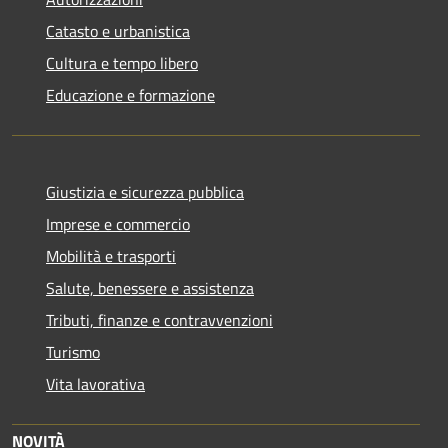
Catasto e urbanistica
Cultura e tempo libero
Educazione e formazione
Giustizia e sicurezza pubblica
Imprese e commercio
Mobilità e trasporti
Salute, benessere e assistenza
Tributi, finanze e contravvenzioni
Turismo
Vita lavorativa
NOVITÀ