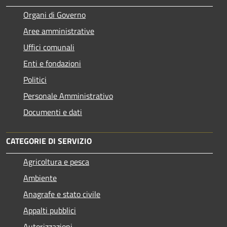
Organi di Governo
Aree amministrative
Uffici comunali
Enti e fondazioni
Politici
Personale Amministrativo
Documenti e dati
CATEGORIE DI SERVIZIO
Agricoltura e pesca
Ambiente
Anagrafe e stato civile
Appalti pubblici
Autorizzazioni