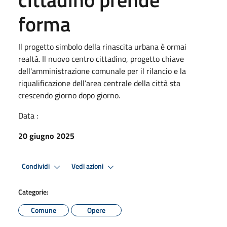
forma
Il progetto simbolo della rinascita urbana è ormai
realtà. Il nuovo centro cittadino, progetto chiave
dell'amministrazione comunale per il rilancio e la
riqualificazione dell’area centrale della città sta
crescendo giorno dopo giorno.
Data :
20 giugno 2025
Condividi
Vedi azioni
Categorie:
Comune
Opere