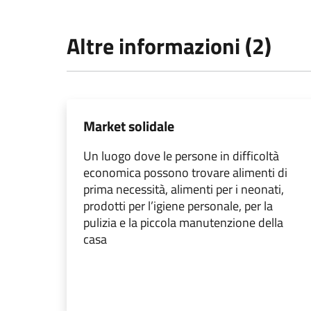
Altre informazioni (2)
Market solidale
Un luogo dove le persone in difficoltà
economica possono trovare alimenti di
prima necessità, alimenti per i neonati,
prodotti per l’igiene personale, per la
pulizia e la piccola manutenzione della
casa