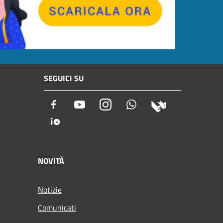
SEGUICI SU
Facebook
Youtube
Instagram
Whatsapp
NOVITÀ
Notizie
Comunicati