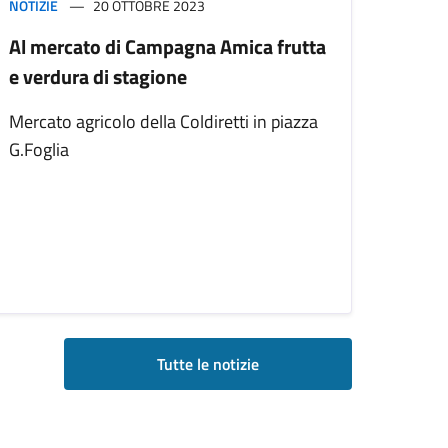
NOTIZIE
20 OTTOBRE 2023
Al mercato di Campagna Amica frutta
e verdura di stagione
Mercato agricolo della Coldiretti in piazza
G.Foglia
Tutte le notizie