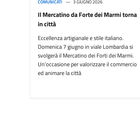
COMUNICATI
3 GIUGNO 2026
Il Mercatino da Forte dei Marmi torna
in città
Eccellenza artigianale e stile italiano.
Domenica 7 giugno in viale Lombardia si
svolgerà il Mercatino dei Forti dei Marmi.
Un’occasione per valorizzare il commercio
ed animare la città