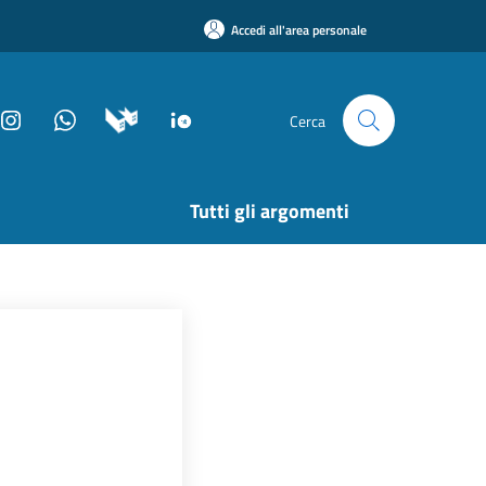
Accedi all'area personale
Cerca
Tutti gli argomenti