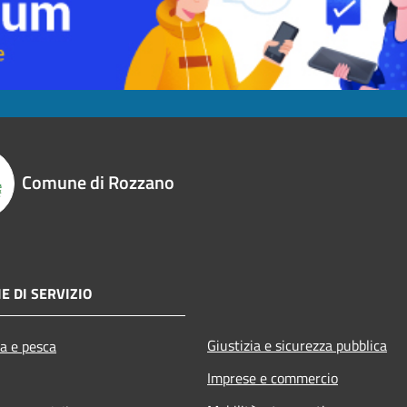
Comune di Rozzano
E DI SERVIZIO
Giustizia e sicurezza pubblica
ra e pesca
Imprese e commercio