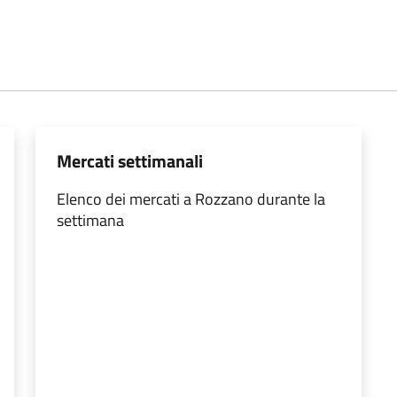
Mercati settimanali
Elenco dei mercati a Rozzano durante la
settimana