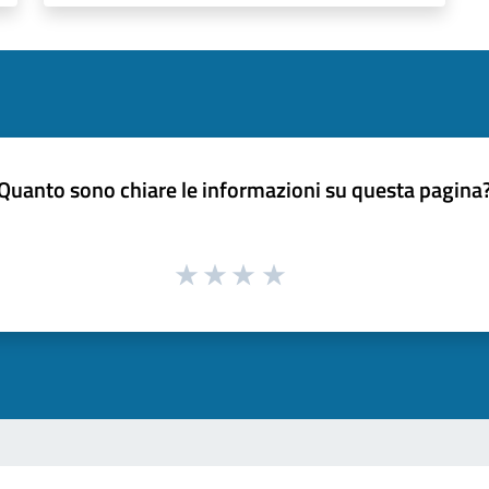
Quanto sono chiare le informazioni su questa pagina