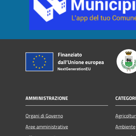
AMMINISTRAZIONE
CATEGORI
Organi di Governo
Agricoltu
Aree amministrative
Ambiente