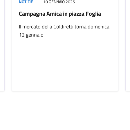
NOTIZIE
10 GENNAIO 2025
Campagna Amica in piazza Foglia
Il mercato della Coldiretti torna domenica
12 gennaio