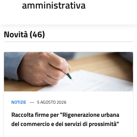
amministrativa
Novità (46)
NOTIZIE
5 AGOSTO 2026
Raccolta firme per "Rigenerazione urbana
del commercio e dei servizi di prossimità"