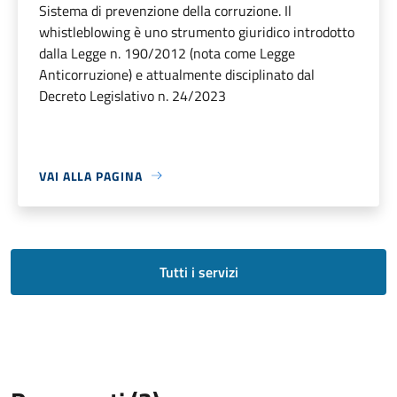
Sistema di prevenzione della corruzione. Il
whistleblowing è uno strumento giuridico introdotto
dalla Legge n. 190/2012 (nota come Legge
Anticorruzione) e attualmente disciplinato dal
Decreto Legislativo n. 24/2023
VAI ALLA PAGINA
Tutti i servizi