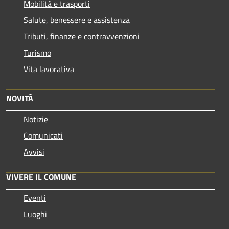
Mobilità e trasporti
Salute, benessere e assistenza
Tributi, finanze e contravvenzioni
Turismo
Vita lavorativa
NOVITÀ
Notizie
Comunicati
Avvisi
VIVERE IL COMUNE
Eventi
Luoghi