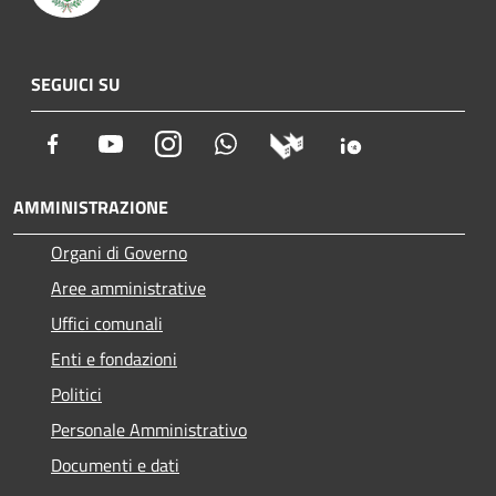
SEGUICI SU
Facebook
Youtube
Instagram
Whatsapp
AMMINISTRAZIONE
Organi di Governo
Aree amministrative
Uffici comunali
Enti e fondazioni
Politici
Personale Amministrativo
Documenti e dati