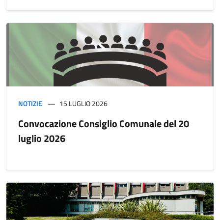
NOTIZIE
15 LUGLIO 2026
Convocazione Consiglio Comunale del 20
luglio 2026