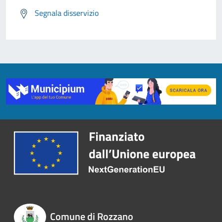
Segnala disservizio
Comune di Rozzano