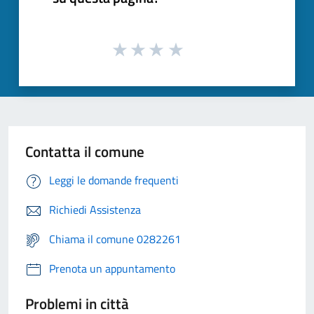
Contatta il comune
Leggi le domande frequenti
Richiedi Assistenza
Chiama il comune 0282261
Prenota un appuntamento
Problemi in città