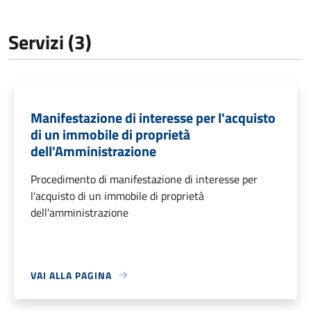
Servizi (3)
Manifestazione di interesse per l'acquisto
di un immobile di proprietà
dell'Amministrazione
Procedimento di manifestazione di interesse per
l'acquisto di un immobile di proprietà
dell'amministrazione
VAI ALLA PAGINA