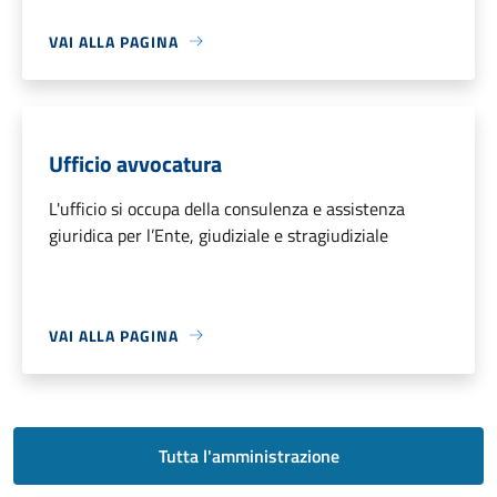
VAI ALLA PAGINA
Ufficio avvocatura
L'ufficio si occupa della consulenza e assistenza
giuridica per l’Ente, giudiziale e stragiudiziale
VAI ALLA PAGINA
Tutta l'amministrazione