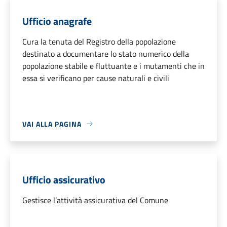
Ufficio anagrafe
Cura la tenuta del Registro della popolazione
destinato a documentare lo stato numerico della
popolazione stabile e fluttuante e i mutamenti che in
essa si verificano per cause naturali e civili
VAI ALLA PAGINA
Ufficio assicurativo
Gestisce l’attività assicurativa del Comune