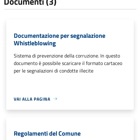
Documenti (3)
Documentazione per segnalazione
Whistleblowing
Sistema di prevenzione della corruzione. In questo
documento è possibile scaricare il formato cartaceo
per le segnalazioni di condotte illecite
VAI ALLA PAGINA
Regolamenti del Comune