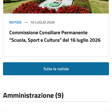
NOTIZIE
10 LUGLIO 2026
Commissione Consiliare Permanente
"Scuola, Sport e Cultura" del 16 luglio 2026
Tutte le notizie
Amministrazione (9)