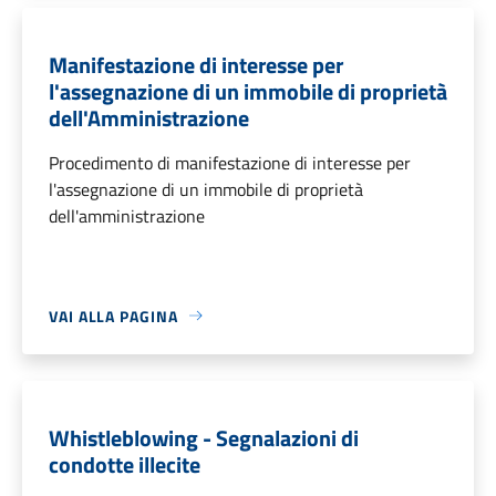
Manifestazione di interesse per
l'assegnazione di un immobile di proprietà
dell'Amministrazione
Procedimento di manifestazione di interesse per
l'assegnazione di un immobile di proprietà
dell'amministrazione
VAI ALLA PAGINA
Whistleblowing - Segnalazioni di
condotte illecite