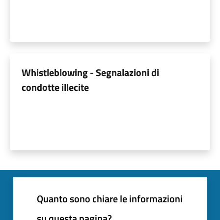
Whistleblowing - Segnalazioni di
condotte illecite
Quanto sono chiare le informazioni
su questa pagina?