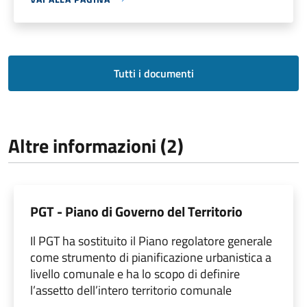
Tutti i documenti
Altre informazioni (2)
PGT - Piano di Governo del Territorio
Il PGT ha sostituito il Piano regolatore generale
come strumento di pianificazione urbanistica a
livello comunale e ha lo scopo di definire
l’assetto dell’intero territorio comunale