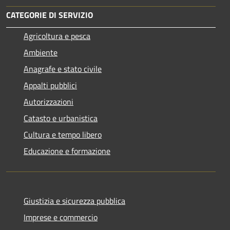
CATEGORIE DI SERVIZIO
Agricoltura e pesca
Ambiente
Anagrafe e stato civile
Appalti pubblici
Autorizzazioni
Catasto e urbanistica
Cultura e tempo libero
Educazione e formazione
Giustizia e sicurezza pubblica
Imprese e commercio