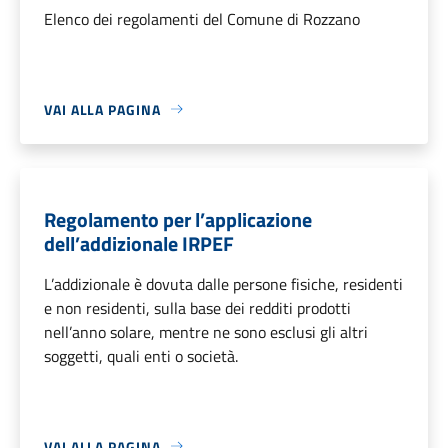
Elenco dei regolamenti del Comune di Rozzano
VAI ALLA PAGINA
Regolamento per l’applicazione
dell’addizionale IRPEF
L’addizionale è dovuta dalle persone fisiche, residenti
e non residenti, sulla base dei redditi prodotti
nell’anno solare, mentre ne sono esclusi gli altri
soggetti, quali enti o società.
VAI ALLA PAGINA