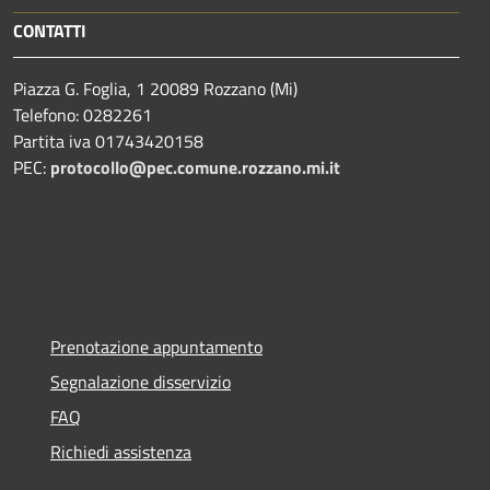
CONTATTI
Piazza G. Foglia, 1 20089 Rozzano (Mi)
Telefono: 0282261
Partita iva 01743420158
PEC:
protocollo@pec.comune.rozzano.mi.it
Prenotazione appuntamento
Segnalazione disservizio
FAQ
Richiedi assistenza