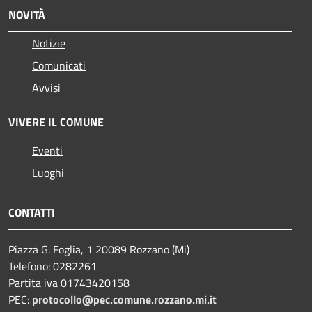
NOVITÀ
Notizie
Comunicati
Avvisi
VIVERE IL COMUNE
Eventi
Luoghi
CONTATTI
Piazza G. Foglia, 1 20089 Rozzano (Mi)
Telefono: 0282261
Partita iva 01743420158
PEC:
protocollo@pec.comune.rozzano.mi.it