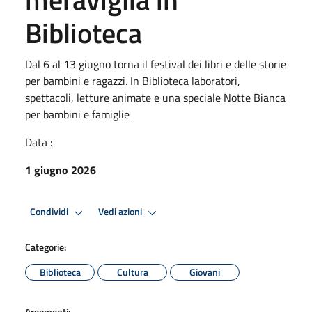
Biblioteca
Dal 6 al 13 giugno torna il festival dei libri e delle storie
per bambini e ragazzi. In Biblioteca laboratori,
spettacoli, letture animate e una speciale Notte Bianca
per bambini e famiglie
Data :
1 giugno 2026
Condividi
Vedi azioni
Categorie:
Biblioteca
Cultura
Giovani
Argomenti: