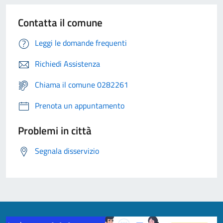
Contatta il comune
Leggi le domande frequenti
Richiedi Assistenza
Chiama il comune 0282261
Prenota un appuntamento
Problemi in città
Segnala disservizio