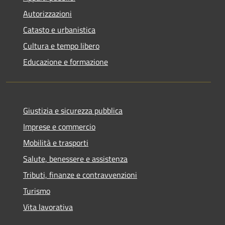
Autorizzazioni
Catasto e urbanistica
Cultura e tempo libero
Educazione e formazione
Giustizia e sicurezza pubblica
Imprese e commercio
Mobilità e trasporti
Salute, benessere e assistenza
Tributi, finanze e contravvenzioni
Turismo
Vita lavorativa