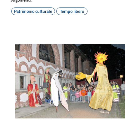
Patrimonio culturale
Tempo libero