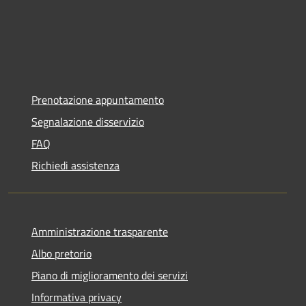
Prenotazione appuntamento
Segnalazione disservizio
FAQ
Richiedi assistenza
Amministrazione trasparente
Albo pretorio
Piano di miglioramento dei servizi
Informativa privacy