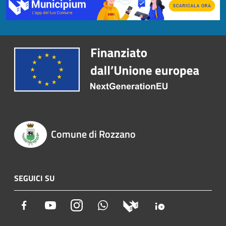
Comune di Rozzano
SEGUICI SU
Facebook
Youtube
Instagram
Whatsapp