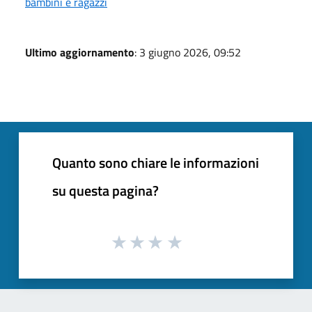
bambini e ragazzi
Ultimo aggiornamento
: 3 giugno 2026, 09:52
Quanto sono chiare le informazioni
su questa pagina?