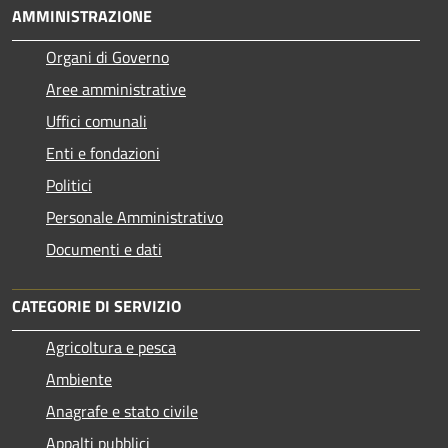
AMMINISTRAZIONE
Organi di Governo
Aree amministrative
Uffici comunali
Enti e fondazioni
Politici
Personale Amministrativo
Documenti e dati
CATEGORIE DI SERVIZIO
Agricoltura e pesca
Ambiente
Anagrafe e stato civile
Appalti pubblici