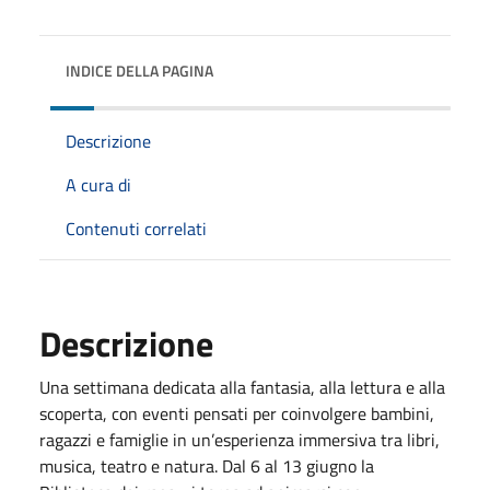
INDICE DELLA PAGINA
Descrizione
A cura di
Contenuti correlati
Descrizione
Una settimana dedicata alla fantasia, alla lettura e alla
scoperta, con eventi pensati per coinvolgere bambini,
ragazzi e famiglie in un’esperienza immersiva tra libri,
musica, teatro e natura. Dal 6 al 13 giugno la