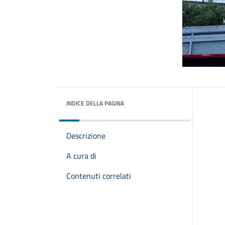
INDICE DELLA PAGINA
Descrizione
A cura di
Contenuti correlati