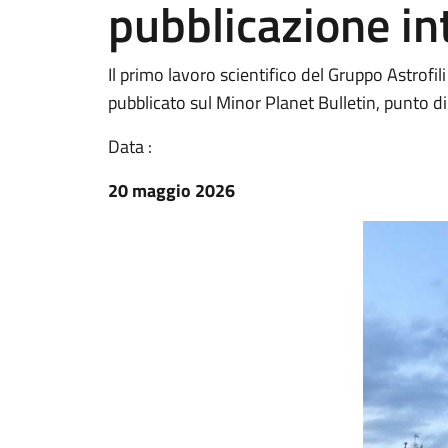
pubblicazione in
Il primo lavoro scientifico del Gruppo Astrofil
pubblicato sul Minor Planet Bulletin, punto di
Data :
20 maggio 2026