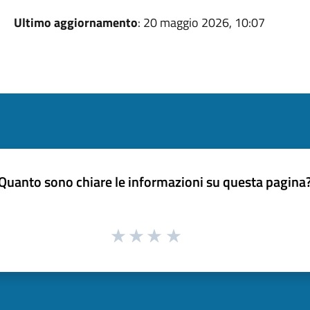
Ultimo aggiornamento
: 20 maggio 2026, 10:07
Quanto sono chiare le informazioni su questa pagina