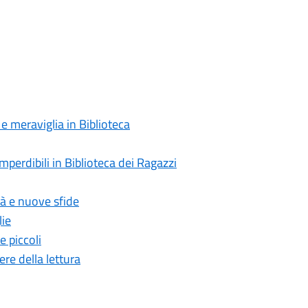
e meraviglia in Biblioteca
mperdibili in Biblioteca dei Ragazzi
tà e nuove sfide
lie
e piccoli
ere della lettura