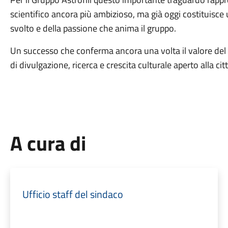
scientifico ancora più ambizioso, ma già oggi costituisce
svolto e della passione che anima il gruppo.
Un successo che conferma ancora una volta il valore de
di divulgazione, ricerca e crescita culturale aperto alla c
A cura di
Ufficio staff del sindaco