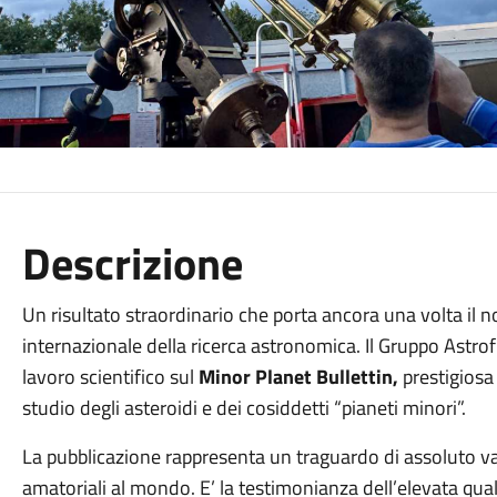
Descrizione
Un risultato straordinario che porta ancora una volta il 
internazionale della ricerca astronomica. Il Gruppo Astrof
lavoro scientifico sul
Minor Planet Bullettin,
prestigiosa 
studio degli asteroidi e dei cosiddetti “pianeti minori”.
La pubblicazione rappresenta un traguardo di assoluto va
amatoriali al mondo. E’ la testimonianza dell’elevata qual