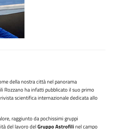
nome della nostra città nel panorama
ili Rozzano ha infatti pubblicato il suo primo
rivista scientifica internazionale dedicata allo
lore, raggiunto da pochissimi gruppi
ità del lavoro del
Gruppo Astrofili
nel campo