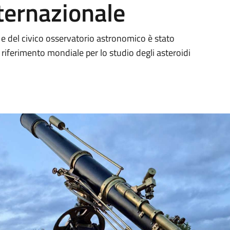
ternazionale
i e del civico osservatorio astronomico è stato
 riferimento mondiale per lo studio degli asteroidi