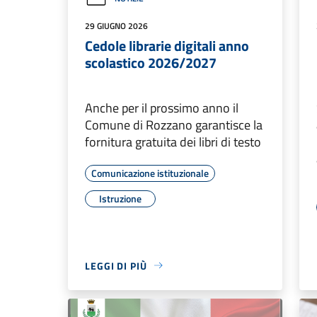
29 GIUGNO 2026
Cedole librarie digitali anno
scolastico 2026/2027
Anche per il prossimo anno il
Comune di Rozzano garantisce la
fornitura gratuita dei libri di testo
Comunicazione istituzionale
Istruzione
LEGGI DI PIÙ