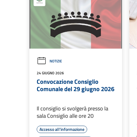
NOTIZIE
24 GIUGNO 2026
Convocazione Consiglio
Comunale del 29 giugno 2026
Il consiglio si svolgerà presso la
sala Consiglio alle ore 20
Accesso all'informazione