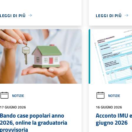
LEGGI DI PIÙ
LEGGI DI PIÙ
NOTIZIE
NOTIZIE
17 GIUGNO 2026
16 GIUGNO 2026
Bando case popolari anno
Acconto IMU en
2026, online la graduatoria
giugno 2026
provvisoria