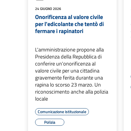
24 GIUGNO 2026
Onorificenza al valore civile
per l'edicolante che tentò di
fermare i rapinatori
L'amministrazione propone alla
Presidenza della Repubblica di
conferire un'onorificenza al
valore civile per una cittadina
gravemente ferita durante una
rapina lo scorso 23 marzo. Un
riconoscimento anche alla polizia
locale
Comunicazione istituzionale
Polizia