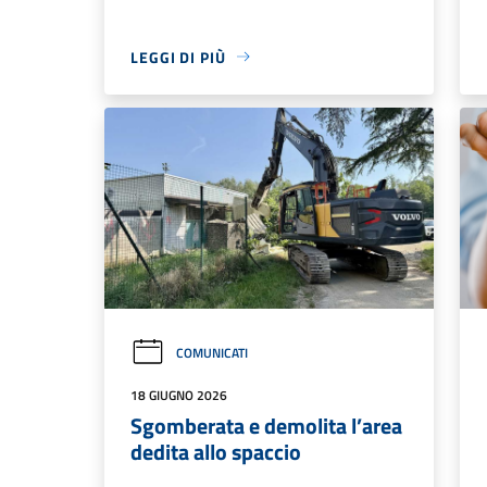
LEGGI DI PIÙ
COMUNICATI
18 GIUGNO 2026
Sgomberata e demolita l’area
dedita allo spaccio