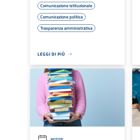
Comunicazione istituzionale
Comunicazione politica
Trasparenza amministrativa
LEGGI DI PIÙ
NOTIZIE