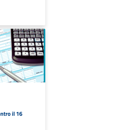
tro il 16