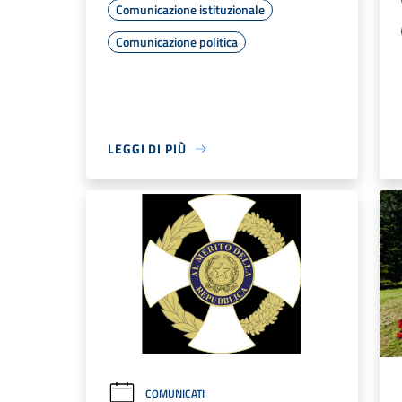
Comunicazione istituzionale
Comunicazione politica
LEGGI DI PIÙ
COMUNICATI